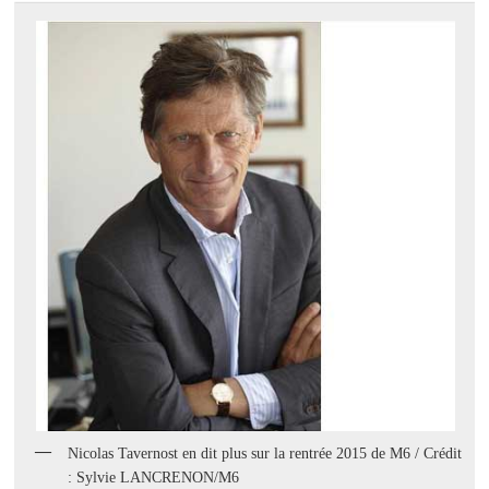
Nicolas Tavernost en dit plus sur la rentrée 2015 de M6 / Crédit
: Sylvie LANCRENON/M6