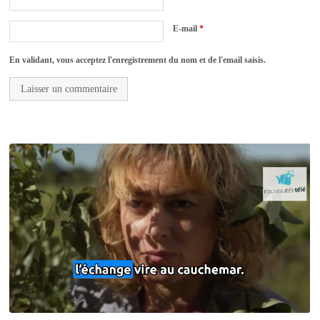
E-mail
*
En validant, vous acceptez l'enregistrement du nom et de l'email saisis.