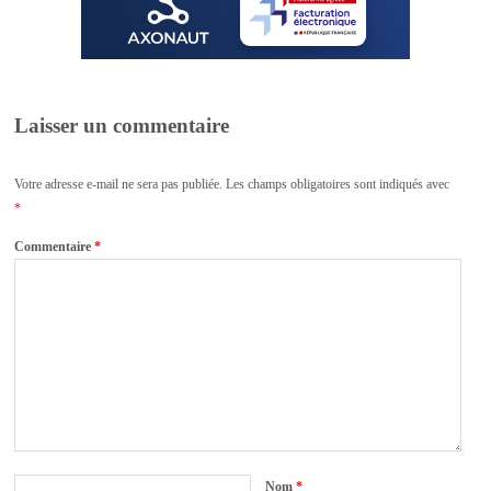
Laisser un commentaire
Votre adresse e-mail ne sera pas publiée.
Les champs obligatoires sont indiqués avec
*
Commentaire
*
Nom
*