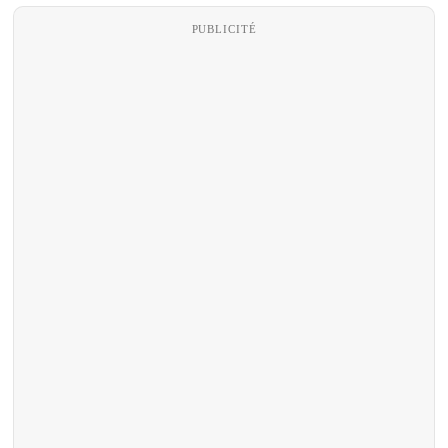
PUBLICITÉ