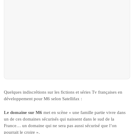
Quelques indiscrétions sur les fictions et séries Tv françaises en
développement pour M6 selon Satellifax :
Le domaine sur M6
met en scène « une famille partie vivre dans
un de ces domaines sécurisés qui naissent dans le sud de la
France… un domaine qui ne sera pas aussi sécurisé que l’on
pourrait le croire ».