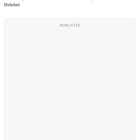
Delobel
.
PUBLICITÉ