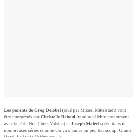
Les parents de Greg Delobel
(joué par Mikael Mittelstadt) vont
être interprétés par
Christelle Reboul
(rendue célèbre notamment
avec la série Nos Chers Voisins) et
Joseph Malerba
(vu dans de
nombreuses séries comme On va s’aimer un peu beaucoup, Grand