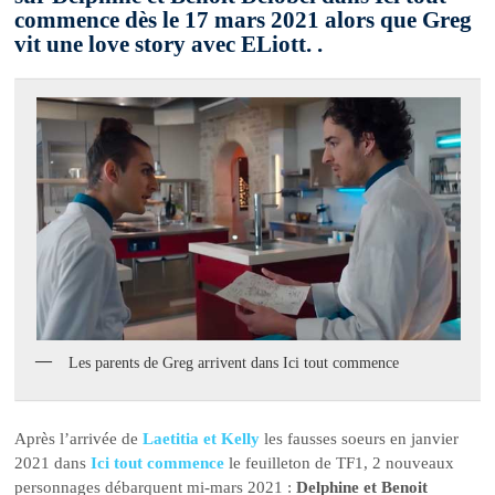
commence dès le 17 mars 2021 alors que Greg
vit une love story avec ELiott. .
Les parents de Greg arrivent dans Ici tout commence
Après l’arrivée de
Laetitia et Kelly
les fausses soeurs en janvier
2021 dans
Ici tout commence
le feuilleton de TF1, 2 nouveaux
personnages débarquent mi-mars 2021 :
Delphine et Benoit