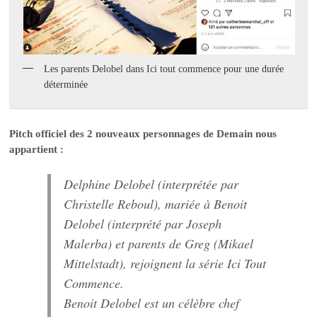
Les parents Delobel dans Ici tout commence pour une durée
déterminée
Pitch officiel des 2 nouveaux personnages de Demain nous
appartient :
Delphine Delobel (interprétée par
Christelle Reboul), mariée à Benoit
Delobel (interprété par Joseph
Malerba) et parents de Greg (Mikael
Mittelstadt), rejoignent la série Ici Tout
Commence.
Benoit Delobel est un célèbre chef