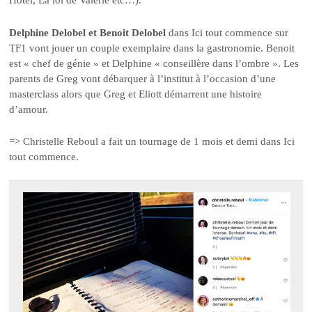
Hotel, La loi de Valérie etc…).
Delphine Delobel et Benoit Delobel
dans Ici tout commence sur
TF1 vont jouer un couple exemplaire dans la gastronomie. Benoit
est « chef de génie » et Delphine « conseillère dans l’ombre ». Les
parents de Greg vont débarquer à l’institut à l’occasion d’une
masterclass alors que Greg et Eliott démarrent une histoire
d’amour.
=> Christelle Reboul a fait un tournage de 1 mois et demi dans Ici
tout commence.