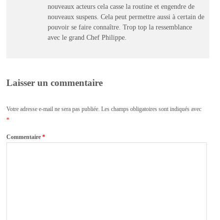
nouveaux acteurs cela casse la routine et engendre de
nouveaux suspens. Cela peut permettre aussi à certain de
pouvoir se faire connaître. Trop top la ressemblance
avec le grand Chef Philippe.
Laisser un commentaire
Votre adresse e-mail ne sera pas publiée.
Les champs obligatoires sont indiqués avec
*
Commentaire
*