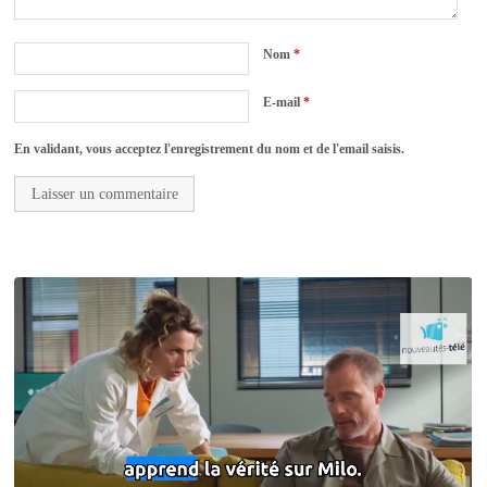
Nom
*
E-mail
*
En validant, vous acceptez l'enregistrement du nom et de l'email saisis.