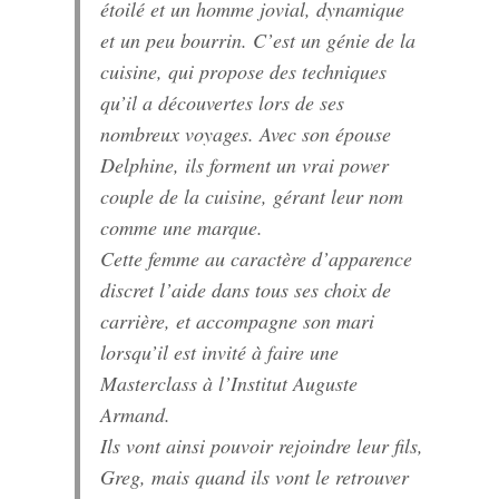
étoilé et un homme jovial, dynamique
et un peu bourrin. C’est un génie de la
cuisine, qui propose des techniques
qu’il a découvertes lors de ses
nombreux voyages. Avec son épouse
Delphine, ils forment un vrai power
couple de la cuisine, gérant leur nom
comme une marque.
Cette femme au caractère d’apparence
discret l’aide dans tous ses choix de
carrière, et accompagne son mari
lorsqu’il est invité à faire une
Masterclass à l’Institut Auguste
Armand.
Ils vont ainsi pouvoir rejoindre leur fils,
Greg, mais quand ils vont le retrouver