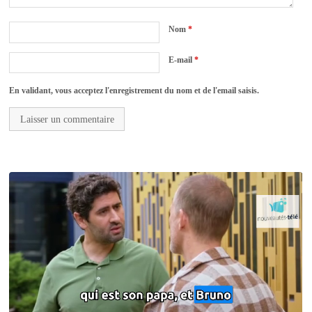
Nom
*
E-mail
*
En validant, vous acceptez l'enregistrement du nom et de l'email saisis.