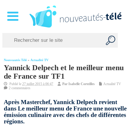
Nouveautés Télé
»
Actualité TV
Yannick Delpech et le meilleur menu
de France sur TF1
Publié le
27 juillet 2015 à 06:47
Par
Isabelle Corteilles
Actualité TV
2 commentaires
Après Masterchef, Yannick Delpech revient
dans Le meilleur menu de France une nouvelle
émission culinaire avec des chefs de différentes
régions.