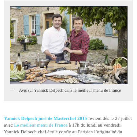
Avis sur Yannick Delpech dans le meilleur menu de France
Yannick Delpech juré de Masterchef 2015
revient dès le 27 juillet
avec
Le meilleur menu de France
à 17h du lundi au vendredi.
Yannick Delpech chef étoilé confie au Parisien l’originalité du