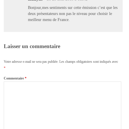
Bonjour,mes sentiments sur cette émission c’est que les
deux présentateurs non pas le niveau pour choisir le
meilleur menu de France.
Laisser un commentaire
Votre adresse e-mail ne sera pas publiée.
Les champs obligatoires sont indiqués avec
*
Commentaire
*