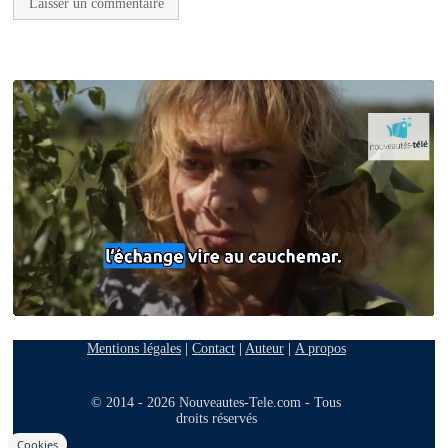
Mentions légales
|
Contact
|
Auteur
|
A propos
© 2014 - 2026 Nouveautes-Tele.com - Tous
droits réservés
Cookies