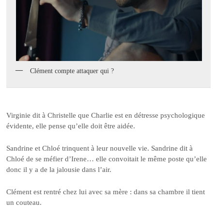
Clément compte attaquer qui ?
Virginie dit à Christelle que Charlie est en détresse psychologique
évidente, elle pense qu’elle doit être aidée.
Sandrine et Chloé trinquent à leur nouvelle vie. Sandrine dit à
Chloé de se méfier d’Irene… elle convoitait le même poste qu’elle
donc il y a de la jalousie dans l’air.
Clément est rentré chez lui avec sa mère : dans sa chambre il tient
un couteau.