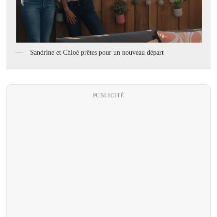
Sandrine et Chloé prêtes pour un nouveau départ
PUBLICITÉ