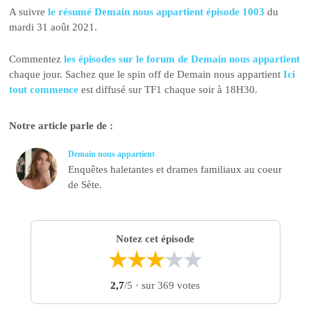
A suivre
le résumé Demain nous appartient épisode 1003
du
mardi 31 août 2021.
Commentez
les épisodes sur le forum de Demain nous appartient
chaque jour. Sachez que le spin off de Demain nous appartient
Ici
tout commence
est diffusé sur TF1 chaque soir à 18H30.
Notre article parle de :
Demain nous appartient
Enquêtes haletantes et drames familiaux au coeur
de Sète.
Notez cet épisode
★
★
★
★
★
2,7
/5
· sur 369 votes