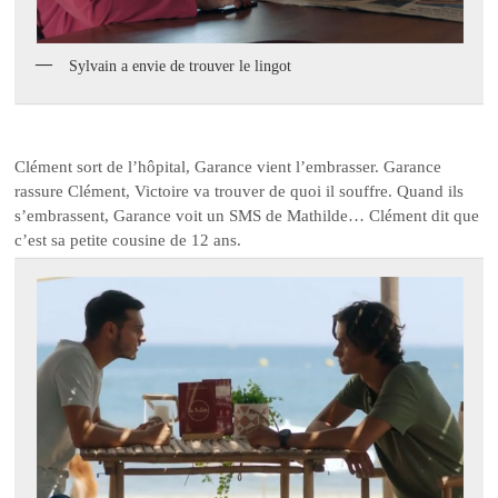
Sylvain a envie de trouver le lingot
Clément sort de l’hôpital, Garance vient l’embrasser. Garance
rassure Clément, Victoire va trouver de quoi il souffre. Quand ils
s’embrassent, Garance voit un SMS de Mathilde… Clément dit que
c’est sa petite cousine de 12 ans.