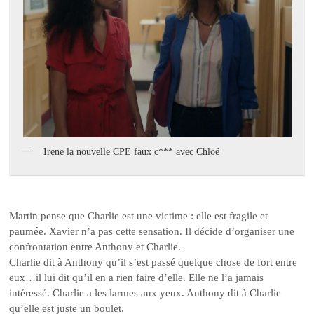
Irene la nouvelle CPE faux c*** avec Chloé
Martin pense que Charlie est une victime : elle est fragile et
paumée. Xavier n’a pas cette sensation. Il décide d’organiser une
confrontation entre Anthony et Charlie.
Charlie dit à Anthony qu’il s’est passé quelque chose de fort entre
eux…il lui dit qu’il en a rien faire d’elle. Elle ne l’a jamais
intéressé. Charlie a les larmes aux yeux. Anthony dit à Charlie
qu’elle est juste un boulet.