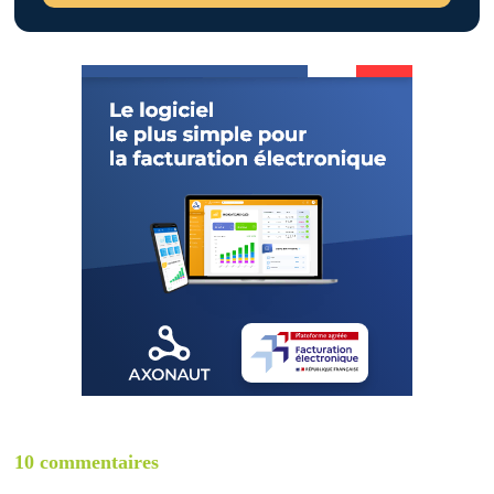
10 commentaires