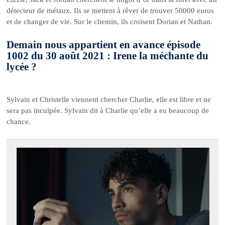
détecteur de métaux. Ils se mettent à rêver de trouver 50000 euros
et de changer de vie. Sur le chemin, ils croisent Dorian et Nathan.
Demain nous appartient en avance épisode
1002 du 30 août 2021 : Irene la méchante du
lycée ?
Sylvain et Christelle viennent chercher Charlie, elle est libre et ne
sera pas inculpée. Sylvain dit à Charlie qu’elle a eu beaucoup de
chance.