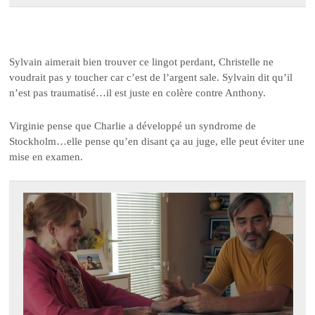
Sylvain aimerait bien trouver ce lingot perdant, Christelle ne
voudrait pas y toucher car c’est de l’argent sale. Sylvain dit qu’il
n’est pas traumatisé…il est juste en colère contre Anthony.
Virginie pense que Charlie a développé un syndrome de
Stockholm…elle pense qu’en disant ça au juge, elle peut éviter une
mise en examen.