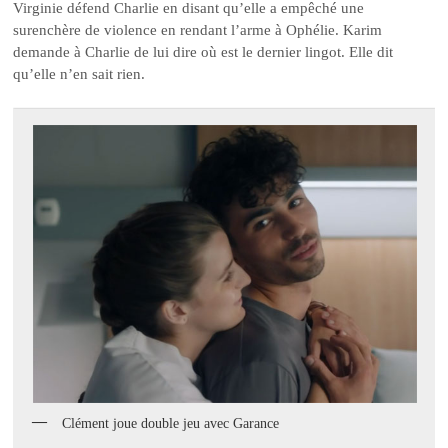
Virginie défend Charlie en disant qu’elle a empêché une
surenchère de violence en rendant l’arme à Ophélie. Karim
demande à Charlie de lui dire où est le dernier lingot. Elle dit
qu’elle n’en sait rien.
Clément joue double jeu avec Garance