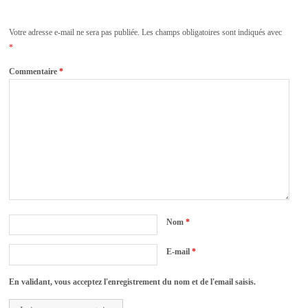
Votre adresse e-mail ne sera pas publiée.
Les champs obligatoires sont indiqués avec
*
Commentaire
*
Nom
*
E-mail
*
En validant, vous acceptez l'enregistrement du nom et de l'email saisis.