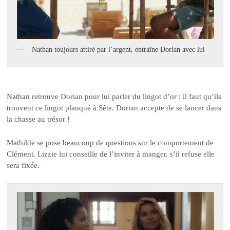
Nathan toujours attiré par l’argent, entraîne Dorian avec lui
Nathan retrouve Dorian pour lui parler du lingot d’or : il faut qu’ils
trouvent ce lingot planqué à Sète. Dorian accepte de se lancer dans
la chasse au trésor !
Mathilde se pose beaucoup de questions sur le comportement de
Clément. Lizzie lui conseille de l’inviter à manger, s’il refuse elle
sera fixée.