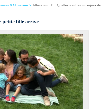
euses XXL saison 5
diffusé sur TF1. Quelles sont les musiques de
petite fille arrive