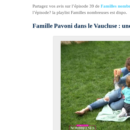
Partagez vos avis sur l’épisode 39 de
Familles nombr
l’épisode? la playlist Familles nombreuses est dispo.
Famille Pavoni dans le Vaucluse : une 