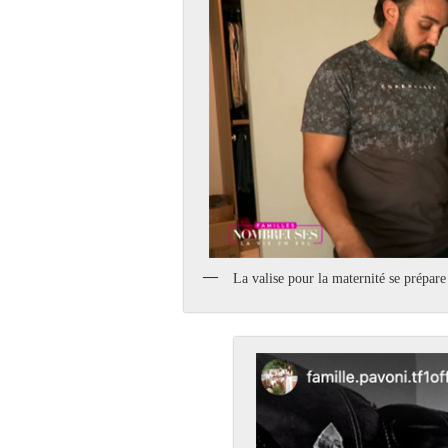
La valise pour la maternité se prépa