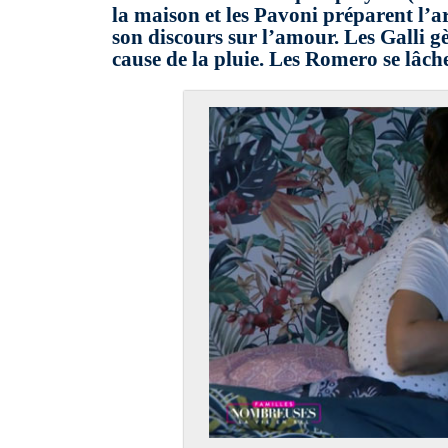
la maison et les Pavoni préparent l’arr
son discours sur l’amour. Les Galli gè
cause de la pluie. Les Romero se lâch