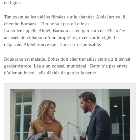
en ligne.
Tim examine les vidéos filmées sur le chantier. Abdel arrive, il
cherche Barbara…Tim ne sait pas où elle est.
La police appelle Abdel, Barbara est en garde à vue. Elle a été
accusée de violation d’une propriété privée car le vigile l’a
déplacée. Abdel trouve que Tim est irresponsable.
Boukrane est malade, Boher doit aller travailler alors qu’il devait
garder Aurore. Léa a un conseil municipal : Betty n’a pas envie
d’aller au lycée…elle décide de garder la petite.