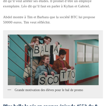
dit qu’il veut arrêter ses études. Il promet d’être un employé
exemplaire. Léo dit qu’il faut en parler à Kylian et Gabriel.
Abdel montre à Tim et Barbara que la société BTC lui propose
50000 euros. Tim veut réfléchir.
Grande motivation des élèves pour le bal de promo