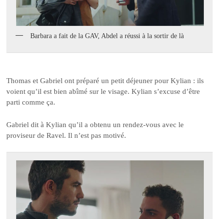
Barbara a fait de la GAV, Abdel a réussi à la sortir de là
Thomas et Gabriel ont préparé un petit déjeuner pour Kylian : ils
voient qu’il est bien abîmé sur le visage. Kylian s’excuse d’être
parti comme ça.
Gabriel dit à Kylian qu’il a obtenu un rendez-vous avec le
proviseur de Ravel. Il n’est pas motivé.