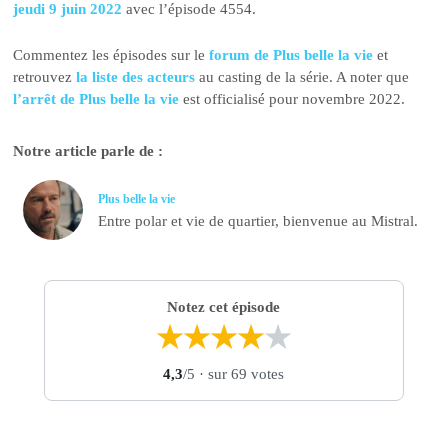
jeudi 9 juin 2022
avec l’épisode 4554.
Commentez les épisodes sur le
forum de Plus belle la vie
et
retrouvez
la liste des acteurs
au casting de la série. A noter que
l’arrêt de Plus belle la vie
est officialisé pour novembre 2022.
Notre article parle de :
Plus belle la vie
Entre polar et vie de quartier, bienvenue au Mistral.
Notez cet épisode
★
★
★
★
★
4,3
/5
· sur 69 votes