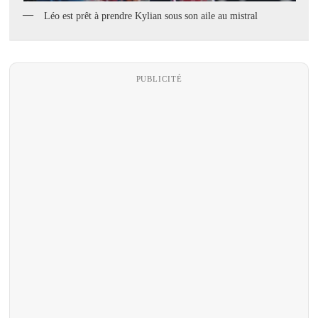
Léo est prêt à prendre Kylian sous son aile au mistral
PUBLICITÉ