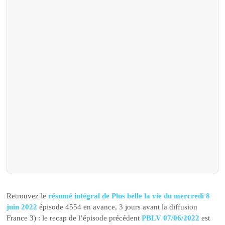
Retrouvez le
résumé intégral de Plus belle la vie du mercredi 8
juin 2022
épisode 4554 en avance, 3 jours avant la diffusion
France 3) : le recap de l’épisode précédent
PBLV 07/06/2022
est