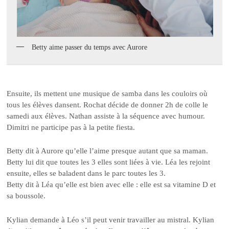
Betty aime passer du temps avec Aurore
Ensuite, ils mettent une musique de samba dans les couloirs où
tous les élèves dansent. Rochat décide de donner 2h de colle le
samedi aux élèves. Nathan assiste à la séquence avec humour.
Dimitri ne participe pas à la petite fiesta.
Betty dit à Aurore qu’elle l’aime presque autant que sa maman.
Betty lui dit que toutes les 3 elles sont liées à vie. Léa les rejoint
ensuite, elles se baladent dans le parc toutes les 3.
Betty dit à Léa qu’elle est bien avec elle : elle est sa vitamine D et
sa boussole.
Kylian demande à Léo s’il peut venir travailler au mistral. Kylian