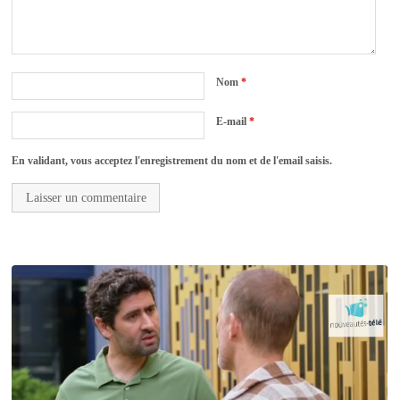
Nom
*
E-mail
*
En validant, vous acceptez l'enregistrement du nom et de l'email saisis.