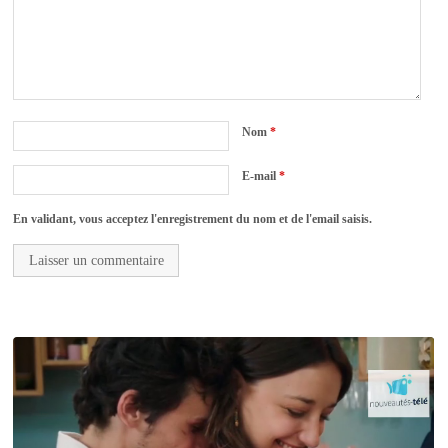
Nom
*
E-mail
*
En validant, vous acceptez l'enregistrement du nom et de l'email saisis.