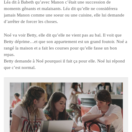
Léa dit à Babeth qu’avec Manon c’était une succession de
moments gênants et malaisants. Léa dit qu’elle ne considérera
jamais Manon comme une soeur ou une cuisine, elle lui demande
d’arrêter de forcer les choses.
Noé va voir Betty, elle dit qu’elle ne vient pas au bal. Il voit que
Betty déprime…et que son appartement est un grand foutoir. Noé a
rangé la maison et a fait les courses pour qu’elle fasse un bon
repas.
Betty demande à Noé pourquoi il fait ça pour elle. Noé lui répond
que c’est normal.