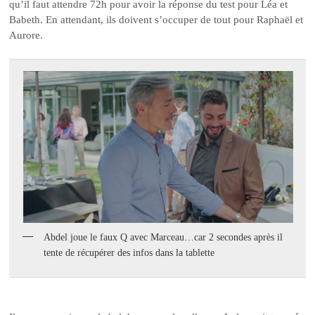
qu’il faut attendre 72h pour avoir la réponse du test pour Léa et
Babeth. En attendant, ils doivent s’occuper de tout pour Raphaël et
Aurore.
Abdel joue le faux Q avec Marceau…car 2 secondes après il
tente de récupérer des infos dans la tablette