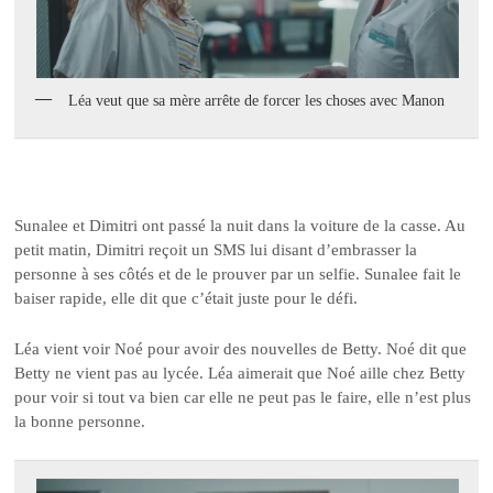
Léa veut que sa mère arrête de forcer les choses avec Manon
Sunalee et Dimitri ont passé la nuit dans la voiture de la casse. Au
petit matin, Dimitri reçoit un SMS lui disant d’embrasser la
personne à ses côtés et de le prouver par un selfie. Sunalee fait le
baiser rapide, elle dit que c’était juste pour le défi.
Léa vient voir Noé pour avoir des nouvelles de Betty. Noé dit que
Betty ne vient pas au lycée. Léa aimerait que Noé aille chez Betty
pour voir si tout va bien car elle ne peut pas le faire, elle n’est plus
la bonne personne.