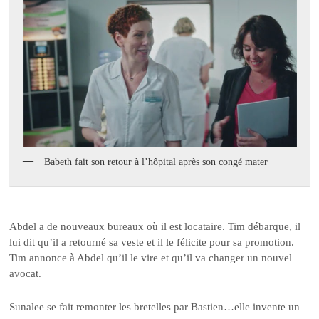
Babeth fait son retour à l’hôpital après son congé mater
Abdel a de nouveaux bureaux où il est locataire. Tim débarque, il
lui dit qu’il a retourné sa veste et il le félicite pour sa promotion.
Tim annonce à Abdel qu’il le vire et qu’il va changer un nouvel
avocat.
Sunalee se fait remonter les bretelles par Bastien…elle invente un