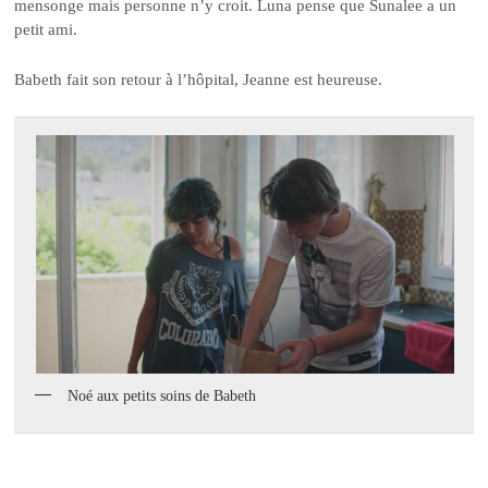
mensonge mais personne n’y croit. Luna pense que Sunalee a un
petit ami.
Babeth fait son retour à l’hôpital, Jeanne est heureuse.
Noé aux petits soins de Babeth