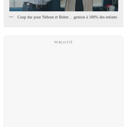
Coup dur pour Nebout et Boher… gestion à 100% des enfants
PUBLICITÉ