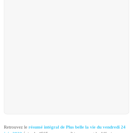
Retrouvez le
résumé intégral de Plus belle la vie du vendredi 24