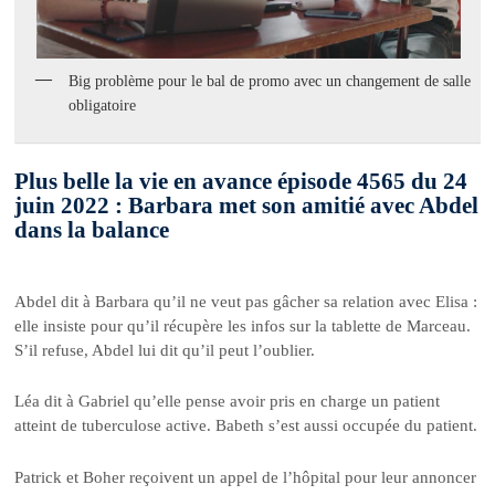
Big problème pour le bal de promo avec un changement de salle
obligatoire
Plus belle la vie en avance épisode 4565 du 24
juin 2022 : Barbara met son amitié avec Abdel
dans la balance
Abdel dit à Barbara qu’il ne veut pas gâcher sa relation avec Elisa :
elle insiste pour qu’il récupère les infos sur la tablette de Marceau.
S’il refuse, Abdel lui dit qu’il peut l’oublier.
Léa dit à Gabriel qu’elle pense avoir pris en charge un patient
atteint de tuberculose active. Babeth s’est aussi occupée du patient.
Patrick et Boher reçoivent un appel de l’hôpital pour leur annoncer