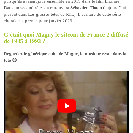
puisqu’ils avaient joué ensemble en 2019 dans le film Enorme.
Dans un second rôle, on retrouvera
Sébastien Thoen
(aujourd’hui
présent dans Les grosses têtes de RTL). L’écriture de cette série
chorale est prévue pour janvier 2023.
C’était quoi Maguy le sitcom de France 2 diffusé
de 1985 à 1993 ?
Regardez le générique culte de Maguy, la musique reste dans la
tête 😉