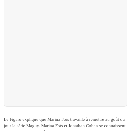
Le Figaro explique que Marina Foïs travaille à remettre au goût du
jour la série Maguy. Marina Foïs et Jonathan Cohen se connaissent