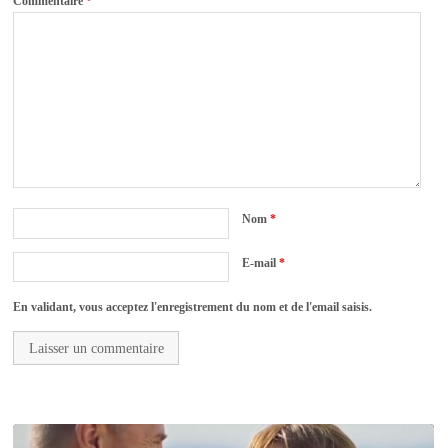
Commentaire
*
Nom
*
E-mail
*
En validant, vous acceptez l'enregistrement du nom et de l'email saisis.