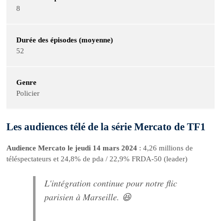
8
Durée des épisodes (moyenne)
52
Genre
Policier
Les audiences télé de la série Mercato de TF1
Audience Mercato le jeudi 14 mars 2024
: 4,26 millions de
téléspectateurs et 24,8% de pda / 22,9% FRDA-50 (leader)
L'intégration continue pour notre flic
parisien à Marseille. 😆