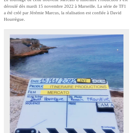
déroulé dès mardi 15 novembre 2022 à Marseille. La série de TF1
a été créé par Jérémie Marcus, la réalisation est confiée à David
Hourrègue.