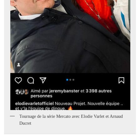
Tournage de la série Mercato avec Elodie Varlet et Arnaud
Ducret