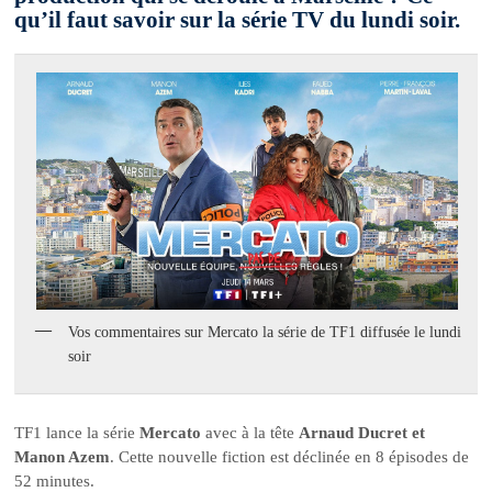
qu’il faut savoir sur la série TV du lundi soir.
Vos commentaires sur Mercato la série de TF1 diffusée le lundi
soir
TF1 lance la série
Mercato
avec à la tête
Arnaud Ducret et
Manon Azem
. Cette nouvelle fiction est déclinée en 8 épisodes de
52 minutes.