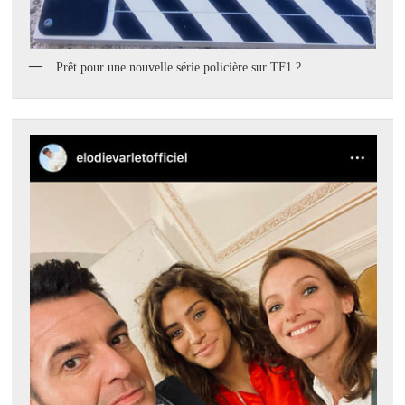
Prêt pour une nouvelle série policière sur TF1 ?