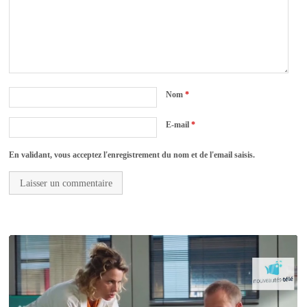
Nom
*
E-mail
*
En validant, vous acceptez l'enregistrement du nom et de l'email saisis.