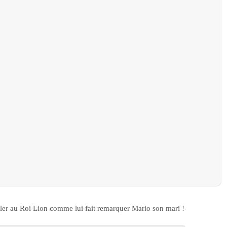
er au Roi Lion comme lui fait remarquer Mario son mari !