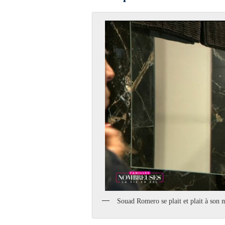
Souad Romero se plait et plait à son m