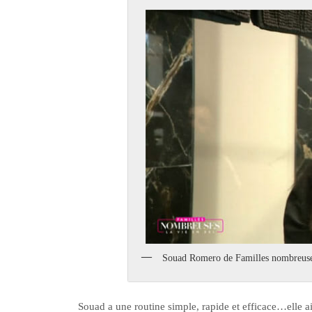
Souad Romero de Familles nombreuses 
Souad a une routine simple, rapide et efficace…elle 