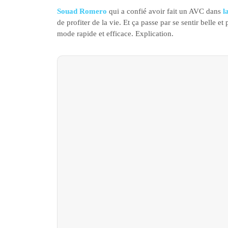
Souad Romero
qui a confié avoir fait un AVC dans
l
de profiter de la vie. Et ça passe par se sentir belle e
mode rapide et efficace. Explication.