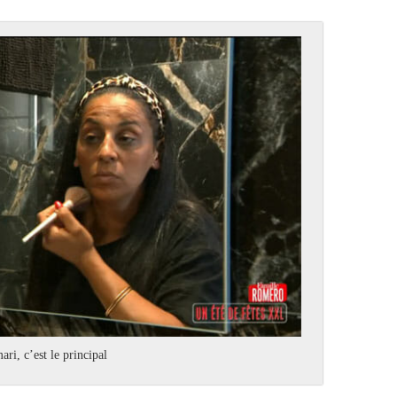
ari, c’est le principal