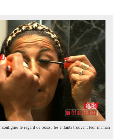
r souligner le regard de Soso , les enfants trouvent leur maman