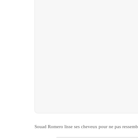
Souad Romero lisse ses cheveux pour ne pas ressembl