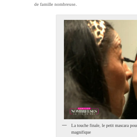
de famille nombreuse.
La touche finale, le petit mascara pou
magnifique