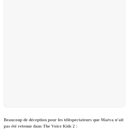
Beaucoup de déception pour les téléspectateurs que Maéva n’ait
pas été retenue dans The Voice Kids 2 :