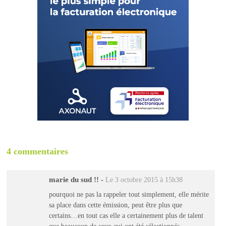
4 commentaires
marie du sud !!
-
Le 3 octobre 2015 à 15h38
pourquoi ne pas la rappeler tout simplement, elle mérite
sa place dans cette émission, peut être plus que
certains…en tout cas elle a certainement plus de talent