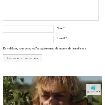
Nom
*
E-mail
*
En validant, vous acceptez l'enregistrement du nom et de l'email saisis.