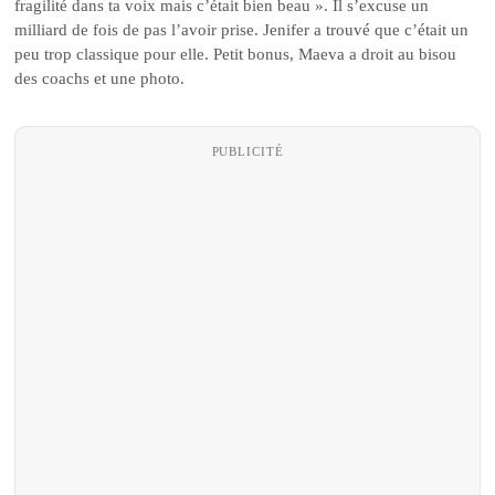
fragilité dans ta voix mais c’était bien beau ». Il s’excuse un
milliard de fois de pas l’avoir prise. Jenifer a trouvé que c’était un
peu trop classique pour elle. Petit bonus, Maeva a droit au bisou
des coachs et une photo.
PUBLICITÉ