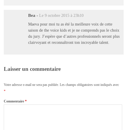
Bea
-
Le 9 octobre 2015 à 23h10
Maeva pour moi tu as été la meilleure voix de cette
saison de the voice kids et je ne comprends pas le choix
du jury. J’espère que d’autres professionnels seront plus
clairvoyant et reconnaîtront ton incroyable talent.
Laisser un commentaire
Votre adresse e-mail ne sera pas publiée.
Les champs obligatoires sont indiqués avec
*
Commentaire
*