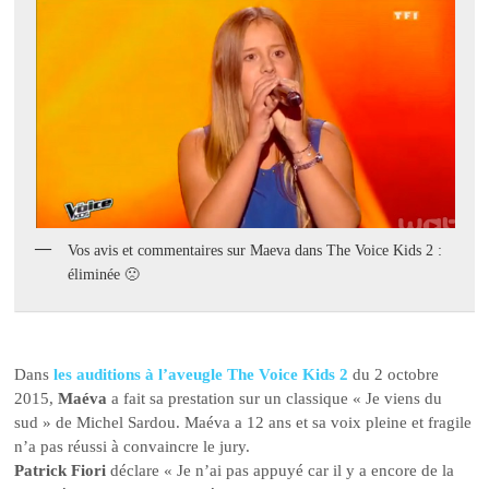
Vos avis et commentaires sur Maeva dans The Voice Kids 2 :
éliminée 🙁
Dans
les auditions à l’aveugle The Voice Kids 2
du 2 octobre
2015,
Maéva
a fait sa prestation sur un classique « Je viens du
sud » de Michel Sardou. Maéva a 12 ans et sa voix pleine et fragile
n’a pas réussi à convaincre le jury.
Patrick Fiori
déclare « Je n’ai pas appuyé car il y a encore de la