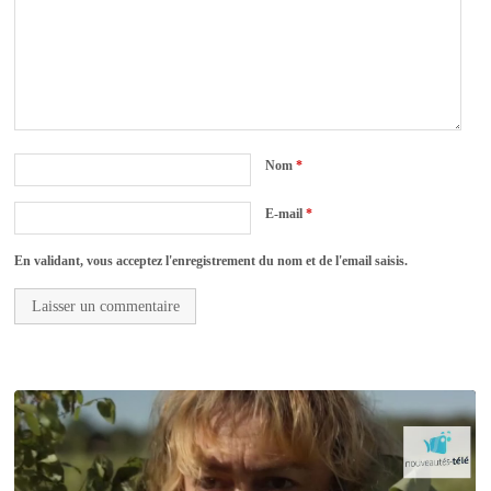
Nom
*
E-mail
*
En validant, vous acceptez l'enregistrement du nom et de l'email saisis.