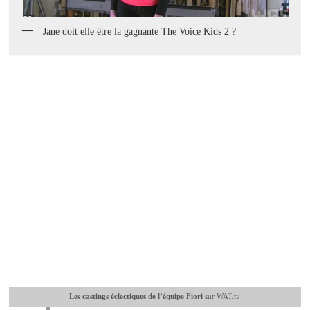
Jane doit elle être la gagnante The Voice Kids 2 ?
Les castings éclectiques de l’équipe Fiori
sur WAT.tv