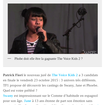
Phobe doit elle être la gagnante The Voice Kids 2 ?
Patrick Fiori
le nouveau juré de
The Voice Kids 2
a 3 candidats
en finale le vendredi 23 octobre 2015 : 3 univers très différents.
TF1 propose dé découvrir les castings de Swany, Jane et Phoebe.
Quel est votre préféré ?
Swany
est impressionnant sur le Comme d’habitude en espagnol
pour son âge.
Jane
à 13 ans étonne de part son émotion sans