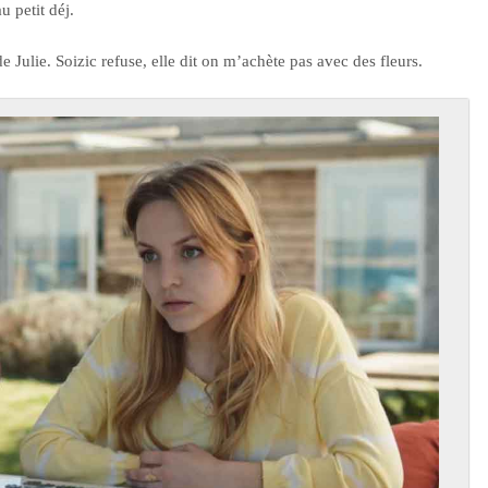
u petit déj.
e Julie. Soizic refuse, elle dit on m’achète pas avec des fleurs.