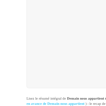
Lisez le résumé intégral de
Demain nous appartient 
en avance de Demain nous appartient
) : le recap d