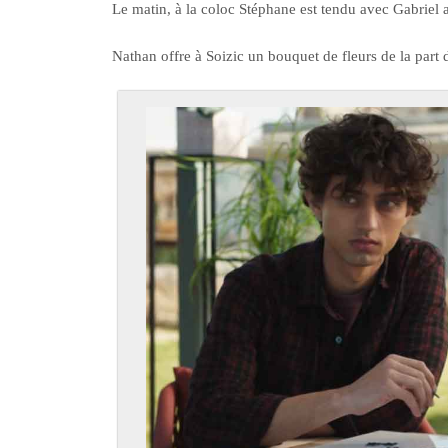
Le matin, à la coloc Stéphane est tendu avec Gabriel a
Nathan offre à Soizic un bouquet de fleurs de la part d