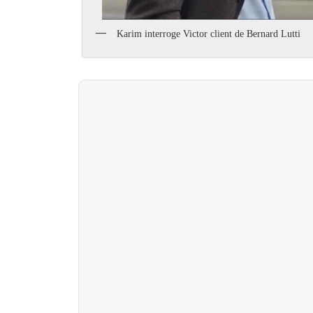
Karim interroge Victor client de Bernard Lutti