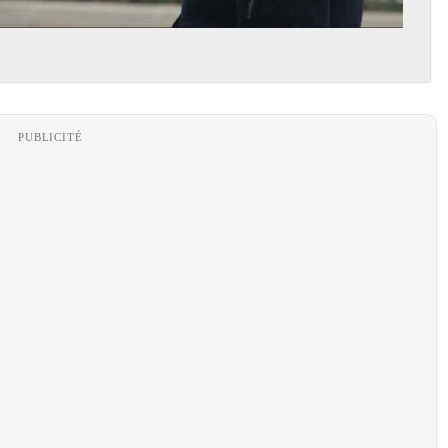
PUBLICITÉ