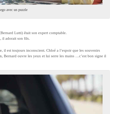
Diego avec un puzzle
(Bernard Lutti) était son expert comptable.
l adorait son fils.
 il est toujours inconscient. Chloé a l’espoir que les souvenirs
 Bernard ouvre les yeux et lui serre les mains …c’est bon signe il