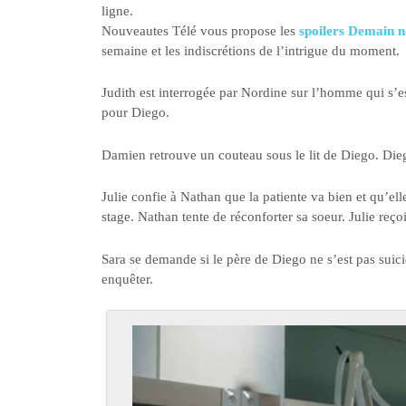
ligne.
Nouveautes Télé vous propose les
spoilers Demain n
semaine et les indiscrétions de l’intrigue du moment.
Judith est interrogée par Nordine sur l’homme qui s’est
pour Diego.
Damien retrouve un couteau sous le lit de Diego. Diego 
Julie confie à Nathan que la patiente va bien et qu’el
stage. Nathan tente de réconforter sa soeur. Julie reçoi
Sara se demande si le père de Diego ne s’est pas suici
enquêter.