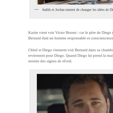
Judith et Jordan tentent de changer les idées de 
Karim vient voir Victor Brunet : car le père de Diego 
Bernard était un homme responsable et consciencieux, i
Chloé et Diego viennent voir Bernard dans sa chambre,
reviennent pour Diego. Quand Diego lui prend la main,
montre des signes de réveil.