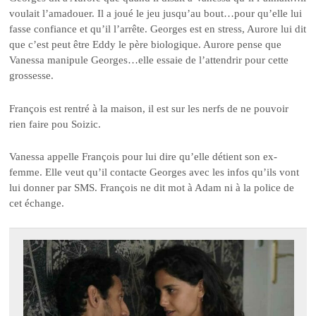
voulait l’amadouer. Il a joué le jeu jusqu’au bout…pour qu’elle lui
fasse confiance et qu’il l’arrête. Georges est en stress, Aurore lui dit
que c’est peut être Eddy le père biologique. Aurore pense que
Vanessa manipule Georges…elle essaie de l’attendrir pour cette
grossesse.
François est rentré à la maison, il est sur les nerfs de ne pouvoir
rien faire pou Soizic.
Vanessa appelle François pour lui dire qu’elle détient son ex-
femme. Elle veut qu’il contacte Georges avec les infos qu’ils vont
lui donner par SMS. François ne dit mot à Adam ni à la police de
cet échange.