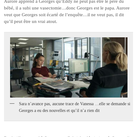
Aurore apprend à Georges qu’Eddy ne peut pas être le père du
bébé, il a subi une vasectomie…donc Georges est le papa. Aurore
veut que Georges soit écarté de l’enquête…il ne veut pas, il dit
qu’il peut être un vrai atout.
Sara n’avance pas, aucune trace de Vanessa …elle se demande si
Georges a eu des nouvelles et qu’il n’a rien dit