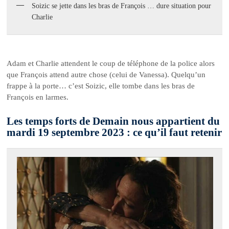
Soizic se jette dans les bras de François … dure situation pour
Charlie
Adam et Charlie attendent le coup de téléphone de la police alors
que François attend autre chose (celui de Vanessa). Quelqu’un
frappe à la porte… c’est Soizic, elle tombe dans les bras de
François en larmes.
Les temps forts de Demain nous appartient du
mardi 19 septembre 2023 : ce qu’il faut retenir