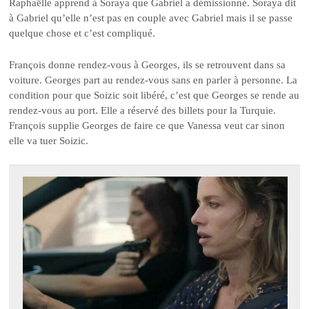
Raphaëlle apprend à Soraya que Gabriel a démissionné. Soraya dit
à Gabriel qu’elle n’est pas en couple avec Gabriel mais il se passe
quelque chose et c’est compliqué.
François donne rendez-vous à Georges, ils se retrouvent dans sa
voiture. Georges part au rendez-vous sans en parler à personne. La
condition pour que Soizic soit libéré, c’est que Georges se rende au
rendez-vous au port. Elle a réservé des billets pour la Turquie.
François supplie Georges de faire ce que Vanessa veut car sinon
elle va tuer Soizic.