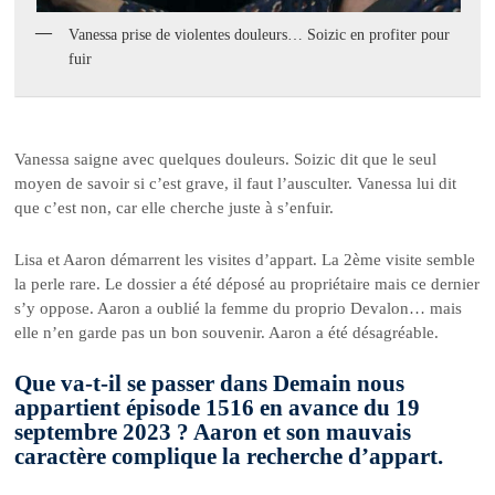
Vanessa prise de violentes douleurs… Soizic en profiter pour
fuir
Vanessa saigne avec quelques douleurs. Soizic dit que le seul
moyen de savoir si c’est grave, il faut l’ausculter. Vanessa lui dit
que c’est non, car elle cherche juste à s’enfuir.
Lisa et Aaron démarrent les visites d’appart. La 2ème visite semble
la perle rare. Le dossier a été déposé au propriétaire mais ce dernier
s’y oppose. Aaron a oublié la femme du proprio Devalon… mais
elle n’en garde pas un bon souvenir. Aaron a été désagréable.
Que va-t-il se passer dans Demain nous
appartient épisode 1516 en avance du 19
septembre 2023 ? Aaron et son mauvais
caractère complique la recherche d’appart.