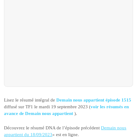
Lisez le résumé intégral de
Demain nous appartient épisode 1515
diffusé sur TF1 le mardi 19 septembre 2023 (
voir les résumés en
avance de Demain nous appartient
).
Découvrez le résumé DNA de l’épisode précédent
Demain nous
appartient du 18/09/2023
« est en ligne.