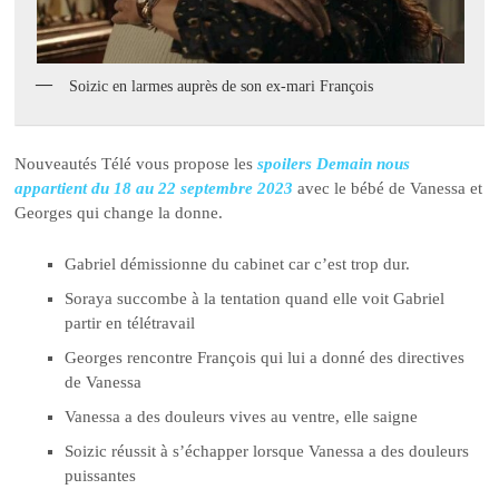
Soizic en larmes auprès de son ex-mari François
Nouveautés Télé vous propose les
spoilers Demain nous
appartient du 18 au 22 septembre 2023
avec le bébé de Vanessa et
Georges qui change la donne.
Gabriel démissionne du cabinet car c’est trop dur.
Soraya succombe à la tentation quand elle voit Gabriel
partir en télétravail
Georges rencontre François qui lui a donné des directives
de Vanessa
Vanessa a des douleurs vives au ventre, elle saigne
Soizic réussit à s’échapper lorsque Vanessa a des douleurs
puissantes