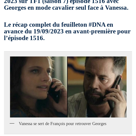
2023 sur TF1 (saison 7) épisode 1516 avec
Georges en mode cavalier seul face à Vanessa.
Le récap complet du feuilleton #DNA en
avance du 19/09/2023 en avant-première pour
l’épisode 1516.
Vanessa se sert de François pour retrouver Georges