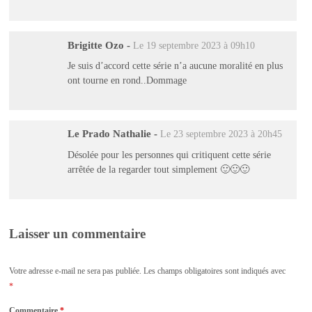
Brigitte Ozo
-
Le 19 septembre 2023 à 09h10
Je suis d’accord cette série n’a aucune moralité en plus
ont tourne en rond..Dommage
Le Prado Nathalie
-
Le 23 septembre 2023 à 20h45
Désolée pour les personnes qui critiquent cette série
arrêtée de la regarder tout simplement 🙂🙂🙂
Laisser un commentaire
Votre adresse e-mail ne sera pas publiée.
Les champs obligatoires sont indiqués avec
*
Commentaire
*