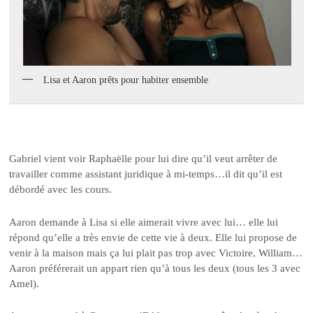
Lisa et Aaron prêts pour habiter ensemble
Gabriel vient voir Raphaëlle pour lui dire qu’il veut arrêter de
travailler comme assistant juridique à mi-temps…il dit qu’il est
débordé avec les cours.
Aaron demande à Lisa si elle aimerait vivre avec lui… elle lui
répond qu’elle a très envie de cette vie à deux. Elle lui propose de
venir à la maison mais ça lui plait pas trop avec Victoire, William…
Aaron préférerait un appart rien qu’à tous les deux (tous les 3 avec
Amel).