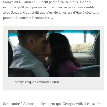
Soraya dit à Gabriel qu’il peut partir à cause d’eux. Gabriel
explique qu’il peut pas rester…car il arrive pas à faire semblant
avec Soraya. Gabriel dit que c’est de la torture d’être à côté sans
pouvoir la toucher, l’embrasser…
Soraya craque e embrasse Gabriel
Sara confie à Aurore qu’elle a peur que Georges vrille à cause de