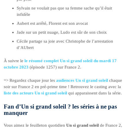
Sylvain ne voulait pas que sa femme sache qu’il était
infidèle
Aubert est arrêté, Florent est son avocat
Jade sur un petit nuage, Ludo est sûr de son choix
Cécile partage sa joie avec Christophe de l’arrestation
d’AUbert
À suivre le
le résumé complet Un si grand soleil du mardi 17
octobre 2023
(épisode 1257) sur France 2.
=> Regardez chaque jour les
audiences Un si grand soleil
chaque
soir sur France 2 en pré-prime time ! Retrouvez le casting avec la
liste des acteurs Un si grand soleil
qui apparaissent dans la série.
Fan d’Un si grand soleil ? les séries à ne pas
manquer
Vous aimez le feuilleton quotidien
Un si grand soleil
de France 2,