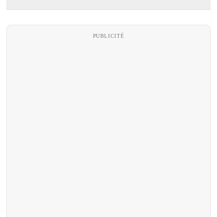
PUBLICITÉ