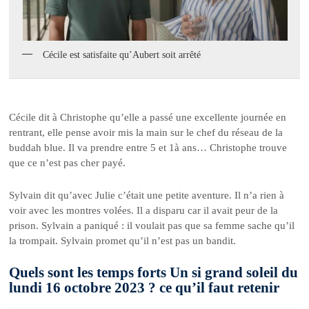
Cécile est satisfaite qu’Aubert soit arrêté
Cécile dit à Christophe qu’elle a passé une excellente journée en
rentrant, elle pense avoir mis la main sur le chef du réseau de la
buddah blue. Il va prendre entre 5 et 1à ans… Christophe trouve
que ce n’est pas cher payé.
Sylvain dit qu’avec Julie c’était une petite aventure. Il n’a rien à
voir avec les montres volées. Il a disparu car il avait peur de la
prison. Sylvain a paniqué : il voulait pas que sa femme sache qu’il
la trompait. Sylvain promet qu’il n’est pas un bandit.
Quels sont les temps forts Un si grand soleil du
lundi 16 octobre 2023 ? ce qu’il faut retenir