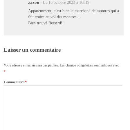
zazou
-
Le 16 octobre 2023 à 16h19
Apparemment, c’est bien le marchand de montres qui a
fait croire au vol des montres…
Bien trouvé Bessard!!
Laisser un commentaire
Votre adresse e-mail ne sera pas publiée.
Les champs obligatoires sont indiqués avec
*
Commentaire
*