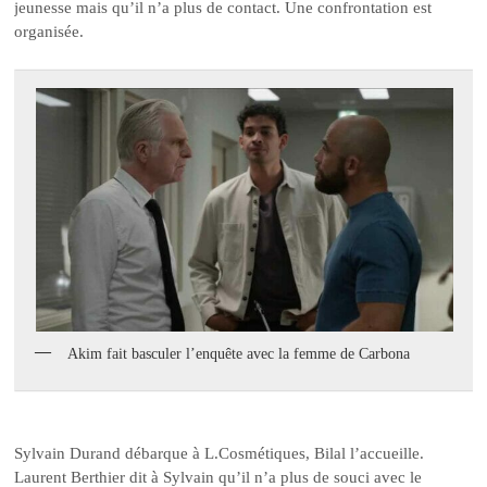
jeunesse mais qu’il n’a plus de contact. Une confrontation est
organisée.
Akim fait basculer l’enquête avec la femme de Carbona
Sylvain Durand débarque à L.Cosmétiques, Bilal l’accueille.
Laurent Berthier dit à Sylvain qu’il n’a plus de souci avec le