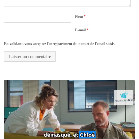
Nom
*
E-mail
*
En validant, vous acceptez l'enregistrement du nom et de l'email saisis.