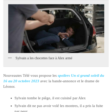
Sylvain a les chocottes face à Alex armé
Nouveautes Télé vous propose les
spoilers Un si grand soleil du
16 au 20 octobre 2023
avec la bande-annonce et le drame de
Léonor.
Sylvain tombe le piège, il est cuisiné par Alex
Sylvain dit ne pas avoir volé les montres, il a pris la fuite
par peur