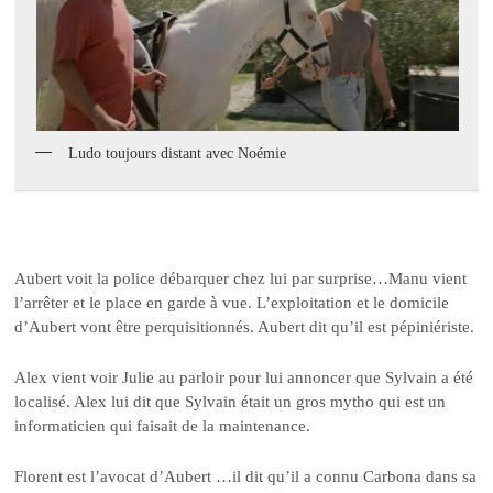
Ludo toujours distant avec Noémie
Aubert voit la police débarquer chez lui par surprise…Manu vient
l’arrêter et le place en garde à vue. L’exploitation et le domicile
d’Aubert vont être perquisitionnés. Aubert dit qu’il est pépiniériste.
Alex vient voir Julie au parloir pour lui annoncer que Sylvain a été
localisé. Alex lui dit que Sylvain était un gros mytho qui est un
informaticien qui faisait de la maintenance.
Florent est l’avocat d’Aubert …il dit qu’il a connu Carbona dans sa