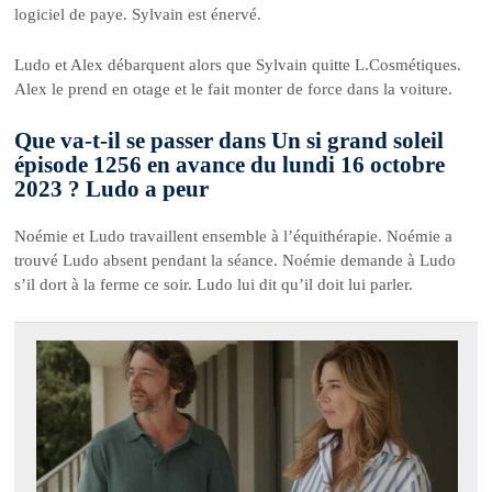
logiciel de paye. Sylvain est énervé.
Ludo et Alex débarquent alors que Sylvain quitte L.Cosmétiques.
Alex le prend en otage et le fait monter de force dans la voiture.
Que va-t-il se passer dans Un si grand soleil
épisode 1256 en avance du lundi 16 octobre
2023 ? Ludo a peur
Noémie et Ludo travaillent ensemble à l’équithérapie. Noémie a
trouvé Ludo absent pendant la séance. Noémie demande à Ludo
s’il dort à la ferme ce soir. Ludo lui dit qu’il doit lui parler.