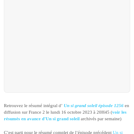
Retrouvez le résumé intégral d’
Un si grand soleil épisode 1256
en
diffusion sur France 2 le lundi 16 octobre 2023 à 20H45 (
voir les
résumés en avance d’Un si grand soleil
archivés par semaine)
C’est parti pour le résumé complet de l’épisode précédent
Un si