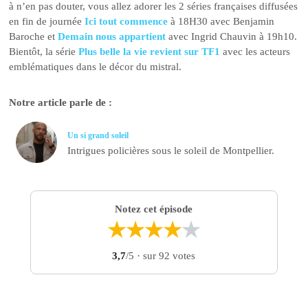
à n’en pas douter, vous allez adorer les 2 séries françaises diffusées
en fin de journée
Ici tout commence
à 18H30 avec Benjamin
Baroche et
Demain nous appartient
avec Ingrid Chauvin à 19h10.
Bientôt, la série
Plus belle la vie revient sur TF1
avec les acteurs
emblématiques dans le décor du mistral.
Notre article parle de :
Un si grand soleil
Intrigues policières sous le soleil de Montpellier.
Notez cet épisode
★
★
★
★
★
3,7
/5
· sur 92 votes