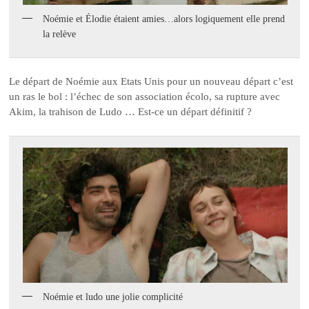
Noémie et Élodie étaient amies…alors logiquement elle prend
la relève
Le départ de Noémie aux Etats Unis pour un nouveau départ c’est
un ras le bol : l’échec de son association écolo, sa rupture avec
Akim, la trahison de Ludo … Est-ce un départ définitif ?
Noémie et ludo une jolie complicité