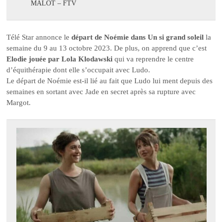
MALOT – FTV
Télé Star annonce le
départ de Noémie dans Un si grand soleil
la
semaine du 9 au 13 octobre 2023. De plus, on apprend que c’est
Elodie jouée par Lola Klodawski
qui va reprendre le centre
d’équithérapie dont elle s’occupait avec Ludo.
Le départ de Noémie est-il lié au fait que Ludo lui ment depuis des
semaines en sortant avec Jade en secret après sa rupture avec
Margot.