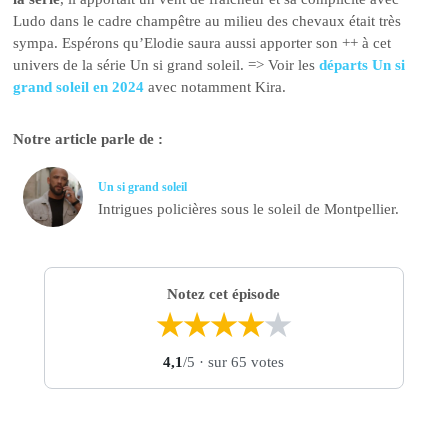
Ludo dans le cadre champêtre au milieu des chevaux était très
sympa. Espérons qu’Elodie saura aussi apporter son ++ à cet
univers de la série Un si grand soleil. => Voir les
départs Un si
grand soleil en 2024
avec notamment Kira.
Notre article parle de :
Un si grand soleil
Intrigues policières sous le soleil de Montpellier.
Notez cet épisode
★
★
★
★
★
4,1
/5
· sur 65 votes