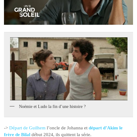
Noémie et Ludo la fin d’une histoire ?
->
Départ de Guilhem
l’oncle de Johanna et
départ d’Akim le
frère de Bilal
début 2024, ils quittent la série.