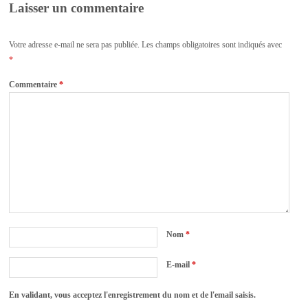
Laisser un commentaire
Votre adresse e-mail ne sera pas publiée.
Les champs obligatoires sont indiqués avec
*
Commentaire
*
Nom
*
E-mail
*
En validant, vous acceptez l'enregistrement du nom et de l'email saisis.