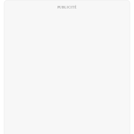
PUBLICITÉ