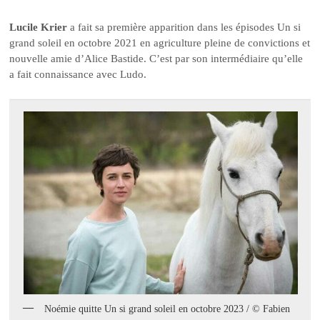
Lucile Krier
a fait sa première apparition dans les épisodes Un si
grand soleil en octobre 2021 en agriculture pleine de convictions et
nouvelle amie d’Alice Bastide. C’est par son intermédiaire qu’elle
a fait connaissance avec Ludo.
Noémie quitte Un si grand soleil en octobre 2023 / © Fabien