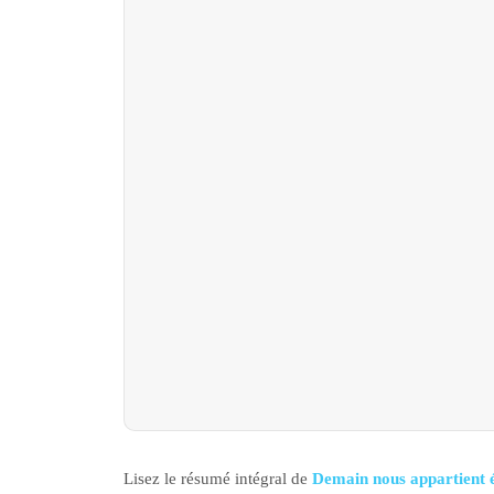
Lisez le résumé intégral de
Demain nous appartient 