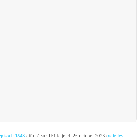
épisode 1543
diffusé sur TF1 le jeudi 26 octobre 2023 (
voir les