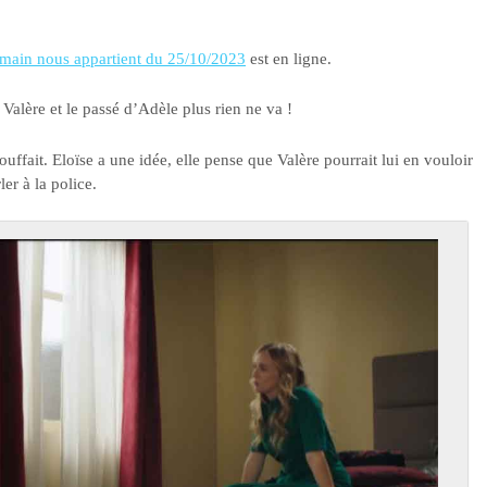
main nous appartient du 25/10/2023
est en ligne.
Valère et le passé d’Adèle plus rien ne va !
touffait. Eloïse a une idée, elle pense que Valère pourrait lui en vouloir
ler à la police.