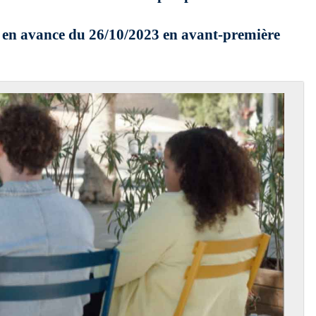
 en avance du 26/10/2023 en avant-première