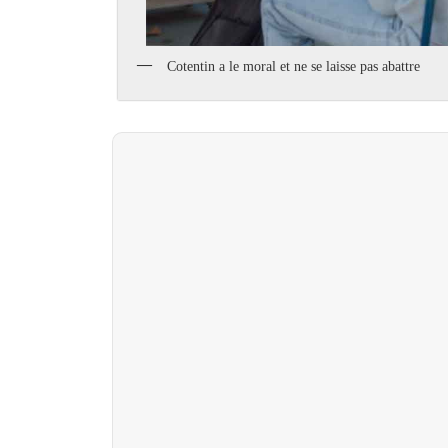
Cotentin a le moral et ne se laisse pas abattre