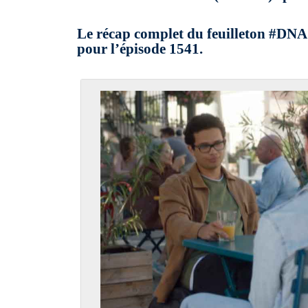
Le récap complet du feuilleton #DNA
pour l’épisode 1541.