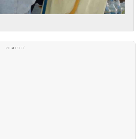
PUBLICITÉ