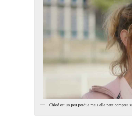
Chloé est un peu perdue mais elle peut compter s