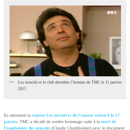
Les musclés et le club dorothée l’homme de TMC le 11 janvier
2015
En attendant la
reprise Les mystères de l’amour saison 8 le 17
janvier
, TMC a décidé de rendre hommage suite à la
mort de
Framboisier des musclés
(Claude Chamboisier) avec le document