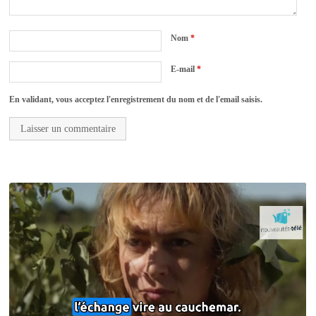
Nom
*
E-mail
*
En validant, vous acceptez l'enregistrement du nom et de l'email saisis.