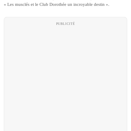
« Les musclés et le Club Dorothée un incroyable destin ».
PUBLICITÉ