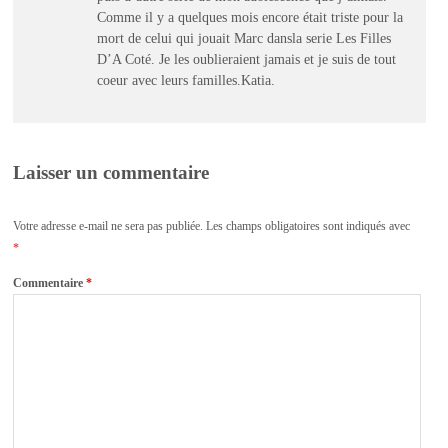
Comme il y a quelques mois encore était triste pour la
mort de celui qui jouait Marc dansla serie Les Filles
D’A Coté. Je les oublieraient jamais et je suis de tout
coeur avec leurs familles.Katia.
Laisser un commentaire
Votre adresse e-mail ne sera pas publiée.
Les champs obligatoires sont indiqués avec
*
Commentaire
*