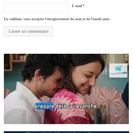
E-mail
*
En validant, vous acceptez l'enregistrement du nom et de l'email saisis.