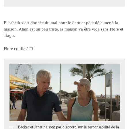
Elisabeth s’est donnée du mal pour le dernier petit déjeuner à la
maison. Alain est un peu triste, la maison va être vide sans Flore et
Tiago.
Flore confie à Ti
Becker et Janet ne sont pas d’accord sur la responsabilité de la