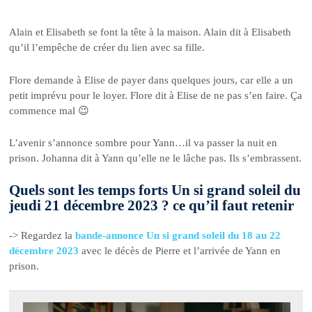
Alain et Elisabeth se font la tête à la maison. Alain dit à Elisabeth
qu’il l’empêche de créer du lien avec sa fille.
Flore demande à Elise de payer dans quelques jours, car elle a un
petit imprévu pour le loyer. Flore dit à Elise de ne pas s’en faire. Ça
commence mal 😉
L’avenir s’annonce sombre pour Yann…il va passer la nuit en
prison. Johanna dit à Yann qu’elle ne le lâche pas. Ils s’embrassent.
Quels sont les temps forts Un si grand soleil du
jeudi 21 décembre 2023 ? ce qu’il faut retenir
-> Regardez la
bande-annonce Un si grand soleil du 18 au 22
décembre 2023
avec le décès de Pierre et l’arrivée de Yann en
prison.