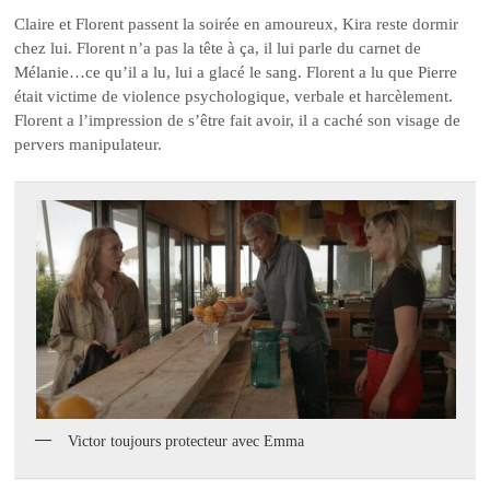
Claire et Florent passent la soirée en amoureux, Kira reste dormir
chez lui. Florent n’a pas la tête à ça, il lui parle du carnet de
Mélanie…ce qu’il a lu, lui a glacé le sang. Florent a lu que Pierre
était victime de violence psychologique, verbale et harcèlement.
Florent a l’impression de s’être fait avoir, il a caché son visage de
pervers manipulateur.
Victor toujours protecteur avec Emma