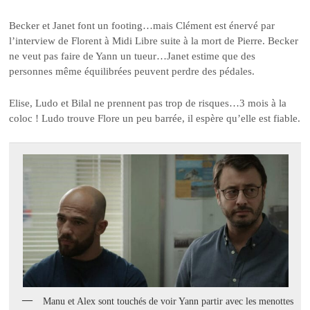
Becker et Janet font un footing…mais Clément est énervé par
l’interview de Florent à Midi Libre suite à la mort de Pierre. Becker
ne veut pas faire de Yann un tueur…Janet estime que des
personnes même équilibrées peuvent perdre des pédales.
Elise, Ludo et Bilal ne prennent pas trop de risques…3 mois à la
coloc ! Ludo trouve Flore un peu barrée, il espère qu’elle est fiable.
Manu et Alex sont touchés de voir Yann partir avec les menottes