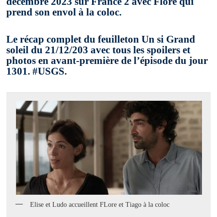
décembre 2023 sur France 2 avec Flore qui
prend son envol à la coloc.
Le récap complet du feuilleton Un si Grand
soleil du 21/12/203 avec tous les spoilers et
photos en avant-première de l’épisode du jour
1301. #USGS.
Elise et Ludo accueillent FLore et Tiago à la coloc