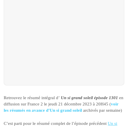
Retrouvez le résumé intégral d’
Un si grand soleil épisode 1301
en
diffusion sur France 2 le jeudi 21 décembre 2023 à 20H45 (
voir
les résumés en avance d’Un si grand soleil
archivés par semaine)
C’est parti pour le résumé complet de l’épisode précédent
Un si