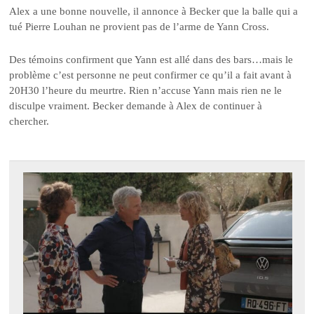
Alex a une bonne nouvelle, il annonce à Becker que la balle qui a
tué Pierre Louhan ne provient pas de l’arme de Yann Cross.
Des témoins confirment que Yann est allé dans des bars…mais le
problème c’est personne ne peut confirmer ce qu’il a fait avant à
20H30 l’heure du meurtre. Rien n’accuse Yann mais rien ne le
disculpe vraiment. Becker demande à Alex de continuer à
chercher.