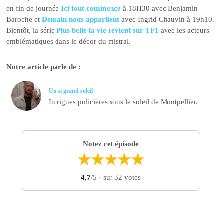
en fin de journée
Ici tout commence
à 18H30 avec Benjamin
Baroche et
Demain nous appartient
avec Ingrid Chauvin à 19h10.
Bientôt, la série
Plus belle la vie revient sur TF1
avec les acteurs
emblématiques dans le décor du mistral.
Notre article parle de :
Un si grand soleil
Intrigues policières sous le soleil de Montpellier.
Notez cet épisode
★
★
★
★
★
4,7
/5
· sur 32 votes