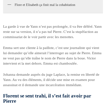
Flore et Elisabeth ça finit mal la cohabitation
La garde à vue de Yann n’est pas prolongée, il va être déféré. Yann
reste sur sa version, il n’a pas tué Pierre. C’est la stupéfaction au
commissariat de le voir partir avec les menottes.
Emma sert une cliente à la paillote, c’est une journaliste qui vient
lui demander qu’elle aimerait l’interroger au sujet de Pierre. Emma
ne veut pas qu’elle traîne le nom de Pierre dans la boue. Victor
intervient et la met dehors. Emma est chamboulée.
Johanna demande auprès du juge Laplace, la remise en liberté de
Yann. Au vu des éléments, il décide une mise en examen pour
assassinat et il demande une incarcération immédiate.
Florent se sent trahi, il s’est fait avoir par
Pierre