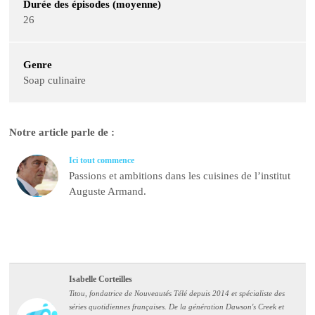
Durée des épisodes (moyenne)
26
Genre
Soap culinaire
Notre article parle de :
Ici tout commence
Passions et ambitions dans les cuisines de l’institut
Auguste Armand.
Isabelle Corteilles
Titou, fondatrice de Nouveautés Télé depuis 2014 et spécialiste des
séries quotidiennes françaises. De la génération Dawson's Creek et