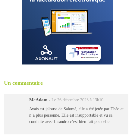
Un commentaire
McAdam
-
Le 26 décembre 2023 à 13h10
Avais est jalouse de Salomé, elle a été jetée par Théo et
n’a plus personne. Elle est insupportable et vu sa
conduite avec Lisandro c’est bien fait pour elle.