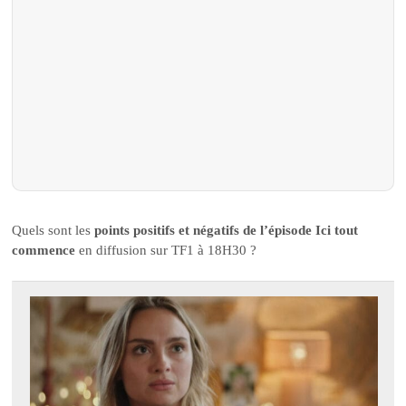
Quels sont les
points positifs et négatifs de l’épisode Ici tout
commence
en diffusion sur TF1 à 18H30 ?