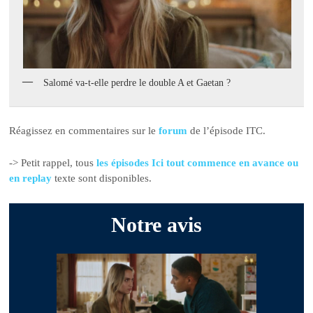
Salomé va-t-elle perdre le double A et Gaetan ?
Réagissez en commentaires sur le
forum
de l’épisode ITC.
-> Petit rappel, tous
les épisodes Ici tout commence en avance ou
en replay
texte sont disponibles.
Notre avis