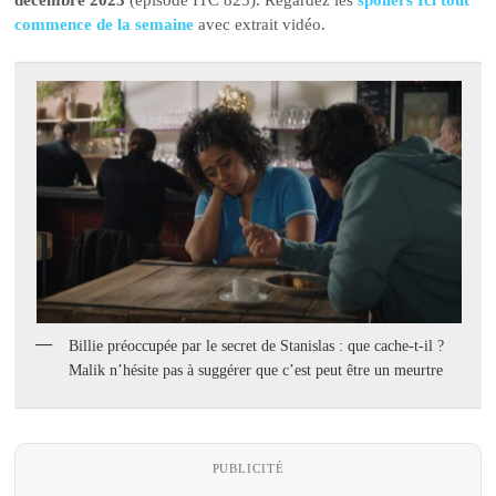
commence de la semaine
avec extrait vidéo.
Billie préoccupée par le secret de Stanislas : que cache-t-il ?
Malik n’hésite pas à suggérer que c’est peut être un meurtre
PUBLICITÉ