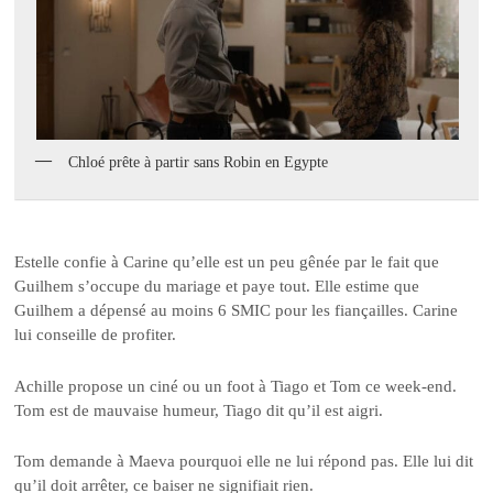
Chloé prête à partir sans Robin en Egypte
Estelle confie à Carine qu’elle est un peu gênée par le fait que
Guilhem s’occupe du mariage et paye tout. Elle estime que
Guilhem a dépensé au moins 6 SMIC pour les fiançailles. Carine
lui conseille de profiter.
Achille propose un ciné ou un foot à Tiago et Tom ce week-end.
Tom est de mauvaise humeur, Tiago dit qu’il est aigri.
Tom demande à Maeva pourquoi elle ne lui répond pas. Elle lui dit
qu’il doit arrêter, ce baiser ne signifiait rien.