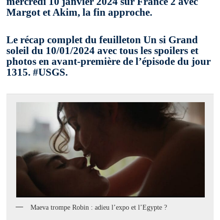
mercredi 10 janvier 2024 sur France 2 avec
Margot et Akim, la fin approche.
Le récap complet du feuilleton Un si Grand
soleil du 10/01/2024 avec tous les spoilers et
photos en avant-première de l’épisode du jour
1315. #USGS.
Maeva trompe Robin : adieu l’expo et l’Egypte ?