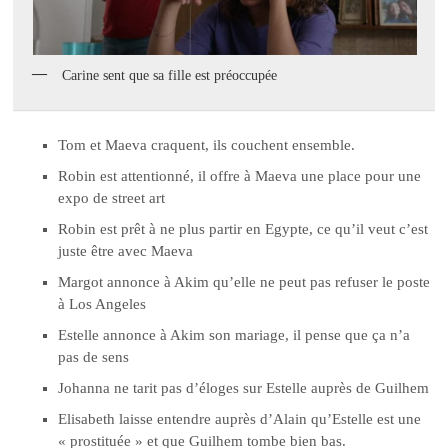
Carine sent que sa fille est préoccupée
Tom et Maeva craquent, ils couchent ensemble.
Robin est attentionné, il offre à Maeva une place pour une
expo de street art
Robin est prêt à ne plus partir en Egypte, ce qu’il veut c’est
juste être avec Maeva
Margot annonce à Akim qu’elle ne peut pas refuser le poste
à Los Angeles
Estelle annonce à Akim son mariage, il pense que ça n’a
pas de sens
Johanna ne tarit pas d’éloges sur Estelle auprès de Guilhem
Elisabeth laisse entendre auprès d’Alain qu’Estelle est une
« prostituée » et que Guilhem tombe bien bas.