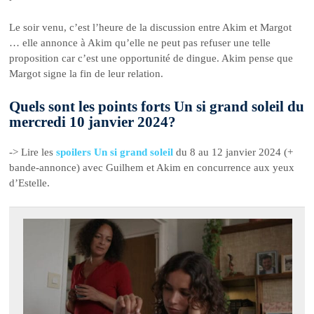
Le soir venu, c’est l’heure de la discussion entre Akim et Margot
… elle annonce à Akim qu’elle ne peut pas refuser une telle
proposition car c’est une opportunité de dingue. Akim pense que
Margot signe la fin de leur relation.
Quels sont les points forts Un si grand soleil du
mercredi 10 janvier 2024?
-> Lire les
spoilers Un si grand soleil
du 8 au 12 janvier 2024 (+
bande-annonce) avec Guilhem et Akim en concurrence aux yeux
d’Estelle.