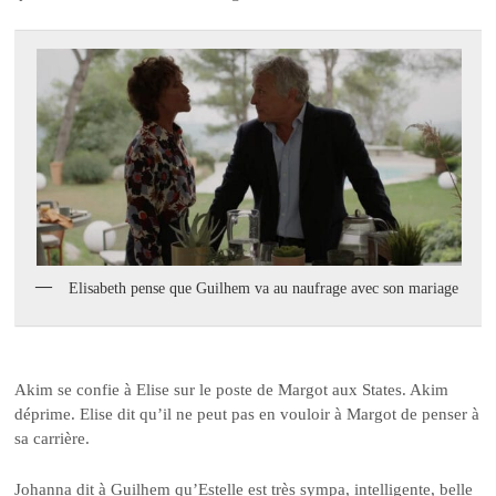
Elisabeth pense que Guilhem va au naufrage avec son mariage
Akim se confie à Elise sur le poste de Margot aux States. Akim
déprime. Elise dit qu’il ne peut pas en vouloir à Margot de penser à
sa carrière.
Johanna dit à Guilhem qu’Estelle est très sympa, intelligente, belle