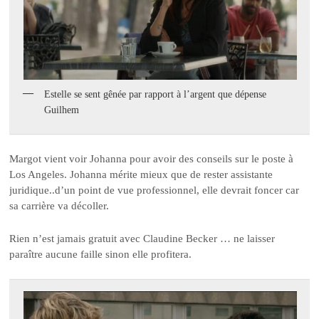
Estelle se sent gênée par rapport à l’argent que dépense
Guilhem
Margot vient voir Johanna pour avoir des conseils sur le poste à
Los Angeles. Johanna mérite mieux que de rester assistante
juridique..d’un point de vue professionnel, elle devrait foncer car
sa carrière va décoller.
Rien n’est jamais gratuit avec Claudine Becker … ne laisser
paraître aucune faille sinon elle profitera.