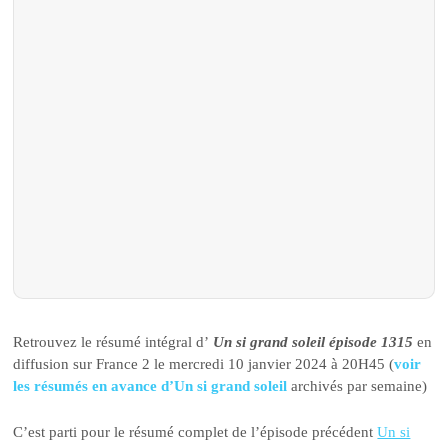
Retrouvez le résumé intégral d’
Un si grand soleil épisode 1315
en
diffusion sur France 2 le mercredi 10 janvier 2024 à 20H45 (
voir
les résumés en avance d’Un si grand soleil
archivés par semaine)
C’est parti pour le résumé complet de l’épisode précédent
Un si