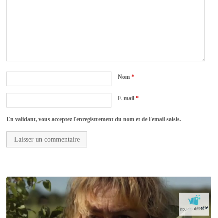
Nom
*
E-mail
*
En validant, vous acceptez l'enregistrement du nom et de l'email saisis.