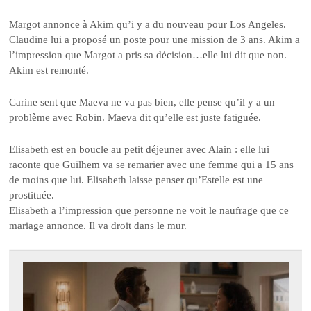
Margot annonce à Akim qu’i y a du nouveau pour Los Angeles.
Claudine lui a proposé un poste pour une mission de 3 ans. Akim a
l’impression que Margot a pris sa décision…elle lui dit que non.
Akim est remonté.
Carine sent que Maeva ne va pas bien, elle pense qu’il y a un
problème avec Robin. Maeva dit qu’elle est juste fatiguée.
Elisabeth est en boucle au petit déjeuner avec Alain : elle lui
raconte que Guilhem va se remarier avec une femme qui a 15 ans
de moins que lui. Elisabeth laisse penser qu’Estelle est une
prostituée.
Elisabeth a l’impression que personne ne voit le naufrage que ce
mariage annonce. Il va droit dans le mur.