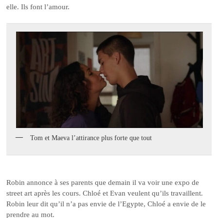
elle. Ils font l’amour.
Tom et Maeva l’attirance plus forte que tout
Robin annonce à ses parents que demain il va voir une expo de
street art après les cours. Chloé et Evan veulent qu’ils travaillent.
Robin leur dit qu’il n’a pas envie de l’Egypte, Chloé a envie de le
prendre au mot.