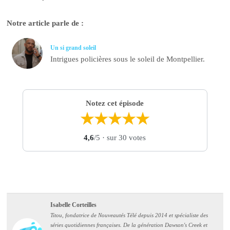
Notre article parle de :
Un si grand soleil
Intrigues policières sous le soleil de Montpellier.
Notez cet épisode
★
★
★
★
★
4,6
/5
· sur 30 votes
Isabelle Corteilles
Titou, fondatrice de Nouveautés Télé depuis 2014 et spécialiste des
séries quotidiennes françaises. De la génération Dawson's Creek et