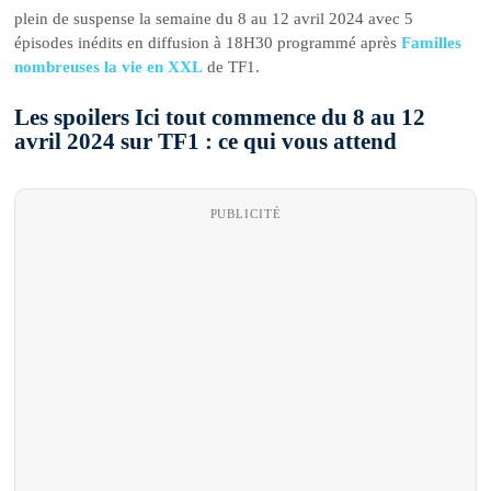
plein de suspense la semaine du 8 au 12 avril 2024 avec 5
épisodes inédits en diffusion à 18H30 programmé après
Familles
nombreuses la vie en XXL
de TF1.
Les spoilers Ici tout commence du 8 au 12
avril 2024 sur TF1 : ce qui vous attend
PUBLICITÉ