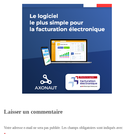
Laisser un commentaire
Votre adresse e-mail ne sera pas publiée.
Les champs obligatoires sont indiqués avec