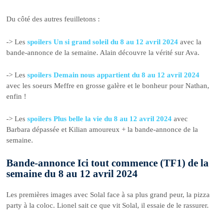
Du côté des autres feuilletons :
-> Les
spoilers Un si grand soleil du 8 au 12 avril 2024
avec la
bande-annonce de la semaine. Alain découvre la vérité sur Ava.
-> Les
spoilers Demain nous appartient du 8 au 12 avril 2024
avec les soeurs Meffre en grosse galère et le bonheur pour Nathan,
enfin !
-> Les
spoilers Plus belle la vie du 8 au 12 avril 2024
avec
Barbara dépassée et Kilian amoureux + la bande-annonce de la
semaine.
Bande-annonce Ici tout commence (TF1) de la
semaine du 8 au 12 avril 2024
Les premières images avec Solal face à sa plus grand peur, la pizza
party à la coloc. Lionel sait ce que vit Solal, il essaie de le rassurer.