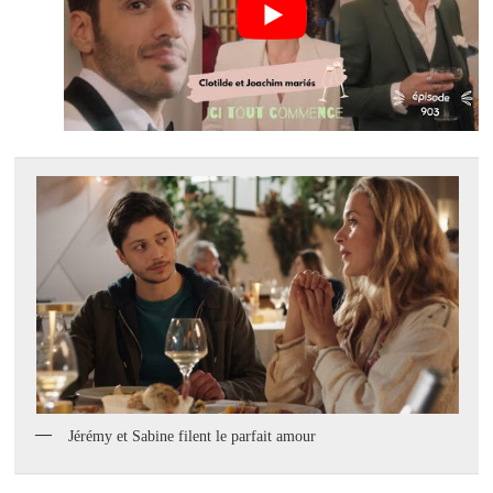
Jérémy et Sabine filent le parfait amour