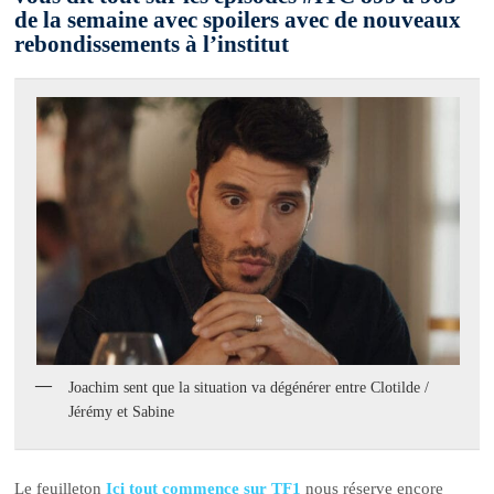
de la semaine avec spoilers avec de nouveaux
rebondissements à l’institut
Joachim sent que la situation va dégénérer entre Clotilde /
Jérémy et Sabine
Le feuilleton
Ici tout commence sur TF1
nous réserve encore