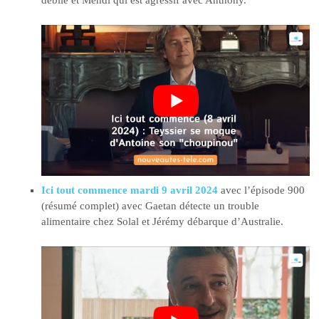
Ici tout commence mardi 9 avril 2024
avec l’épisode 900
(résumé complet) avec Gaetan détecte un trouble
alimentaire chez Solal et Jérémy débarque d’Australie.