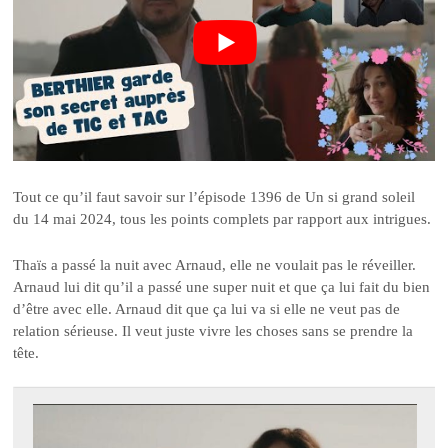
Tout ce qu’il faut savoir sur l’épisode 1396 de Un si grand soleil
du 14 mai 2024, tous les points complets par rapport aux intrigues.
Thaïs a passé la nuit avec Arnaud, elle ne voulait pas le réveiller.
Arnaud lui dit qu’il a passé une super nuit et que ça lui fait du bien
d’être avec elle. Arnaud dit que ça lui va si elle ne veut pas de
relation sérieuse. Il veut juste vivre les choses sans se prendre la
tête.