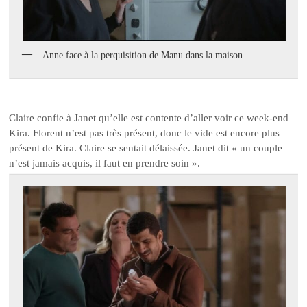
Anne face à la perquisition de Manu dans la maison
Claire confie à Janet qu’elle est contente d’aller voir ce week-end
Kira. Florent n’est pas très présent, donc le vide est encore plus
présent de Kira. Claire se sentait délaissée. Janet dit « un couple
n’est jamais acquis, il faut en prendre soin ».