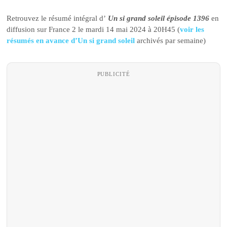
Retrouvez le résumé intégral d’
Un si grand soleil épisode 1396
en
diffusion sur France 2 le mardi 14 mai 2024 à 20H45 (
voir les
résumés en avance d’Un si grand soleil
archivés par semaine)
PUBLICITÉ