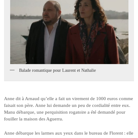
Balade romantique pour Laurent et Nathalie
Anne dit à Arnaud qu’elle a fait un virement de 1000 euros comme
faisait son père. Anne lui demande un peu de cordialité entre eux.
Manu débarque, une perquisition rogatoire a été demandé pour
fouiller la maison des Aguerra.
Anne débarque les larmes aux yeux dans le bureau de Florent : elle