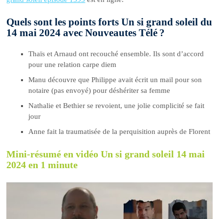
Quels sont les points forts Un si grand soleil du
14 mai 2024 avec Nouveautes Télé ?
Thaïs et Arnaud ont recouché ensemble. Ils sont d’accord
pour une relation carpe diem
Manu découvre que Philippe avait écrit un mail pour son
notaire (pas envoyé) pour déshériter sa femme
Nathalie et Bethier se revoient, une jolie complicité se fait
jour
Anne fait la traumatisée de la perquisition auprès de Florent
Mini-résumé en vidéo Un si grand soleil 14 mai
2024 en 1 minute