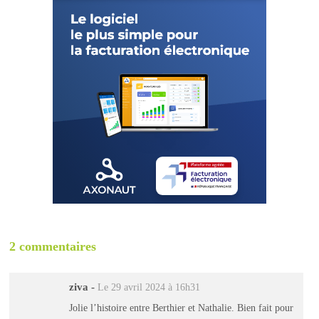
2 commentaires
ziva
-
Le 29 avril 2024 à 16h31
Jolie l’histoire entre Berthier et Nathalie. Bien fait pour