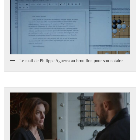
Le mail de Philippe Aguerra au brouillon pour son notaire