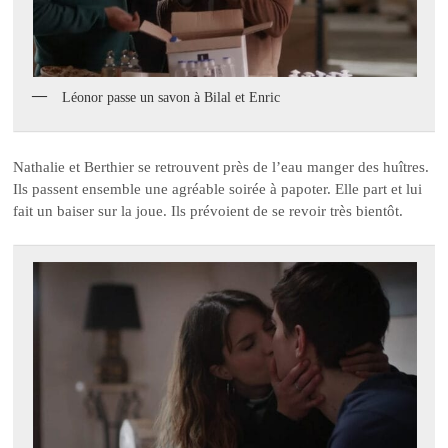
Léonor passe un savon à Bilal et Enric
Nathalie et Berthier se retrouvent près de l’eau manger des huîtres.
Ils passent ensemble une agréable soirée à papoter. Elle part et lui
fait un baiser sur la joue. Ils prévoient de se revoir très bientôt.