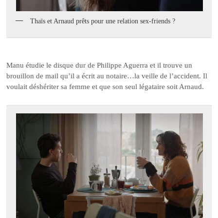
Thaïs et Arnaud prêts pour une relation sex-friends ?
Manu étudie le disque dur de Philippe Aguerra et il trouve un
brouillon de mail qu’il a écrit au notaire…la veille de l’accident. Il
voulait déshériter sa femme et que son seul légataire soit Arnaud.