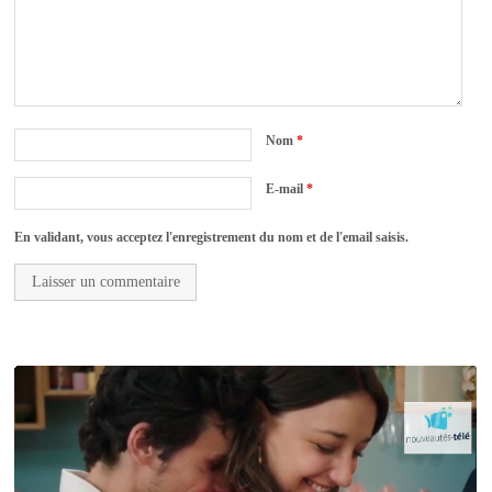
Nom
*
E-mail
*
En validant, vous acceptez l'enregistrement du nom et de l'email saisis.