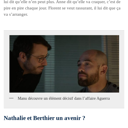
lui dit qu’elle n’en peut plus. Anne dit qu’elle va craquer, c’est de
pire en pire chaque jour. Florent se veut rassurant, il lui dit que ça
va s’arranger.
Manu découvre un élément décisif dans l’affaire Aguerra
Nathalie et Berthier un avenir ?