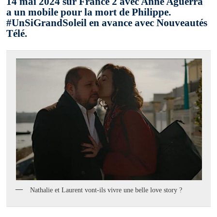
14 mai 2024 sur France 2 avec Anne Aguerra
a un mobile pour la mort de Philippe.
#UnSiGrandSoleil en avance avec Nouveautés
Télé.
Nathalie et Laurent vont-ils vivre une belle love story ?