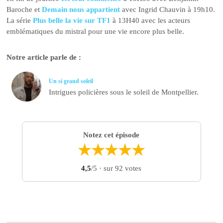
Baroche et
Demain nous appartient
avec Ingrid Chauvin à 19h10.
La série
Plus belle la vie sur TF1
à 13H40 avec les acteurs
emblématiques du mistral pour une vie encore plus belle.
Notre article parle de :
Un si grand soleil
Intrigues policières sous le soleil de Montpellier.
Notez cet épisode
★
★
★
★
★
4,5
/5
· sur 92 votes