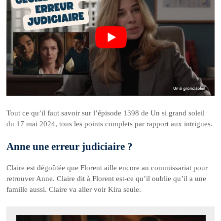
Tout ce qu’il faut savoir sur l’épisode 1398 de Un si grand soleil
du 17 mai 2024, tous les points complets par rapport aux intrigues.
Anne une erreur judiciaire ?
Claire est dégoûtée que Florent aille encore au commissariat pour
retrouver Anne. Claire dit à Florent est-ce qu’il oublie qu’il a une
famille aussi. Claire va aller voir Kira seule.