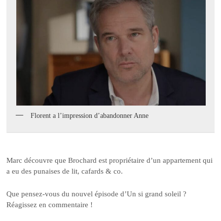
Florent a l’impression d’abandonner Anne
Marc découvre que Brochard est propriétaire d’un appartement qui
a eu des punaises de lit, cafards & co.
Que pensez-vous du nouvel épisode d’Un si grand soleil ?
Réagissez en commentaire !