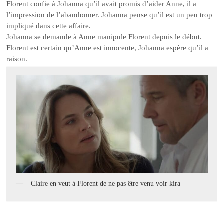
Florent confie à Johanna qu’il avait promis d’aider Anne, il a
l’impression de l’abandonner. Johanna pense qu’il est un peu trop
impliqué dans cette affaire.
Johanna se demande à Anne manipule Florent depuis le début.
Florent est certain qu’Anne est innocente, Johanna espère qu’il a
raison.
Claire en veut à Florent de ne pas être venu voir kira