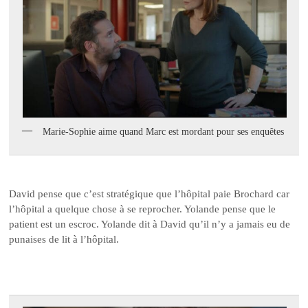
Marie-Sophie aime quand Marc est mordant pour ses enquêtes
David pense que c’est stratégique que l’hôpital paie Brochard car
l’hôpital a quelque chose à se reprocher. Yolande pense que le
patient est un escroc. Yolande dit à David qu’il n’y a jamais eu de
punaises de lit à l’hôpital.