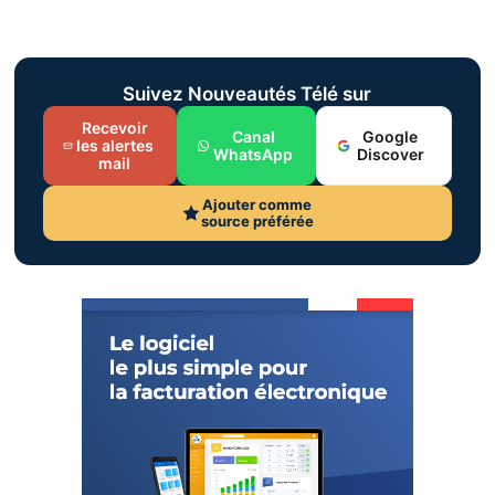
Suivez Nouveautés Télé sur
Recevoir
Canal
Google
les alertes
WhatsApp
Discover
mail
Ajouter comme
source préférée