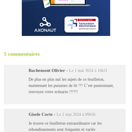
5 commentaires
Bachemont Olivier
-
Le 1 mai 2024 à 10h11
De plus en plus nul les sujets de ce feuilleton,
maintenant les punaises de lit !!! C’est passionnant,
renvoyez votre scénario !!!!!!
Gisele Corte
-
Le 2 mai 2024 à 09h56
Je trouve ce feuilleton extraordinaire car les
rebondissements sont fréquents et variés