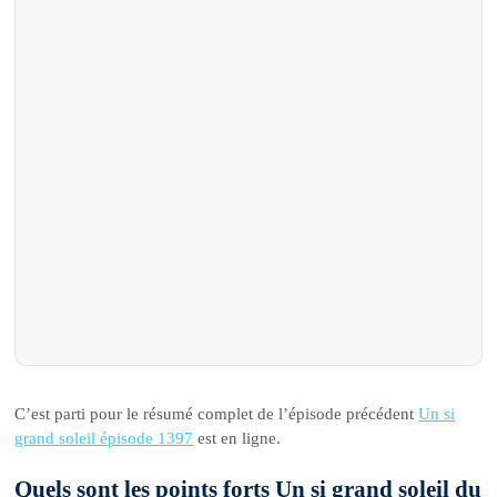
C’est parti pour le résumé complet de l’épisode précédent
Un si
grand soleil épisode 1397
est en ligne.
Quels sont les points forts Un si grand soleil du