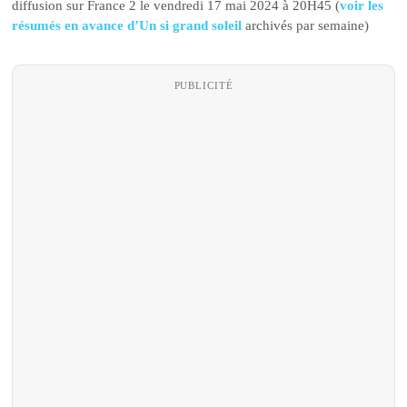
diffusion sur France 2 le vendredi 17 mai 2024 à 20H45 (
voir les
résumés en avance d’Un si grand soleil
archivés par semaine)
PUBLICITÉ