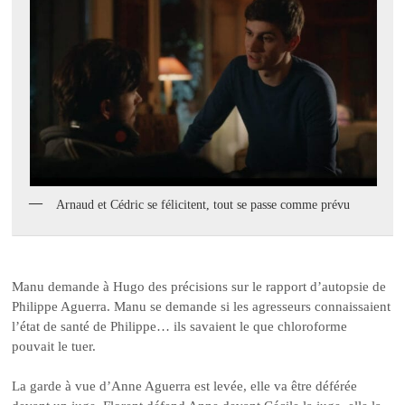
Arnaud et Cédric se félicitent, tout se passe comme prévu
Manu demande à Hugo des précisions sur le rapport d’autopsie de
Philippe Aguerra. Manu se demande si les agresseurs connaissaient
l’état de santé de Philippe… ils savaient le que chloroforme
pouvait le tuer.
La garde à vue d’Anne Aguerra est levée, elle va être déférée