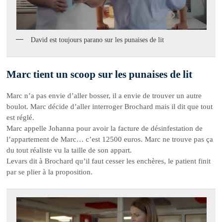
David est toujours parano sur les punaises de lit
Marc tient un scoop sur les punaises de lit
Marc n’a pas envie d’aller bosser, il a envie de trouver un autre
boulot. Marc décide d’aller interroger Brochard mais il dit que tout
est réglé.
Marc appelle Johanna pour avoir la facture de désinfestation de
l’appartement de Marc… c’est 12500 euros. Marc ne trouve pas ça
du tout réaliste vu la taille de son appart.
Levars dit à Brochard qu’il faut cesser les enchères, le patient finit
par se plier à la proposition.