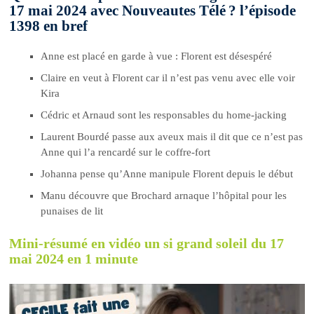
17 mai 2024 avec Nouveautes Télé ? l’épisode
1398 en bref
Anne est placé en garde à vue : Florent est désespéré
Claire en veut à Florent car il n’est pas venu avec elle voir
Kira
Cédric et Arnaud sont les responsables du home-jacking
Laurent Bourdé passe aux aveux mais il dit que ce n’est pas
Anne qui l’a rencardé sur le coffre-fort
Johanna pense qu’Anne manipule Florent depuis le début
Manu découvre que Brochard arnaque l’hôpital pour les
punaises de lit
Mini-résumé en vidéo un si grand soleil du 17
mai 2024 en 1 minute