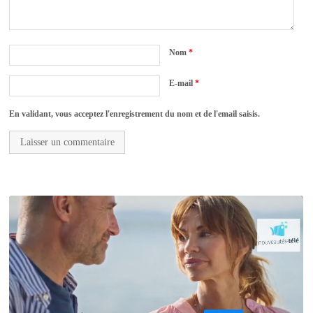
Nom
*
E-mail
*
En validant, vous acceptez l'enregistrement du nom et de l'email saisis.