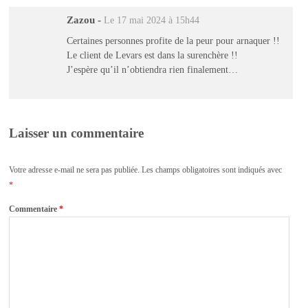
Zazou
-
Le 17 mai 2024 à 15h44
Certaines personnes profite de la peur pour arnaquer !!
Le client de Levars est dans la surenchère !!
J’espère qu’il n’obtiendra rien finalement…
Laisser un commentaire
Votre adresse e-mail ne sera pas publiée.
Les champs obligatoires sont indiqués avec
*
Commentaire
*