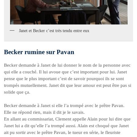
Janet et Becker c’est très tendu entre eux
Becker rumine sur Pavan
Becker demande à Janet de lui donner le nom de la personne avec
qui elle a couché. Il lui avoue que c’est important pour lui. Janet
pense que le plus important c’est de savoir pourquoi ils se sont
trompés mutuellement. Janet dit que leur amour est peut être pas si
solide que ça.
Becker demande à Janet si elle l’a trompé avec le prêtre Pavan.
Elle ne répond rien, mais il dit je le savais.
En allant au commissariat, Clement appelle Alain pour lui dire que
Janet lui a dit qu’elle l’a trompé aussi. Alain est choqué que Janet
ait pu sortir avec le prêtre Pavan, le tueur en série, le fleuriste