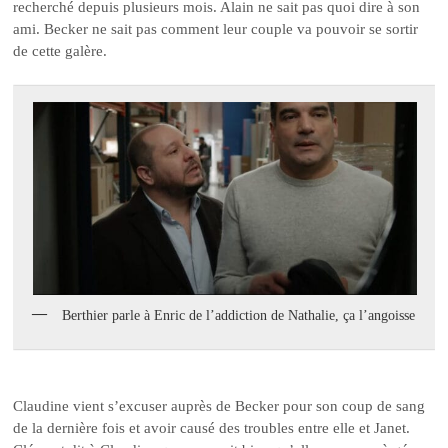
recherché depuis plusieurs mois. Alain ne sait pas quoi dire à son
ami. Becker ne sait pas comment leur couple va pouvoir se sortir
de cette galère.
Berthier parle à Enric de l’addiction de Nathalie, ça l’angoisse
Claudine vient s’excuser auprès de Becker pour son coup de sang
de la dernière fois et avoir causé des troubles entre elle et Janet.