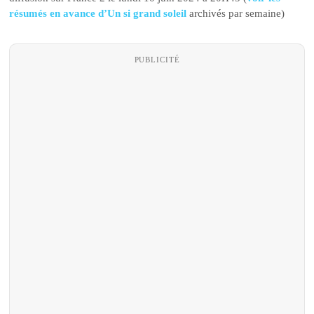
résumés en avance d’Un si grand soleil
archivés par semaine)
PUBLICITÉ