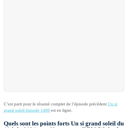
C’est parti pour le résumé complet de l’épisode précédent
Un si
grand soleil épisode 1409
est en ligne.
Quels sont les points forts Un si grand soleil du