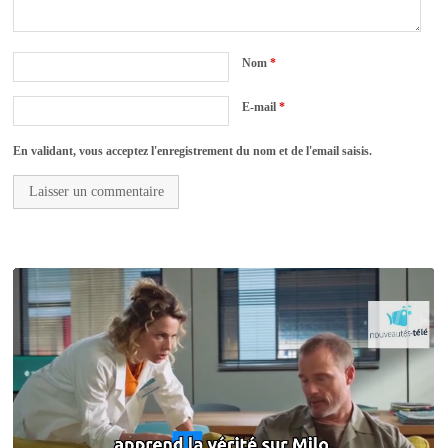
Nom
*
E-mail
*
En validant, vous acceptez l'enregistrement du nom et de l'email saisis.