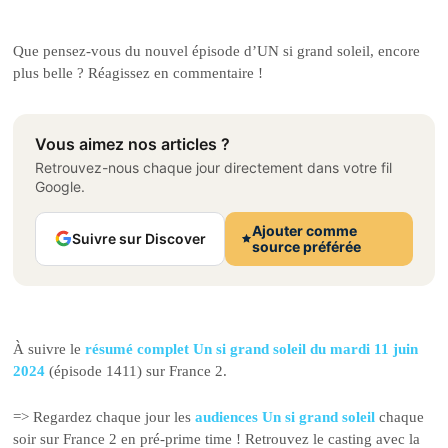
Que pensez-vous du nouvel épisode d’UN si grand soleil, encore
plus belle ? Réagissez en commentaire !
Vous aimez nos articles ?
Retrouvez-nous chaque jour directement dans votre fil
Google.
Ajouter comme
Suivre sur Discover
source préférée
À suivre le
résumé complet Un si grand soleil du mardi 11 juin
2024
(épisode 1411) sur France 2.
=> Regardez chaque jour les
audiences Un si grand soleil
chaque
soir sur France 2 en pré-prime time ! Retrouvez le casting avec la