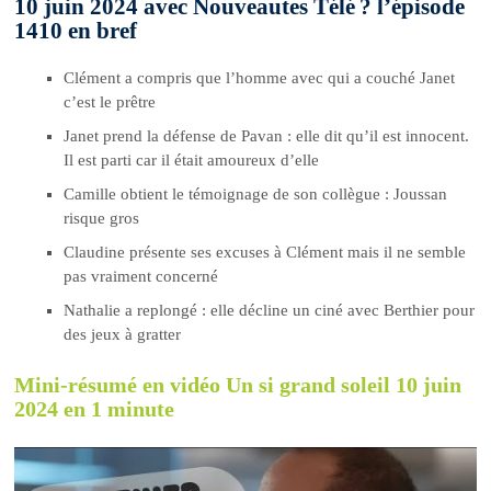
10 juin 2024 avec Nouveautes Télé ? l’épisode
1410 en bref
Clément a compris que l’homme avec qui a couché Janet
c’est le prêtre
Janet prend la défense de Pavan : elle dit qu’il est innocent.
Il est parti car il était amoureux d’elle
Camille obtient le témoignage de son collègue : Joussan
risque gros
Claudine présente ses excuses à Clément mais il ne semble
pas vraiment concerné
Nathalie a replongé : elle décline un ciné avec Berthier pour
des jeux à gratter
Mini-résumé en vidéo Un si grand soleil 10 juin
2024 en 1 minute