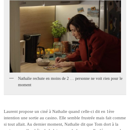
Nathalie rechute en moins de 2 … personne ne voit rien pour le
moment
Laurent propose un ciné à Nathalie quand celle-ci dit en 1ère
intention une sortie au casino. Elle semble frustrée mais fait comme
si tout allait. Au dernier moment, Nathalie dit que Tom dort à la