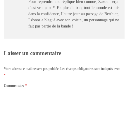
Pour reprendre une réplique bien connue, Zazou : »ça
c’est vrai ça » !! En plus du trio, tout le monde est mis
dans la confidence, l’autre jour au passage de Berthier,
Léonor a blagué avec son voisin, un personnage qui ne
fait pas partie de la bande !
Laisser un commentaire
Votre adresse e-mail ne sera pas publiée.
Les champs obligatoires sont indiqués avec
*
Commentaire
*