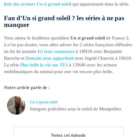
liste des acteurs Un si grand soleil
qui apparaissent dans la série.
Fan d’Un si grand soleil ? les séries à ne pas
manquer
Vous aimez le feuilleton quotidien
Un si grand soleil
de France 2,
à n’en pas douter, vous allez adorer les 2 séries françaises diffusées
en fin de journée
Ici tout commence
à 18H30 avec Benjamin
Baroche et
Demain nous appartient
avec Ingrid Chauvin à 19h10.
La série
Plus belle la vie sur TF1
à 13H40 avec les acteurs
emblématiques du mistral pour une vie encore plus belle.
Notre article parle de :
Un si grand soleil
Intrigues policières sous le soleil de Montpellier.
Notez cet épisode