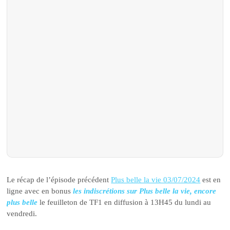
Le récap de l’épisode précédent
Plus belle la vie 03/07/2024
est en
ligne avec en bonus
les indiscrétions sur Plus belle la vie, encore
plus belle
le feuilleton de TF1 en diffusion à 13H45 du lundi au
vendredi.