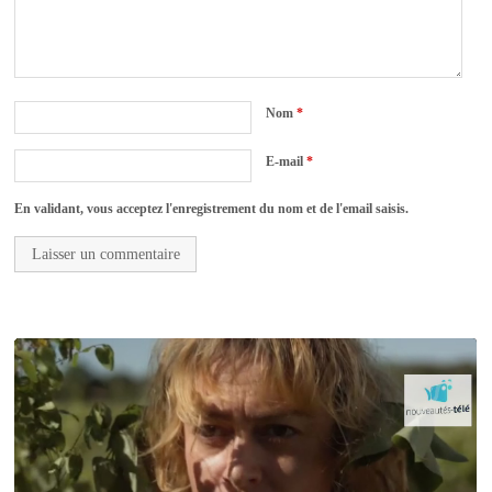
Nom
*
E-mail
*
En validant, vous acceptez l'enregistrement du nom et de l'email saisis.