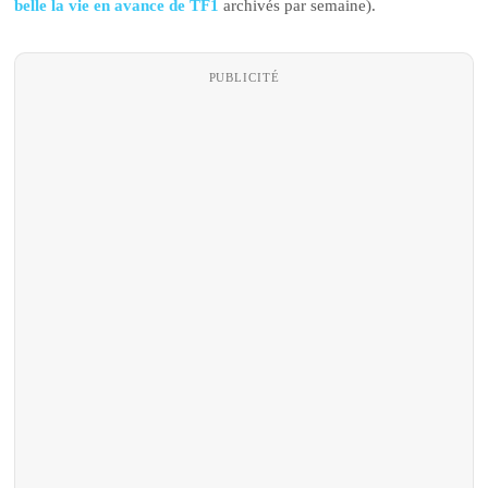
belle la vie en avance de TF1
archivés par semaine).
PUBLICITÉ