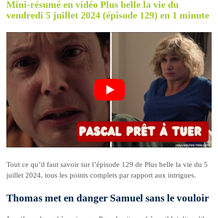
Mini-résumé en vidéo Plus belle la vie du
vendredi 5 juillet 2024 (épisode 129) en 1 minute
Tout ce qu’il faut savoir sur l’épisode 129 de Plus belle la vie du 5
juillet 2024, tous les points complets par rapport aux intrigues.
Thomas met en danger Samuel sans le vouloir