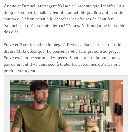
Ariane et Samuel interrogent Nelson : il raconte que Jennifer lui a
dit que son mec la battait. Jennifer aurait dit qu’elle avait peur de
son mec. Nelson serait allé chercher les affaires de Jennifer.
Samuel sent qu’il raconte des co***eries. Nelson donne le double
des clés.
Steve et Patrick tendent le piège à Rebecca dans la rue…mais le
drame Mirta débarque. Ils pensent s’être faits prendre au piège.
Steve est bloqué sur tous les accès. Samuel a trop honte, il ne sait
pas comment il va annoncer à toutes les personnes qu’elles ont
perdu leur argent.