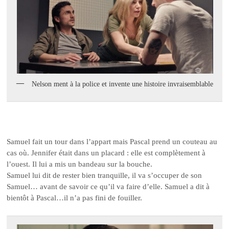
Nelson ment à la police et invente une histoire invraisemblable
Samuel fait un tour dans l’appart mais Pascal prend un couteau au
cas où. Jennifer était dans un placard : elle est complètement à
l’ouest. Il lui a mis un bandeau sur la bouche.
Samuel lui dit de rester bien tranquille, il va s’occuper de son
Samuel… avant de savoir ce qu’il va faire d’elle. Samuel a dit à
bientôt à Pascal…il n’a pas fini de fouiller.