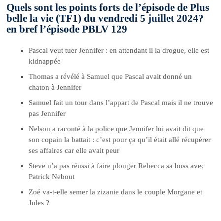
Quels sont les points forts de l’épisode de Plus
belle la vie (TF1) du vendredi 5 juillet 2024?
en bref l’épisode PBLV 129
Pascal veut tuer Jennifer : en attendant il la drogue, elle est
kidnappée
Thomas a révélé à Samuel que Pascal avait donné un
chaton à Jennifer
Samuel fait un tour dans l’appart de Pascal mais il ne trouve
pas Jennifer
Nelson a raconté à la police que Jennifer lui avait dit que
son copain la battait : c’est pour ça qu’il était allé récupérer
ses affaires car elle avait peur
Steve n’a pas réussi à faire plonger Rebecca sa boss avec
Patrick Nebout
Zoé va-t-elle semer la zizanie dans le couple Morgane et
Jules ?