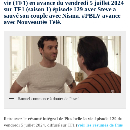
vie (TF1) en avance du vendredi 5 juillet 2024
sur TF1 (saison 1) épisode 129 avec Steve a
sauvé son couple avec Nisma. #PBLV avance
avec Nouveautés Télé.
Samuel commence à douter de Pascal
Retrouvez le
résumé intégral de Plus belle la vie épisode 129
du
vendredi 5 juillet 2024, diffusé sur TF1 (
voir les résumés de Plus