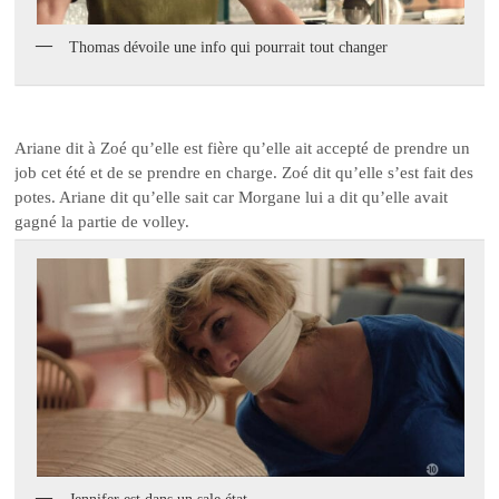
Thomas dévoile une info qui pourrait tout changer
Ariane dit à Zoé qu’elle est fière qu’elle ait accepté de prendre un
job cet été et de se prendre en charge. Zoé dit qu’elle s’est fait des
potes. Ariane dit qu’elle sait car Morgane lui a dit qu’elle avait
gagné la partie de volley.