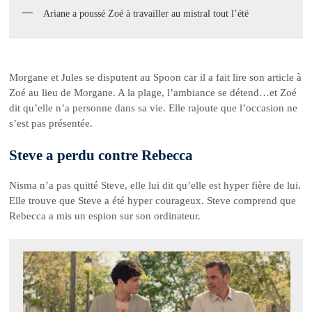
Ariane a poussé Zoé à travailler au mistral tout l’été
Morgane et Jules se disputent au Spoon car il a fait lire son article à
Zoé au lieu de Morgane. A la plage, l’ambiance se détend…et Zoé
dit qu’elle n’a personne dans sa vie. Elle rajoute que l’occasion ne
s’est pas présentée.
Steve a perdu contre Rebecca
Nisma n’a pas quitté Steve, elle lui dit qu’elle est hyper fière de lui.
Elle trouve que Steve a été hyper courageux. Steve comprend que
Rebecca a mis un espion sur son ordinateur.