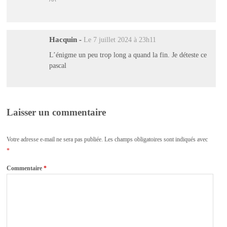
^^
Hacquin
-
Le 7 juillet 2024 à 23h11
L’énigme un peu trop long a quand la fin. Je déteste ce
pascal
Laisser un commentaire
Votre adresse e-mail ne sera pas publiée.
Les champs obligatoires sont indiqués avec
*
Commentaire
*