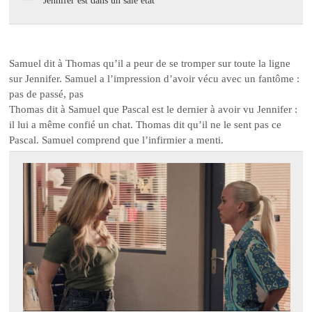
Jennifer est dans un sale état
Samuel dit à Thomas qu’il a peur de se tromper sur toute la ligne
sur Jennifer. Samuel a l’impression d’avoir vécu avec un fantôme :
pas de passé, pas
Thomas dit à Samuel que Pascal est le dernier à avoir vu Jennifer :
il lui a même confié un chat. Thomas dit qu’il ne le sent pas ce
Pascal. Samuel comprend que l’infirmier a menti.