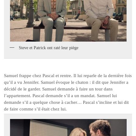
Steve et Patrick ont raté leur piège
Samuel frappe chez Pascal et rentre. Il lui reparle de la dernière fois
qu’il a vu Jennifer. Samuel évoque le chaton : il dit que Jennifer a
décidé de le garder. Samuel demande à faire un tour dans
l’appartement. Pascal demande s’il a un mandat. Samuel lui
demande s’il a quelque chose à cacher… Pascal s’incline et lui dit
de faire comme s’il était chez lui.