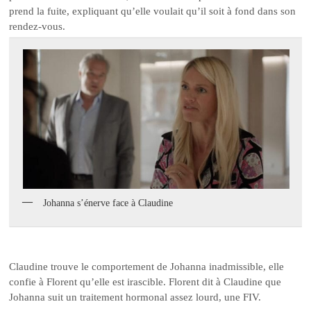
prend la fuite, expliquant qu’elle voulait qu’il soit à fond dans son
rendez-vous.
Johanna s’énerve face à Claudine
Claudine trouve le comportement de Johanna inadmissible, elle
confie à Florent qu’elle est irascible. Florent dit à Claudine que
Johanna suit un traitement hormonal assez lourd, une FIV.