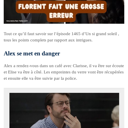
Tout ce qu’il faut savoir sur l’épisode 1465 d’Un si grand soleil ,
tous les points complets par rapport aux intrigues.
Alex se met en danger
Alex a rendez-vous dans un café avec Clarisse, il va être sur écoute
et Elise va être à côté. Les empreintes du verre vont être récupérées
et ensuite elle va être suivie par la police.