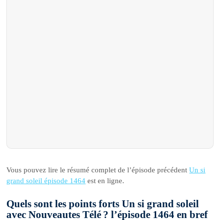
Vous pouvez lire le résumé complet de l’épisode précédent
Un si
grand soleil épisode 1464
est en ligne.
Quels sont les points forts Un si grand soleil
avec Nouveautes Télé ? l’épisode 1464 en bref