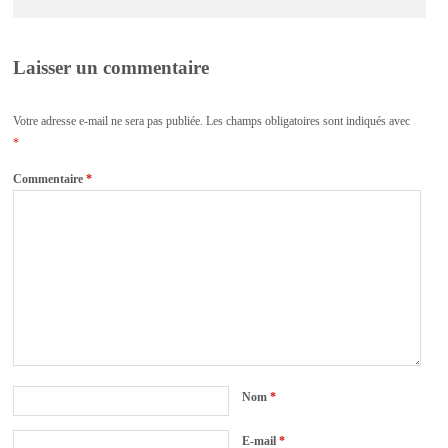
Laisser un commentaire
Votre adresse e-mail ne sera pas publiée.
Les champs obligatoires sont indiqués avec
*
Commentaire
*
Nom
*
E-mail
*