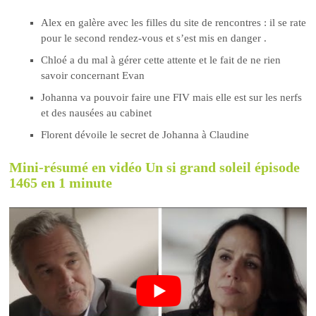
Alex en galère avec les filles du site de rencontres : il se rate
pour le second rendez-vous et s’est mis en danger .
Chloé a du mal à gérer cette attente et le fait de ne rien
savoir concernant Evan
Johanna va pouvoir faire une FIV mais elle est sur les nerfs
et des nausées au cabinet
Florent dévoile le secret de Johanna à Claudine
Mini-résumé en vidéo Un si grand soleil épisode
1465 en 1 minute