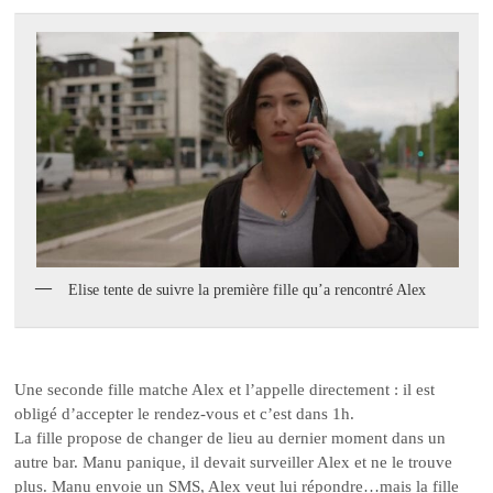
Elise tente de suivre la première fille qu’a rencontré Alex
Une seconde fille matche Alex et l’appelle directement : il est
obligé d’accepter le rendez-vous et c’est dans 1h.
La fille propose de changer de lieu au dernier moment dans un
autre bar. Manu panique, il devait surveiller Alex et ne le trouve
plus. Manu envoie un SMS, Alex veut lui répondre…mais la fille