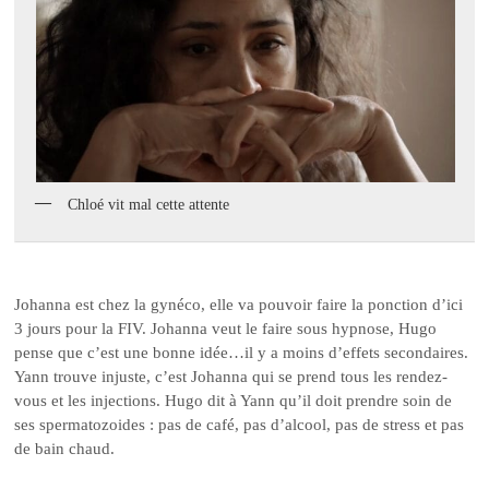
Chloé vit mal cette attente
Johanna est chez la gynéco, elle va pouvoir faire la ponction d’ici
3 jours pour la FIV. Johanna veut le faire sous hypnose, Hugo
pense que c’est une bonne idée…il y a moins d’effets secondaires.
Yann trouve injuste, c’est Johanna qui se prend tous les rendez-
vous et les injections. Hugo dit à Yann qu’il doit prendre soin de
ses spermatozoides : pas de café, pas d’alcool, pas de stress et pas
de bain chaud.