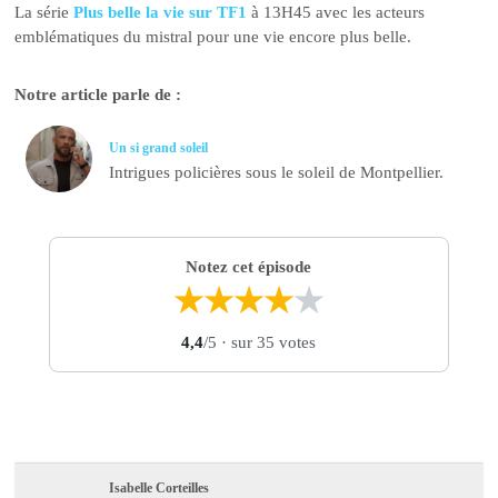
La série
Plus belle la vie sur TF1
à 13H45 avec les acteurs
emblématiques du mistral pour une vie encore plus belle.
Notre article parle de :
Un si grand soleil
Intrigues policières sous le soleil de Montpellier.
Notez cet épisode
★
★
★
★
★
4,4
/5
· sur 35 votes
Isabelle Corteilles