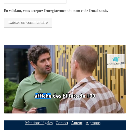
En validant, vous acceptez l'enregistrement du nom et de l'email saisis.
Mentions légales
|
Contact
|
Auteur
|
A propos