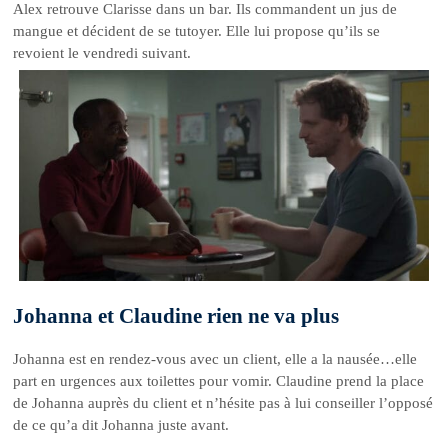
Alex retrouve Clarisse dans un bar. Ils commandent un jus de
mangue et décident de se tutoyer. Elle lui propose qu’ils se
revoient le vendredi suivant.
Johanna et Claudine rien ne va plus
Johanna est en rendez-vous avec un client, elle a la nausée…elle
part en urgences aux toilettes pour vomir. Claudine prend la place
de Johanna auprès du client et n’hésite pas à lui conseiller l’opposé
de ce qu’a dit Johanna juste avant.