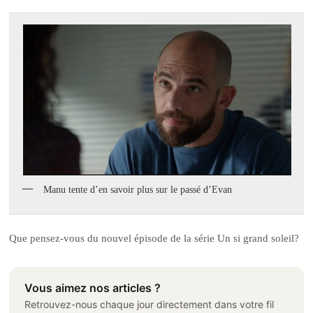
Manu tente d’en savoir plus sur le passé d’Evan
Que pensez-vous du nouvel épisode de la série Un si grand soleil?
Vous aimez nos articles ?
Retrouvez-nous chaque jour directement dans votre fil