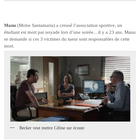
Manu
(Moïse Santamaria) a creusé l’association sportive, un
étudiant est mort par noyade lors d’une soirée…il y a 23 ans. Manu
se demande si ces 3 victimes du tueur sont responsables de cette
mort.
Becker veut mettre Céline sur écoute