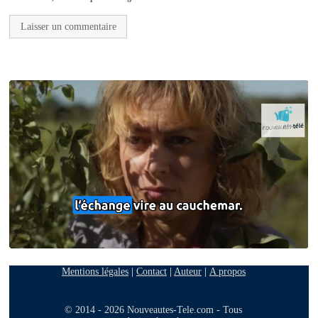
Mentions légales
|
Contact
|
Auteur
|
A propos
© 2014 - 2026 Nouveautes-Tele.com - Tous