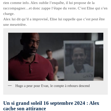
rien comme info. Alex oublie l’enquête, il lui propose de la
raccompagner…et donc zappe l’étape du verre. C’est Elise qui s’en
charge.
Alex lui dit qu’il a improvisé, Elise lui rappelle que c’est peut être
une meurtrière.
Hugo a peur pour Evan, le compte à rebours descend
Un si grand soleil 16 septembre 2024 : Alex
cache son attirance