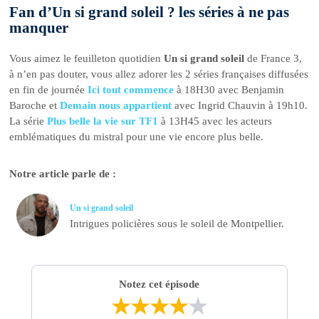
Fan d’Un si grand soleil ? les séries à ne pas
manquer
Vous aimez le feuilleton quotidien
Un si grand soleil
de France 3,
à n’en pas douter, vous allez adorer les 2 séries françaises diffusées
en fin de journée
Ici tout commence
à 18H30 avec Benjamin
Baroche et
Demain nous appartient
avec Ingrid Chauvin à 19h10.
La série
Plus belle la vie sur TF1
à 13H45 avec les acteurs
emblématiques du mistral pour une vie encore plus belle.
Notre article parle de :
Un si grand soleil
Intrigues policières sous le soleil de Montpellier.
Notez cet épisode
★
★
★
★
★