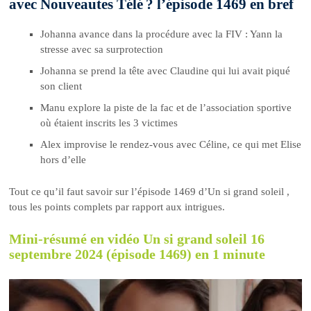
avec Nouveautes Télé ? l’épisode 1469 en bref
Johanna avance dans la procédure avec la FIV : Yann la
stresse avec sa surprotection
Johanna se prend la tête avec Claudine qui lui avait piqué
son client
Manu explore la piste de la fac et de l’association sportive
où étaient inscrits les 3 victimes
Alex improvise le rendez-vous avec Céline, ce qui met Elise
hors d’elle
Tout ce qu’il faut savoir sur l’épisode 1469 d’Un si grand soleil ,
tous les points complets par rapport aux intrigues.
Mini-résumé en vidéo Un si grand soleil 16
septembre 2024 (épisode 1469) en 1 minute