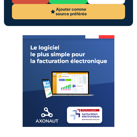
Ajouter comme
source préférée