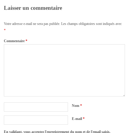
Laisser un commentaire
Votre adresse e-mail ne sera pas publiée.
Les champs obligatoires sont indiqués avec
*
Commentaire
*
Nom
*
E-mail
*
En validant, vous acceptez l'enregistrement du nom et de l'email saisis.