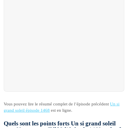
Vous pouvez lire le résumé complet de l’épisode précédent
Un si
grand soleil épisode 1468
est en ligne.
Quels sont les points forts Un si grand soleil