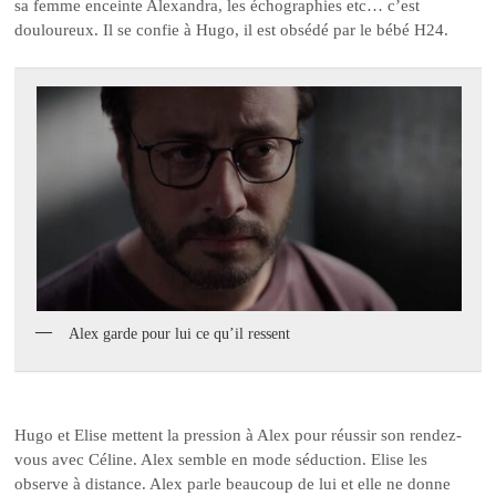
sa femme enceinte Alexandra, les échographies etc… c’est
douloureux. Il se confie à Hugo, il est obsédé par le bébé H24.
Alex garde pour lui ce qu’il ressent
Hugo et Elise mettent la pression à Alex pour réussir son rendez-
vous avec Céline. Alex semble en mode séduction. Elise les
observe à distance. Alex parle beaucoup de lui et elle ne donne