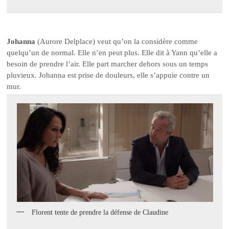
Johanna
(Aurore Delplace) veut qu’on la considère comme
quelqu’un de normal. Elle n’en peut plus. Elle dit à Yann qu’elle a
besoin de prendre l’air. Elle part marcher dehors sous un temps
pluvieux. Johanna est prise de douleurs, elle s’appuie contre un
mur.
Florent tente de prendre la défense de Claudine