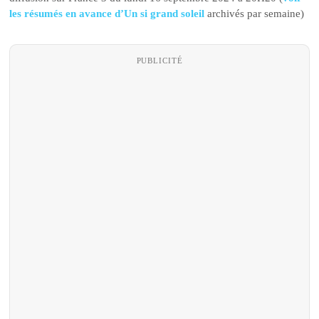
les résumés en avance d’Un si grand soleil
archivés par semaine)
PUBLICITÉ