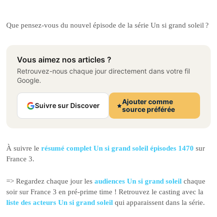
Que pensez-vous du nouvel épisode de la série Un si grand soleil ?
Vous aimez nos articles ?
Retrouvez-nous chaque jour directement dans votre fil
Google.
Ajouter comme
Suivre sur Discover
source préférée
À suivre le
résumé complet Un si grand soleil épisodes 1470
sur
France 3.
=> Regardez chaque jour les
audiences Un si grand soleil
chaque
soir sur France 3 en pré-prime time ! Retrouvez le casting avec la
liste des acteurs Un si grand soleil
qui apparaissent dans la série.