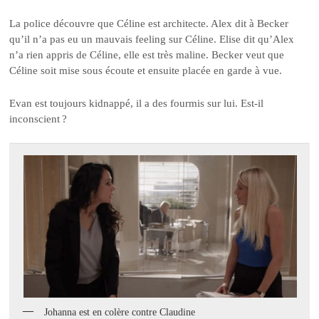
La police découvre que Céline est architecte. Alex dit à Becker
qu’il n’a pas eu un mauvais feeling sur Céline. Elise dit qu’Alex
n’a rien appris de Céline, elle est très maline. Becker veut que
Céline soit mise sous écoute et ensuite placée en garde à vue.
Evan est toujours kidnappé, il a des fourmis sur lui. Est-il
inconscient ?
Johanna est en colère contre Claudine