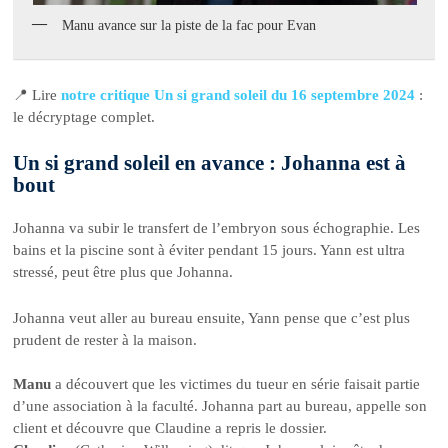
Manu avance sur la piste de la fac pour Evan
📍 Lire
notre critique Un si grand soleil du 16 septembre 2024
:
le décryptage complet.
Un si grand soleil en avance : Johanna est à
bout
Johanna va subir le transfert de l’embryon sous échographie. Les
bains et la piscine sont à éviter pendant 15 jours. Yann est ultra
stressé, peut être plus que Johanna.
Johanna veut aller au bureau ensuite, Yann pense que c’est plus
prudent de rester à la maison.
Manu
a découvert que les victimes du tueur en série faisait partie
d’une association à la faculté. Johanna part au bureau, appelle son
client et découvre que Claudine a repris le dossier.