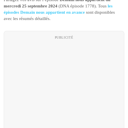
mercredi 25 septembre 2024
(DNA épisode 1778). Tous
les
épisodes Demain nous appartient en avance
sont disponibles
avec les résumés détaillés.
PUBLICITÉ