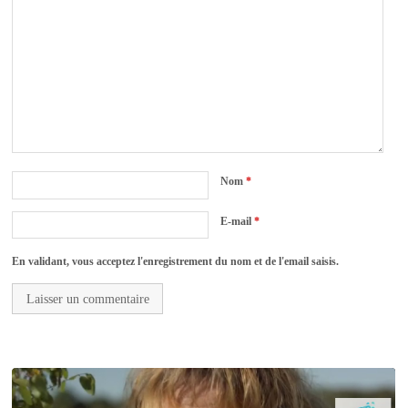
Nom
*
E-mail
*
En validant, vous acceptez l'enregistrement du nom et de l'email saisis.