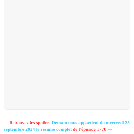
—
Retrouvez les spoilers
Demain nous appartient du mercredi 25
septembre 2024 le résumé complet
de l’épisode 1778
—