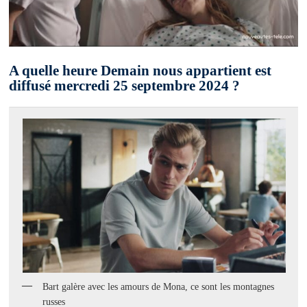
A quelle heure Demain nous appartient est
diffusé mercredi 25 septembre 2024 ?
Bart galère avec les amours de Mona, ce sont les montagnes
russes