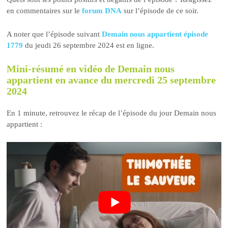
en commentaires sur le
forum DNA
sur l’épisode de ce soir.
A noter que l’épisode suivant
Demain nous appartient épisode
1779
du jeudi 26 septembre 2024 est en ligne.
Mini-résumé en vidéo de Demain nous
appartient en avance du mercredi 25 septembre
2024
En 1 minute, retrouvez le récap de l’épisode du jour Demain nous
appartient :