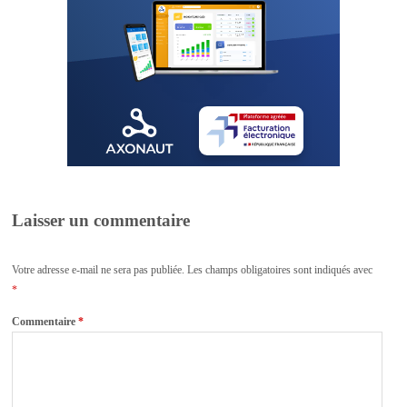
Laisser un commentaire
Votre adresse e-mail ne sera pas publiée.
Les champs obligatoires sont indiqués avec
*
Commentaire
*