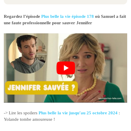
Regardez l’épisode
Plus belle la vie épisode 178
où Samuel a fait
une faute professionnelle pour sauver Jennifer
-> Lire les spoilers
Plus belle la vie jusqu’au 25 octobre 2024
:
Yolande tombe amoureuse !