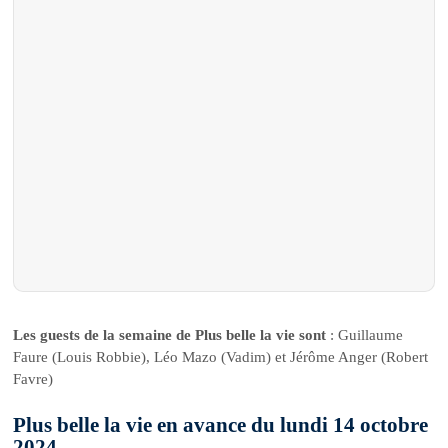
Les guests de la semaine de Plus belle la vie sont
: Guillaume
Faure (Louis Robbie), Léo Mazo (Vadim) et Jérôme Anger (Robert
Favre)
Plus belle la vie en avance du lundi 14 octobre
2024