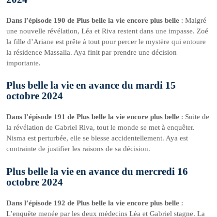
Dans l’épisode 190 de Plus belle la vie encore plus belle
: Malgré
une nouvelle révélation, Léa et Riva restent dans une impasse. Zoé
la fille d’Ariane est prête à tout pour percer le mystère qui entoure
la résidence Massalia. Aya finit par prendre une décision
importante.
Plus belle la vie en avance du mardi 15
octobre 2024
Dans l’épisode 191 de Plus belle la vie encore plus belle
: Suite de
la révélation de Gabriel Riva, tout le monde se met à enquêter.
Nisma est perturbée, elle se blesse accidentellement. Aya est
contrainte de justifier les raisons de sa décision.
Plus belle la vie en avance du mercredi 16
octobre 2024
Dans l’épisode 192 de Plus belle la vie encore plus belle
:
L’enquête menée par les deux médecins Léa et Gabriel stagne. La