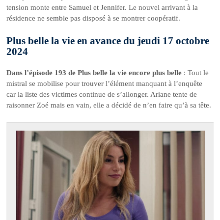
tension monte entre Samuel et Jennifer. Le nouvel arrivant à la
résidence ne semble pas disposé à se montrer coopératif.
Plus belle la vie en avance du jeudi 17 octobre
2024
Dans l’épisode 193 de Plus belle la vie encore plus belle
: Tout le
mistral se mobilise pour trouver l’élément manquant à l’enquête
car la liste des victimes continue de s’allonger. Ariane tente de
raisonner Zoé mais en vain, elle a décidé de n’en faire qu’à sa tête.