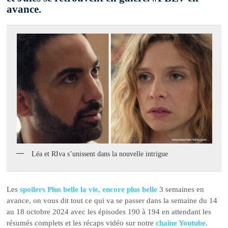
avance.
Léa et RIva s’unissent dans la nouvelle intrigue
Les
spoilers Plus belle la vie, encore plus belle
3 semaines en
avance, on vous dit tout ce qui va se passer dans la semaine du 14
au 18 octobre 2024 avec les épisodes 190 à 194 en attendant les
résumés complets et les récaps vidéo sur notre
chaîne Youtube
.