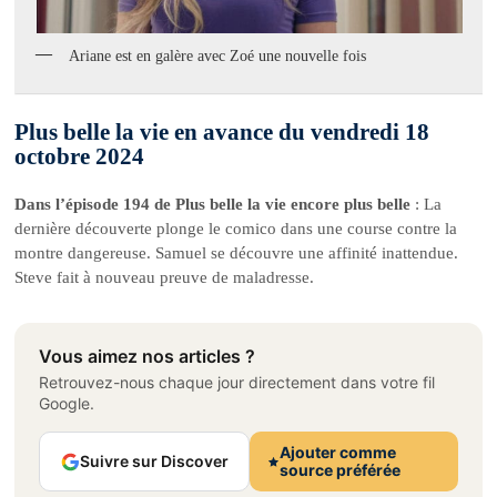
Ariane est en galère avec Zoé une nouvelle fois
Plus belle la vie en avance du vendredi 18
octobre 2024
Dans l’épisode 194 de Plus belle la vie encore plus belle
: La
dernière découverte plonge le comico dans une course contre la
montre dangereuse. Samuel se découvre une affinité inattendue.
Steve fait à nouveau preuve de maladresse.
Vous aimez nos articles ?
Retrouvez-nous chaque jour directement dans votre fil
Google.
Ajouter comme
Suivre sur Discover
source préférée