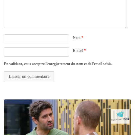
Nom
*
E-mail
*
En validant, vous acceptez l'enregistrement du nom et de l'email saisis.