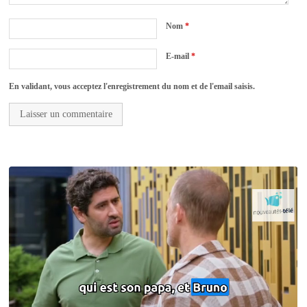
Nom
*
E-mail
*
En validant, vous acceptez l'enregistrement du nom et de l'email saisis.