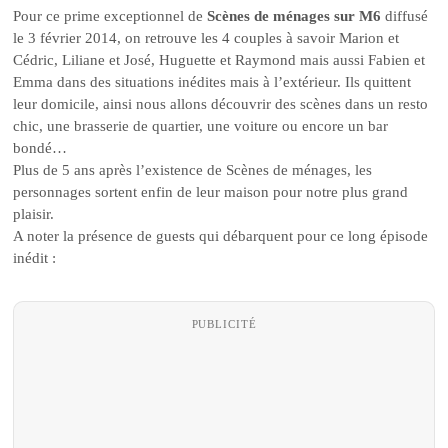
Pour ce prime exceptionnel de
Scènes de ménages sur M6
diffusé
le 3 février 2014, on retrouve les 4 couples à savoir Marion et
Cédric, Liliane et José, Huguette et Raymond mais aussi Fabien et
Emma dans des situations inédites mais à l’extérieur. Ils quittent
leur domicile, ainsi nous allons découvrir des scènes dans un resto
chic, une brasserie de quartier, une voiture ou encore un bar
bondé…
Plus de 5 ans après l’existence de Scènes de ménages, les
personnages sortent enfin de leur maison pour notre plus grand
plaisir.
A noter la présence de guests qui débarquent pour ce long épisode
inédit :
PUBLICITÉ