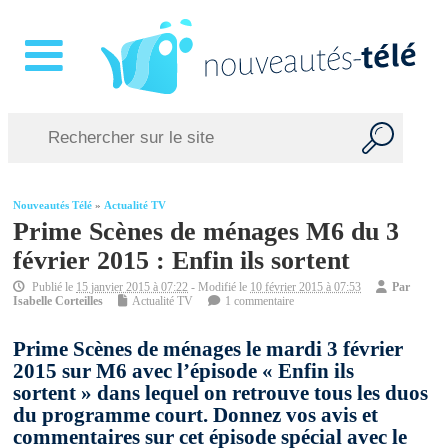
Nouveautés Télé
»
Actualité TV
Prime Scènes de ménages M6 du 3
février 2015 : Enfin ils sortent
Publié le
15 janvier 2015 à 07:22
- Modifié le
10 février 2015 à 07:53
Par
Isabelle Corteilles
Actualité TV
1 commentaire
Prime Scènes de ménages le mardi 3 février
2015 sur M6 avec l’épisode « Enfin ils
sortent » dans lequel on retrouve tous les duos
du programme court. Donnez vos avis et
commentaires sur cet épisode spécial avec le