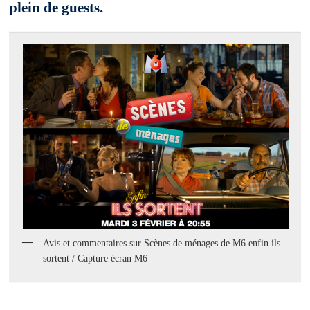
plein de guests.
Avis et commentaires sur Scènes de ménages de M6 enfin ils
sortent / Capture écran M6