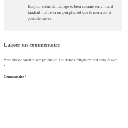
Bonjour scène de ménage et bien comme serie mes il
faudrait mettre sa un peu plus tôt que le mercredi si
possible merci
Laisser un commentaire
Votre adresse e-mail ne sera pas publiée.
Les champs obligatoires sont indiqués avec
*
Commentaire
*