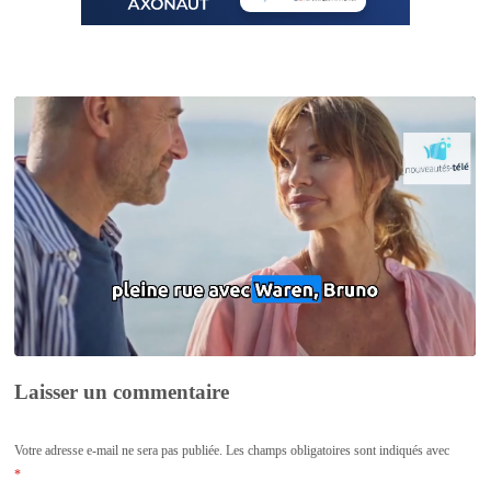
Laisser un commentaire
Votre adresse e-mail ne sera pas publiée.
Les champs obligatoires sont indiqués avec
*