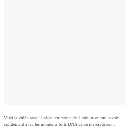
Voici la vidéo avec le récap en moins de 1 minute et tout savoir
rapidement avec les moments forts DNA de ce mercredi soir :