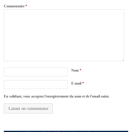
Commentaire
*
Nom
*
E-mail
*
En validant, vous acceptez l'enregistrement du nom et de l'email saisis.