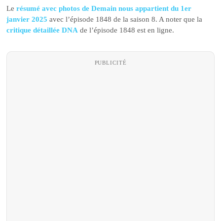
Le
résumé avec photos de Demain nous appartient du 1er
janvier 2025
avec l’épisode 1848 de la saison 8. A noter que la
critique détaillée DNA
de l’épisode 1848 est en ligne.
PUBLICITÉ