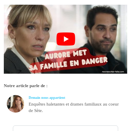
Notre article parle de :
Demain nous appartient
Enquêtes haletantes et drames familiaux au coeur
de Sète.