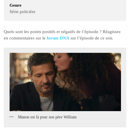
Genre
Série policière
Quels sont les points positifs et négatifs de l’épisode ? Réagissez
en commentaires sur le
forum DNA
sur l’épisode de ce soir.
Manon est là pour son père William