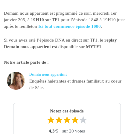
Demain nous appartient est programmé ce soir, mercredi 1er
janvier 205, à
19H10
sur TF1 pour l’épisode 1848 à 19H10 juste
après le feuilleton
Ici tout commence épisode 1080
.
Si vous avez raté l’épisode DNA en direct sur TF1, le
replay
Demain nous appartient
est disponible sur
MYTF1
.
Notre article parle de :
Demain nous appartient
Enquêtes haletantes et drames familiaux au coeur
de Sète.
Notez cet épisode
★
★
★
★
★
4,3
/5
· sur 20 votes