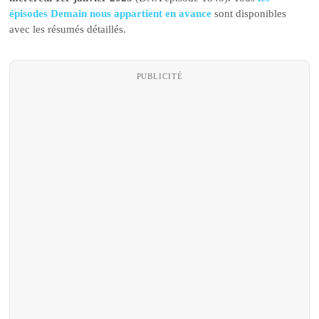
épisodes Demain nous appartient en avance
sont disponibles
avec les résumés détaillés.
PUBLICITÉ