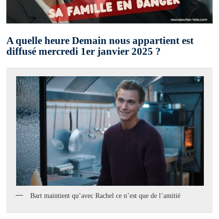
A quelle heure Demain nous appartient est
diffusé mercredi 1er janvier 2025 ?
Bart maintient qu’avec Rachel ce n’est que de l’amitié