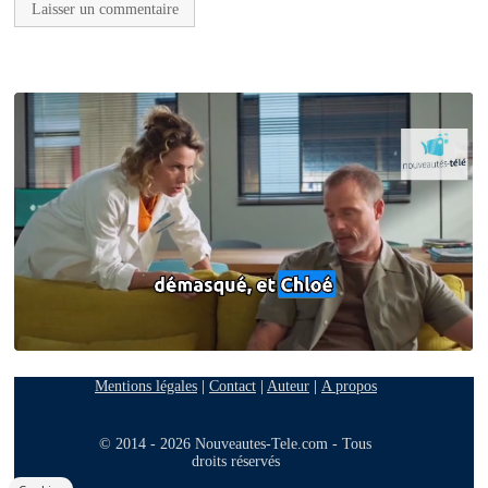
Mentions légales
|
Contact
|
Auteur
|
A propos
© 2014 - 2026 Nouveautes-Tele.com - Tous
droits réservés