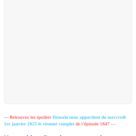
—
Retrouvez les spoilers
Demain nous appartient du mercredi
1er janvier 2025 le résumé complet
de l’épisode 1847
—