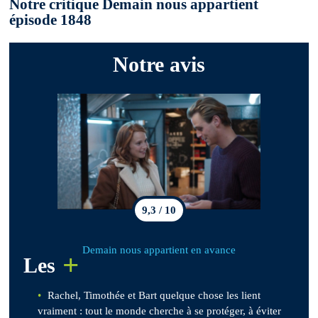
Notre critique Demain nous appartient
épisode 1848
Notre avis
9,3 / 10
Demain nous appartient en avance
+
Les
Rachel, Timothée et Bart quelque chose les lient
vraiment : tout le monde cherche à se protéger, à éviter