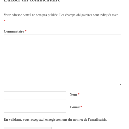
Votre adresse e-mail ne sera pas publiée.
Les champs obligatoires sont indiqués avec
*
Commentaire
*
Nom
*
E-mail
*
En validant, vous acceptez l'enregistrement du nom et de l'email saisis.