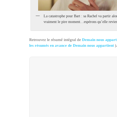
La catastrophe pour Bart : sa Rachel va partir alo
vraiment le pire moment…espérons qu’elle reviene
Retrouvez le résumé intégral de
Demain nous apparti
les résumés en avance de Demain nous appartient
)