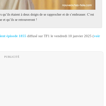
rs qu’ils étaient à deux doigts de se rapprocher et de s’embrasser. C’est
 et qu’ils se retrouveront !
ent épisode 1855
diffusé sur TF1 le vendredi 10 janvier 2025 (
voir
.
PUBLICITÉ