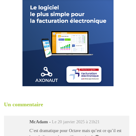
Un commentaire
McAdam
-
Le 20 janvier 2025 à 21h21
C’est dramatique pour Octave mais qu’est ce qu’il est