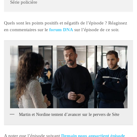
Série policière
Quels sont les points positifs et négatifs de l’épisode ? Réagissez
en commentaires sur le
forum DNA
sur l’épisode de ce soir.
Martin et Nordine tentent d’avancer sur le pervers de Sète
A noter que l’épisode suivant
Demain nous appartient épisode