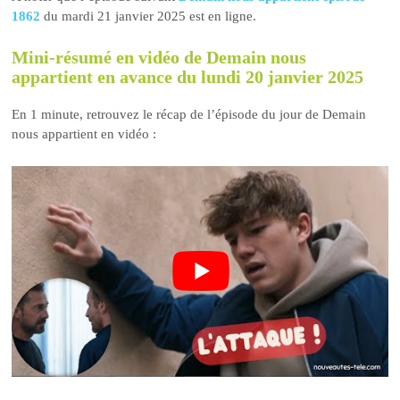
1862
du mardi 21 janvier 2025 est en ligne.
Mini-résumé en vidéo de Demain nous
appartient en avance du lundi 20 janvier 2025
En 1 minute, retrouvez le récap de l’épisode du jour de Demain
nous appartient en vidéo :