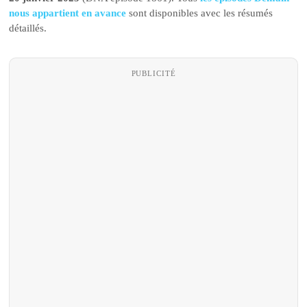
nous appartient en avance
sont disponibles avec les résumés
détaillés.
PUBLICITÉ