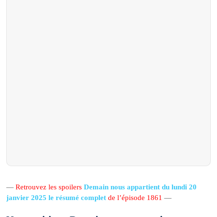
—
Retrouvez les spoilers
Demain nous appartient du lundi 20
janvier 2025 le résumé complet
de l’épisode 1861
—