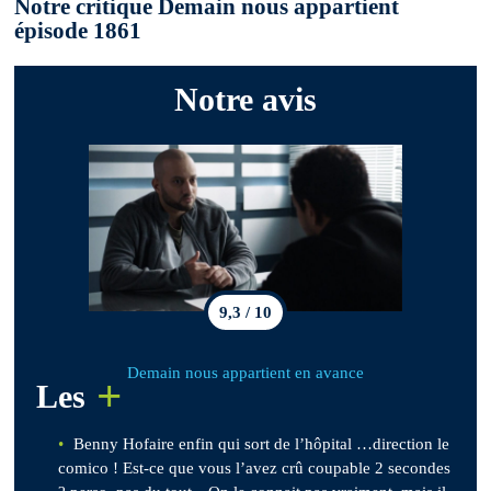
Notre critique Demain nous appartient
épisode 1861
Notre avis
9,3 / 10
Demain nous appartient en avance
+
Les
Benny Hofaire enfin qui sort de l’hôpital …direction le
comico ! Est-ce que vous l’avez crû coupable 2 secondes