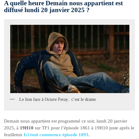
A quelle heure Demain nous appartient est
diffusé lundi 20 janvier 2025 ?
Le lion face à Octave Feray.. c’est le drame
Demain nous appartient est programmé ce soir, lundi 20 janvier
2025, à
19H10
sur TF1 pour l’épisode 1861 à 19H10 juste après le
feuilleton
Ici tout commence épisode 1093
.