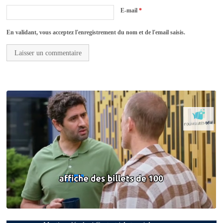
E-mail
*
En validant, vous acceptez l'enregistrement du nom et de l'email saisis.