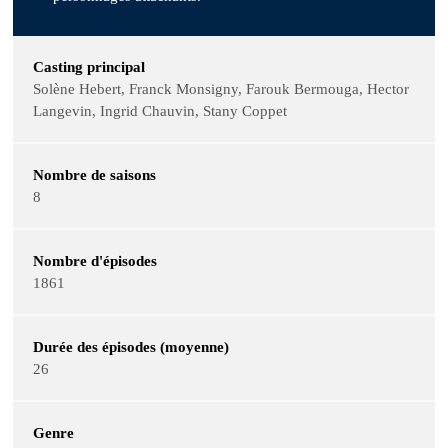
Casting principal
Solène Hebert, Franck Monsigny, Farouk Bermouga, Hector
Langevin, Ingrid Chauvin, Stany Coppet
Nombre de saisons
8
Nombre d'épisodes
1861
Durée des épisodes (moyenne)
26
Genre