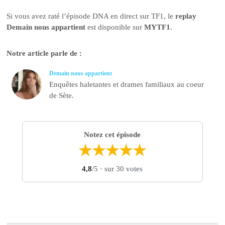
Si vous avez raté l’épisode DNA en direct sur TF1, le
replay
Demain nous appartient
est disponible sur
MYTF1
.
Notre article parle de :
Demain nous appartient
Enquêtes haletantes et drames familiaux au coeur
de Sète.
Notez cet épisode
★
★
★
★
★
4,8
/5
· sur 30 votes