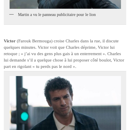
Martin a vu le panneau publicitaire pour le lion
Victor
(Farouk Bermouga) croise Charles dans la rue, il discute
quelques minutes. Victor voit que Charles déprime, Victor lui
retoque ; « j’ai vu des gens plus gais à un enterrement ». Charles
lui demande s’il a quelque chose à lui proposer côté boulot, Victor
part en rigolant « tu perds pas le nord ».