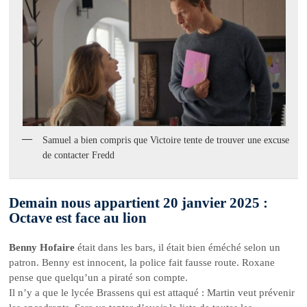
Samuel a bien compris que Victoire tente de trouver une excuse
de contacter Fredd
Demain nous appartient 20 janvier 2025 :
Octave est face au lion
Benny Hofaire
était dans les bars, il était bien éméché selon un
patron. Benny est innocent, la police fait fausse route. Roxane
pense que quelqu’un a piraté son compte.
Il n’y a que le lycée Brassens qui est attaqué : Martin veut prévenir