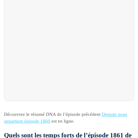
Découvrez le résumé DNA de l’épisode précédent
Demain nous
appartient épisode 1860
est en ligne.
Quels sont les temps forts de l’épisode 1861 de