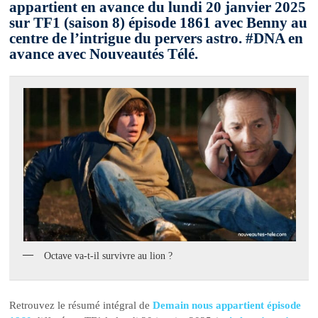
appartient en avance du lundi 20 janvier 2025
sur TF1 (saison 8) épisode 1861 avec Benny au
centre de l’intrigue du pervers astro. #DNA en
avance avec Nouveautés Télé.
Octave va-t-il survivre au lion ?
Retrouvez le résumé intégral de
Demain nous appartient épisode