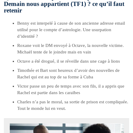
Demain nous appartient (TF1) ? ce qu’il faut
retenir
Benny est interpelé à cause de son ancienne adresse email
utilisé pour le compte d’astrologie. Une usurpation
d’identité ?
Roxane voit le DM envoyé à Octave, la nouvelle victime.
Michaël tente de le joindre mais en vain
Octave a été drogué, il se réveille dans une cage à lions
Timothée et Bart sont heureux d’avoir des nouvelles de
Rachel qui est au top de sa forme à Cuba
Victor passe un peu de temps avec son fils, il a appris que
Rachel est partie dans les caraïbes
Charles n’a pas le moral, sa sortie de prison est compliquée.
Tout le monde lui en veut.