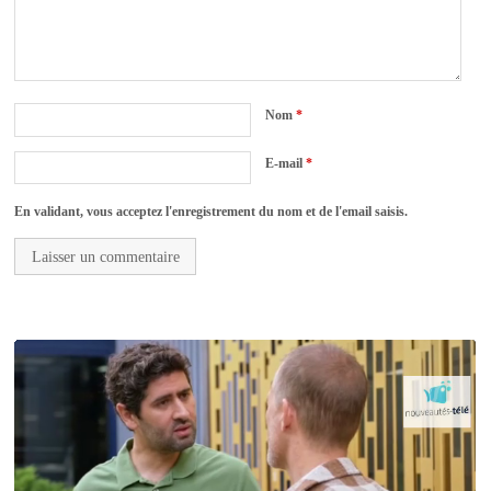
Nom
*
E-mail
*
En validant, vous acceptez l'enregistrement du nom et de l'email saisis.