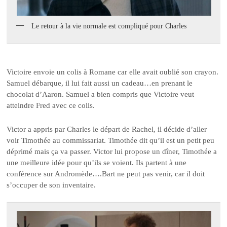
Le retour à la vie normale est compliqué pour Charles
Victoire envoie un colis à Romane car elle avait oublié son crayon.
Samuel débarque, il lui fait aussi un cadeau…en prenant le
chocolat d’Aaron. Samuel a bien compris que Victoire veut
atteindre Fred avec ce colis.
Victor a appris par Charles le départ de Rachel, il décide d’aller
voir Timothée au commissariat. Timothée dit qu’il est un petit peu
déprimé mais ça va passer. Victor lui propose un dîner, Timothée a
une meilleure idée pour qu’ils se voient. Ils partent à une
conférence sur Andromède….Bart ne peut pas venir, car il doit
s’occuper de son inventaire.