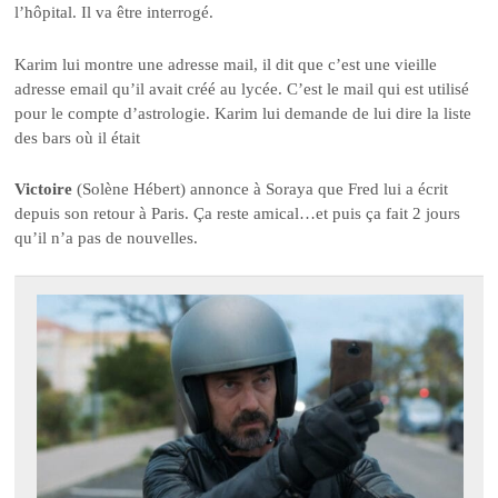
l’hôpital. Il va être interrogé.
Karim lui montre une adresse mail, il dit que c’est une vieille
adresse email qu’il avait créé au lycée. C’est le mail qui est utilisé
pour le compte d’astrologie. Karim lui demande de lui dire la liste
des bars où il était
Victoire
(Solène Hébert) annonce à Soraya que Fred lui a écrit
depuis son retour à Paris. Ça reste amical…et puis ça fait 2 jours
qu’il n’a pas de nouvelles.