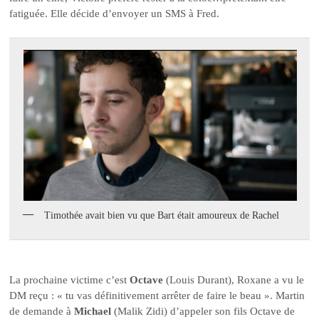
fatiguée. Elle décide d’envoyer un SMS à Fred.
Timothée avait bien vu que Bart était amoureux de Rachel
La prochaine victime c’est
Octave
(Louis Durant), Roxane a vu le
DM reçu : « tu vas définitivement arrêter de faire le beau ». Martin
de demande à
Michael
(Malik Zidi) d’appeler son fils Octave de