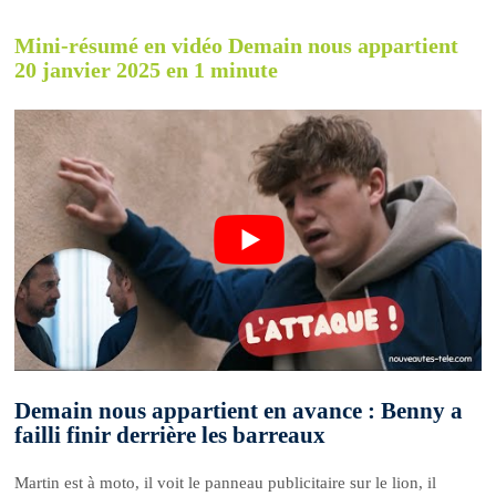
Mini-résumé en vidéo Demain nous appartient
20 janvier 2025 en 1 minute
Demain nous appartient en avance : Benny a
failli finir derrière les barreaux
Martin est à moto, il voit le panneau publicitaire sur le lion, il