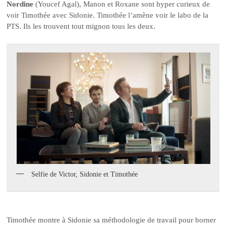
Nordine
(Youcef Agal), Manon et Roxane sont hyper curieux de
voir Timothée avec Sidonie. Timothée l’amène voir le labo de la
PTS. Ils les trouvent tout mignon tous les deux.
Selfie de Victor, Sidonie et Timothée
Timothée montre à Sidonie sa méthodologie de travail pour borner