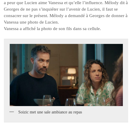
a peur que Lucien aime Vanessa et qu’elle l’influence. Mélody dit à
Georges de ne pas s’inquiéter sur l’avenir de Lucien, il faut se
consacrer sur le présent. Mélody a demandé à Georges de donner à
Vanessa une photo de Lucien.
Vanessa a affiché la photo de son fils dans sa cellule.
Soizic met une sale ambiance au repas