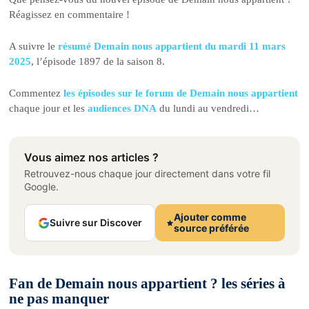
Réagissez en commentaire !
A suivre le
résumé Demain nous appartient du mardi 11 mars
2025
, l’épisode 1897 de la saison 8.
Commentez
les épisodes sur le forum de Demain nous appartient
chaque jour et les
audiences DNA
du lundi au vendredi…
Vous aimez nos articles ?
Retrouvez-nous chaque jour directement dans votre fil
Google.
Ajouter comme
Suivre sur Discover
source préférée
Fan de Demain nous appartient ? les séries à
ne pas manquer