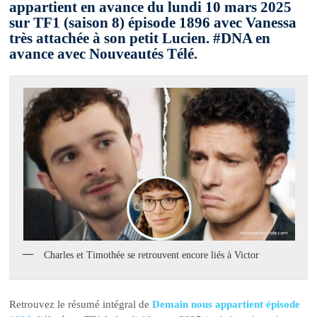
appartient en avance du lundi 10 mars 2025
sur TF1 (saison 8) épisode 1896 avec Vanessa
très attachée à son petit Lucien. #DNA en
avance avec Nouveautés Télé.
Charles et Timothée se retrouvent encore liés à Victor
Retrouvez le résumé intégral de
Demain nous appartient épisode