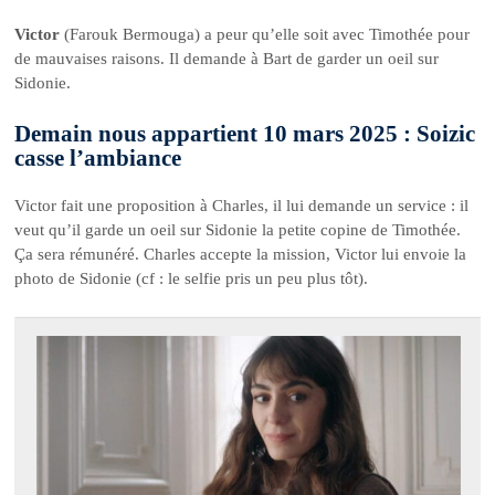
Victor
(Farouk Bermouga) a peur qu’elle soit avec Timothée pour
de mauvaises raisons. Il demande à Bart de garder un oeil sur
Sidonie.
Demain nous appartient 10 mars 2025 : Soizic
casse l’ambiance
Victor fait une proposition à Charles, il lui demande un service : il
veut qu’il garde un oeil sur Sidonie la petite copine de Timothée.
Ça sera rémunéré. Charles accepte la mission, Victor lui envoie la
photo de Sidonie (cf : le selfie pris un peu plus tôt).