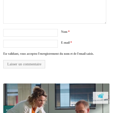
Nom
*
E-mail
*
En validant, vous acceptez l'enregistrement du nom et de l'email saisis.