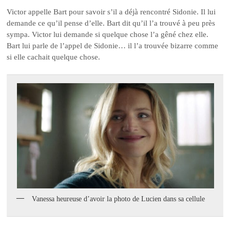
Victor appelle Bart pour savoir s’il a déjà rencontré Sidonie. Il lui
demande ce qu’il pense d’elle. Bart dit qu’il l’a trouvé à peu près
sympa. Victor lui demande si quelque chose l’a gêné chez elle.
Bart lui parle de l’appel de Sidonie… il l’a trouvée bizarre comme
si elle cachait quelque chose.
Vanessa heureuse d’avoir la photo de Lucien dans sa cellule