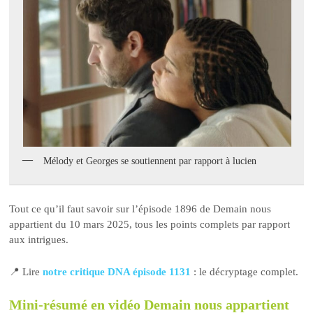
Mélody et Georges se soutiennent par rapport à lucien
Tout ce qu’il faut savoir sur l’épisode 1896 de Demain nous
appartient du 10 mars 2025, tous les points complets par rapport
aux intrigues.
📍 Lire
notre critique DNA épisode 1131
: le décryptage complet.
Mini-résumé en vidéo Demain nous appartient