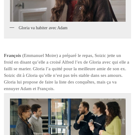
Gloria va habiter avec Adam
François
(Emmanuel Moire) a préparé le repas, Soizic jette un
froid en disant qu’elle a croisé Alfred l’ex de Gloria avec qui elle a
failli se marier. Gloria l’a quitté pour la meilleure amie de son ex.
Soizic dit à Gloria qu’elle n’est pas très stable dans ses amours.
Gloria lui propose de faire la liste des conquêtes, mais ça va
ennuyer Adam et François.