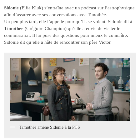
Sidonie
(Elfie Kluk) s’entraîne avec un podcast sur l’astrophysique
afin d’assurer avec ses conversations avec Timothée.
Un peu plus tard, elle l’appelle pour qu’ils se voient. Sidonie dit à
Timothée
(Grégoire Champion) qu’elle a envie de visiter le
commissariat. Il lui pose des questions pour mieux le connaître.
Sidonie dit qu’elle a hâte de rencontrer son père Victor.
Timothée amène Sidonie à la PTS