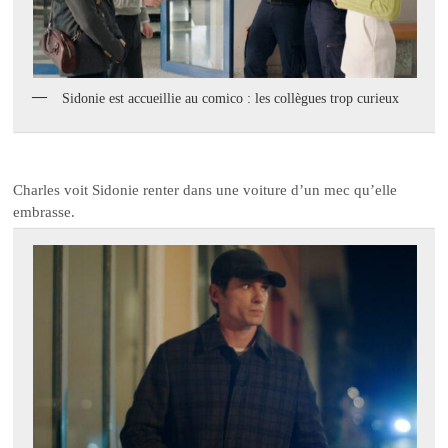
Sidonie est accueillie au comico : les collègues trop curieux
Charles voit Sidonie renter dans une voiture d’un mec qu’elle
embrasse.