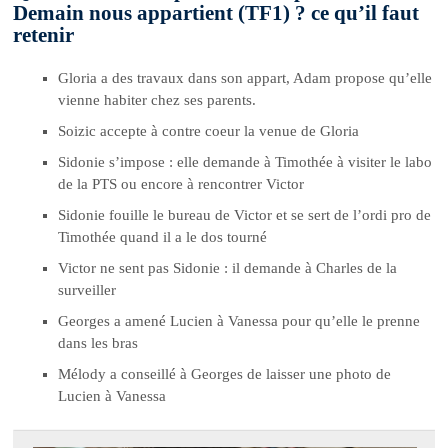
Demain nous appartient (TF1) ? ce qu’il faut
retenir
Gloria a des travaux dans son appart, Adam propose qu’elle
vienne habiter chez ses parents.
Soizic accepte à contre coeur la venue de Gloria
Sidonie s’impose : elle demande à Timothée à visiter le labo
de la PTS ou encore à rencontrer Victor
Sidonie fouille le bureau de Victor et se sert de l’ordi pro de
Timothée quand il a le dos tourné
Victor ne sent pas Sidonie : il demande à Charles de la
surveiller
Georges a amené Lucien à Vanessa pour qu’elle le prenne
dans les bras
Mélody a conseillé à Georges de laisser une photo de
Lucien à Vanessa