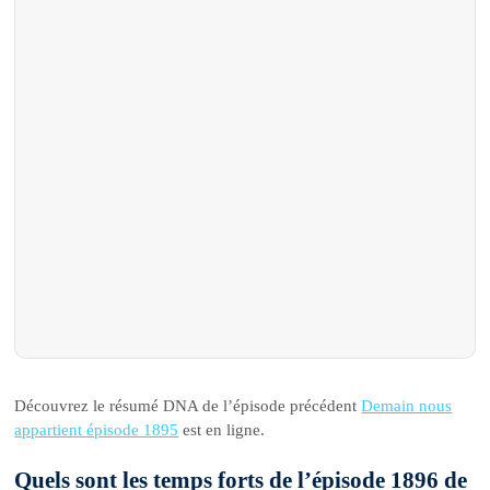
Découvrez le résumé DNA de l’épisode précédent
Demain nous
appartient épisode 1895
est en ligne.
Quels sont les temps forts de l’épisode 1896 de