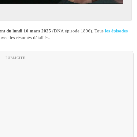
nt du lundi 10 mars 2025
(DNA épisode 1896). Tous
les épisodes
avec les résumés détaillés.
PUBLICITÉ