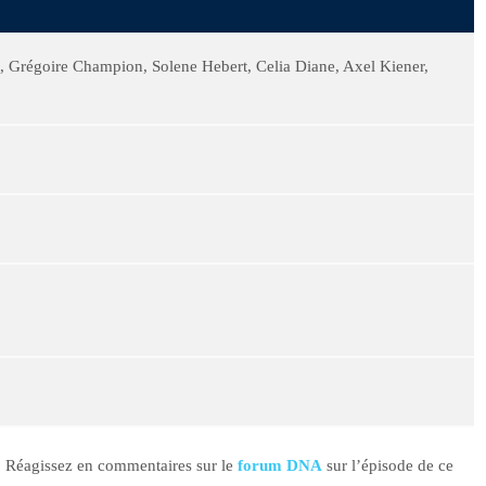
 Grégoire Champion, Solene Hebert, Celia Diane, Axel Kiener,
e ? Réagissez en commentaires sur le
forum DNA
sur l’épisode de ce