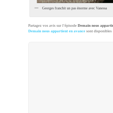
Georges franchit un pas énorme avec Vanessa
Partagez vos avis sur l’épisode
Demain nous appartie
Demain nous appartient en avance
sont disponibles 