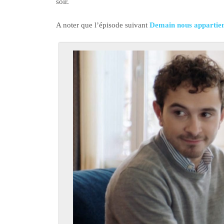
soir.
A noter que l’épisode suivant
Demain nous appartien