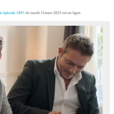
t épisode 1897
du mardi 11mars 2025 est en ligne.