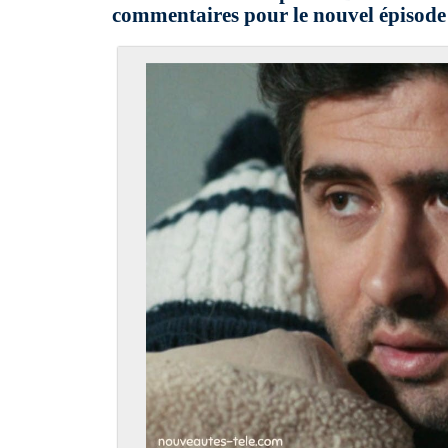
commentaires pour le nouvel épisod