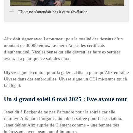
Eliott ne s’attendait pas à cette révélation
Alix doit signer avec Letourneau pou la totalité des dessins d’un
montant de 30000 euros. Le mec n’a pas les certificats
d’authenticité. Nicolas pense qu’elle devrait les faire expertiser
avant, il a peur que ce soit des faux.
Ulysse
signe le contrat pour la galerie. Bilal a peur qu’Alix entraîne
Ulysse dans des embrouilles. Ulysse signe un CDI mi-temps tout à
fait légal.
Un si grand soleil 6 mai 2025 : Eve avoue tout
Janet dit à Becker de ne pas l’attendre pour la soirée car elle
retrouve Alix pour l’organisation de la soirée pour l’association.
Janet définit Alix auprès de Clément comme « une femme très
intéressante avec beaucoup d’humour »