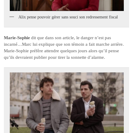
Alix pense pouvoir gérer sans souci son redressement fiscal
Marie-Sophie
dit que dans son article, le danger n’est pas
incarné…Marc lui explique que son témoin a fait marche arrière.
Marie-Sophie préfère attendre quelques jours alors qu’il pense
qu’ils devraient publier pour tirer la sonnette d’alarme.