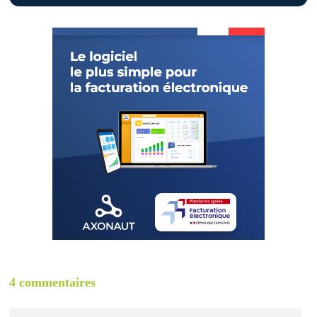
4 commentaires