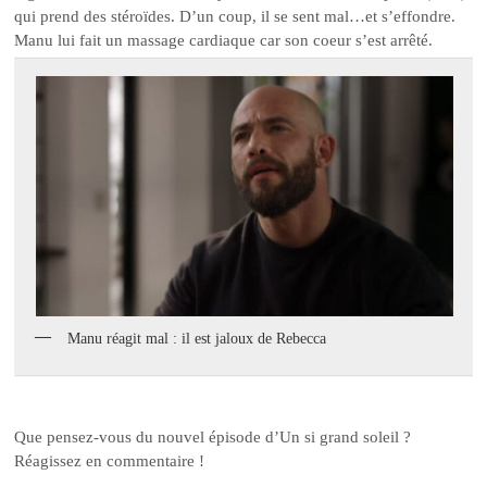
qui prend des stéroïdes. D’un coup, il se sent mal…et s’effondre.
Manu lui fait un massage cardiaque car son coeur s’est arrêté.
Manu réagit mal : il est jaloux de Rebecca
Que pensez-vous du nouvel épisode d’Un si grand soleil ?
Réagissez en commentaire !