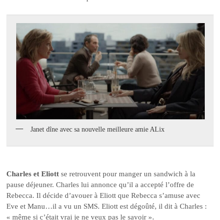
Janet dîne avec sa nouvelle meilleure amie ALix
Charles et Eliott
se retrouvent pour manger un sandwich à la
pause déjeuner. Charles lui annonce qu’il a accepté l’offre de
Rebecca. Il décide d’avouer à Eliott que Rebecca s’amuse avec
Eve et Manu…il a vu un SMS. Eliott est dégoûté, il dit à Charles :
« même si c’était vrai je ne veux pas le savoir ».