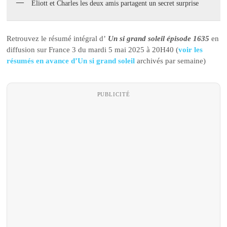
Eliott et Charles les deux amis partagent un secret surprise
Retrouvez le résumé intégral d’
Un si grand soleil épisode 1635
en
diffusion sur France 3 du mardi 5 mai 2025 à 20H40 (
voir les
résumés en avance d’Un si grand soleil
archivés par semaine)
PUBLICITÉ