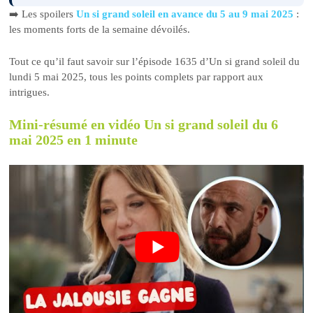
➡️ Les spoilers
Un si grand soleil en avance du 5 au 9 mai 2025
:
les moments forts de la semaine dévoilés.
Tout ce qu’il faut savoir sur l’épisode 1635 d’Un si grand soleil du
lundi 5 mai 2025, tous les points complets par rapport aux
intrigues.
Mini-résumé en vidéo Un si grand soleil du 6
mai 2025 en 1 minute