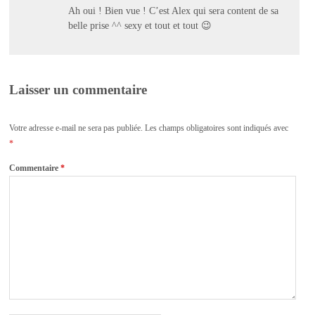
Ah oui ! Bien vue ! C’est Alex qui sera content de sa
belle prise ^^ sexy et tout et tout 😉
Laisser un commentaire
Votre adresse e-mail ne sera pas publiée.
Les champs obligatoires sont indiqués avec
*
Commentaire
*