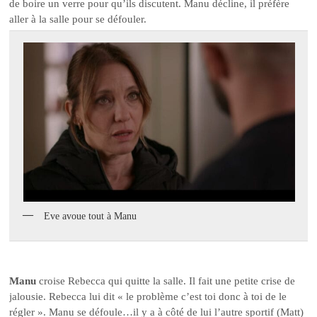
de boire un verre pour qu’ils discutent. Manu décline, il préfère
aller à la salle pour se défouler.
Eve avoue tout à Manu
Manu
croise Rebecca qui quitte la salle. Il fait une petite crise de
jalousie. Rebecca lui dit « le problème c’est toi donc à toi de le
régler ». Manu se défoule…il y a à côté de lui l’autre sportif (Matt)