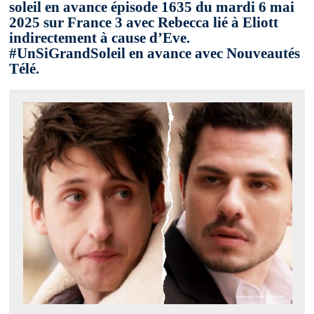
soleil en avance épisode 1635 du mardi 6 mai
2025 sur France 3 avec Rebecca lié à Eliott
indirectement à cause d’Eve.
#UnSiGrandSoleil en avance avec Nouveautés
Télé.