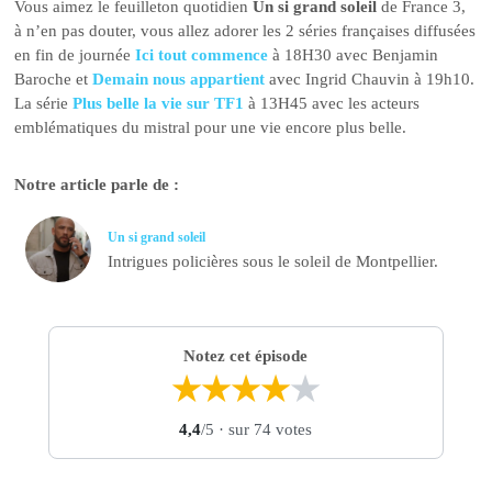
Vous aimez le feuilleton quotidien
Un si grand soleil
de France 3,
à n’en pas douter, vous allez adorer les 2 séries françaises diffusées
en fin de journée
Ici tout commence
à 18H30 avec Benjamin
Baroche et
Demain nous appartient
avec Ingrid Chauvin à 19h10.
La série
Plus belle la vie sur TF1
à 13H45 avec les acteurs
emblématiques du mistral pour une vie encore plus belle.
Notre article parle de :
Un si grand soleil
Intrigues policières sous le soleil de Montpellier.
Notez cet épisode
★
★
★
★
★
4,4
/5
· sur 74 votes