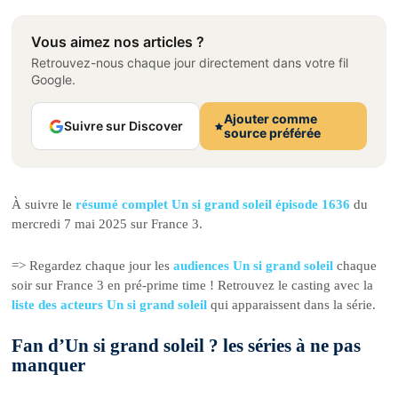
Vous aimez nos articles ?
Retrouvez-nous chaque jour directement dans votre fil
Google.
Ajouter comme
Suivre sur Discover
source préférée
À suivre le
résumé complet Un si grand soleil épisode 1636
du
mercredi 7 mai 2025 sur France 3.
=> Regardez chaque jour les
audiences Un si grand soleil
chaque
soir sur France 3 en pré-prime time ! Retrouvez le casting avec la
liste des acteurs Un si grand soleil
qui apparaissent dans la série.
Fan d’Un si grand soleil ? les séries à ne pas
manquer