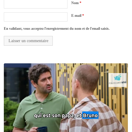
Nom
*
E-mail
*
En validant, vous acceptez l'enregistrement du nom et de l'email saisis.