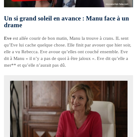
Un si grand soleil en avance : Manu face à un
drame
Eve
est allée courir de bon matin, Manu la trouve à crans. IL sent
qu’Eve lui cache quelque chose. Elle finit par avouer que hier soir,
elle a vu Rebecca. Eve avoue qu’elles ont couché ensemble. Eve
dit à Manu « il n’y a pas de quoi à être jaloux ». Eve dit qu’elle a
mer** et qu’elle n’aurait pas dû.