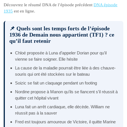
Découvrez le résumé DNA de l’épisode précédent
DNA épisode
1935
est en ligne.
📌 Quels sont les temps forts de l’épisode
1936 de Demain nous appartient (TF1) ? ce
qu’il faut retenir
Chloé proposée à Luna d’appeler Dorian pour qu’il
vienne se faire soigner. Elle hésite
La cause de la maladie pourrait être liée à des chauve-
souris qui ont été stockées sur le bateau
Soizic se fait un claquage pendant un footing
Nordine propose à Manon qu’ils se fiancent s’il réussit à
quitter cet hôpital vivant
Luna fait un arrêt cardiaque, elle décède. William ne
réussit pas à la sauver
Fred est toujours amoureux de Victoire, il quitte Marine