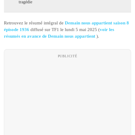
tragédie
Retrouvez le résumé intégral de
Demain nous appartient saison 8
épisode 1936
diffusé sur TF1 le lundi 5 mai 2025 (
voir les
résumés en avance de Demain nous appartient
).
PUBLICITÉ