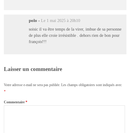
polo
-
Le 1 mai 2025 à 20h10
soisic il va être temps de la virer, imbue de sa personne
de plus elle croie irrésistible . dehors rien de bon pour
françois!!!
Laisser un commentaire
Votre adresse e-mail ne sera pas publiée.
Les champs obligatoires sont indiqués avec
*
Commentaire
*