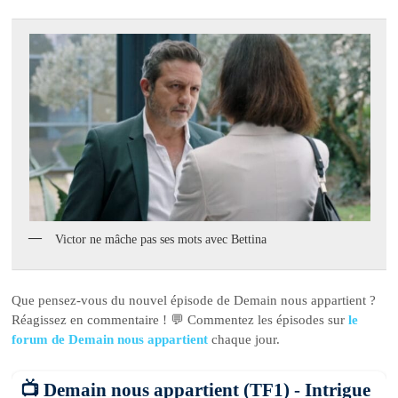
Victor ne mâche pas ses mots avec Bettina
Que pensez-vous du nouvel épisode de Demain nous appartient ?
Réagissez en commentaire ! 💬 Commentez les épisodes sur
le
forum de Demain nous appartient
chaque jour.
📺 Demain nous appartient (TF1) - Intrigue