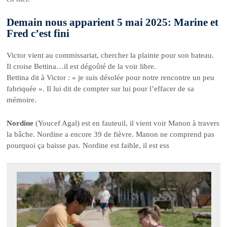
Demain nous apparient 5 mai 2025: Marine et
Fred c’est fini
Victor vient au commissariat, chercher la plainte pour son bateau.
Il croise Bettina…il est dégoûté de la voir libre.
Bettina dit à Victor : « je suis désolée pour notre rencontre un peu
fabriquée ». Il lui dit de compter sur lui pour l’effacer de sa
mémoire.
Nordine
(Youcef Agal) est en fauteuil, il vient voir Manon à travers
la bâche. Nordine a encore 39 de fièvre. Manon ne comprend pas
pourquoi ça baisse pas. Nordine est faible, il est ess