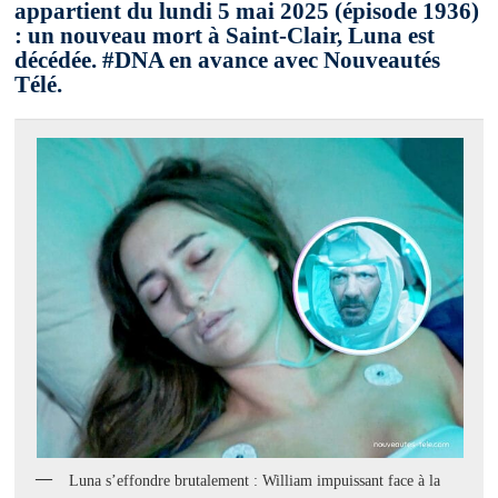
appartient du lundi 5 mai 2025 (épisode 1936)
: un nouveau mort à Saint-Clair, Luna est
décédée. #DNA en avance avec Nouveautés
Télé.
Luna s’effondre brutalement : William impuissant face à la