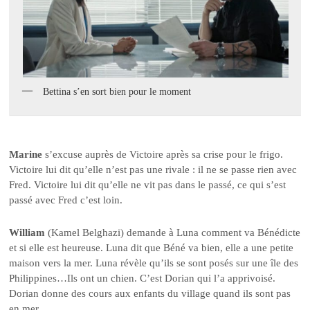
Bettina s’en sort bien pour le moment
Marine
s’excuse auprès de Victoire après sa crise pour le frigo.
Victoire lui dit qu’elle n’est pas une rivale : il ne se passe rien avec
Fred. Victoire lui dit qu’elle ne vit pas dans le passé, ce qui s’est
passé avec Fred c’est loin.
William
(Kamel Belghazi) demande à Luna comment va Bénédicte
et si elle est heureuse. Luna dit que Béné va bien, elle a une petite
maison vers la mer. Luna révèle qu’ils se sont posés sur une île des
Philippines…Ils ont un chien. C’est Dorian qui l’a apprivoisé.
Dorian donne des cours aux enfants du village quand ils sont pas
en mer.