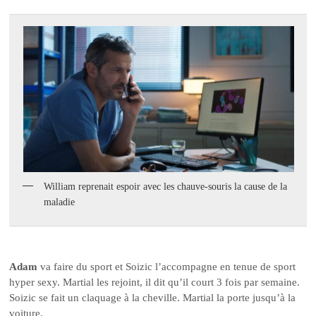
William reprenait espoir avec les chauve-souris la cause de la
maladie
Adam
va faire du sport et Soizic l’accompagne en tenue de sport
hyper sexy. Martial les rejoint, il dit qu’il court 3 fois par semaine.
Soizic se fait un claquage à la cheville. Martial la porte jusqu’à la
voiture.