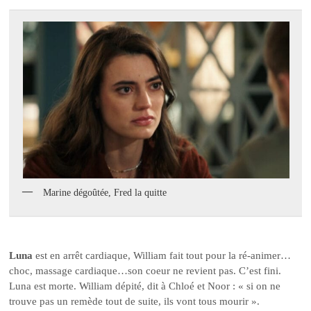
Marine dégoûtée, Fred la quitte
Luna
est en arrêt cardiaque, William fait tout pour la ré-animer…
choc, massage cardiaque…son coeur ne revient pas. C’est fini.
Luna est morte. William dépité, dit à Chloé et Noor : « si on ne
trouve pas un remède tout de suite, ils vont tous mourir ».