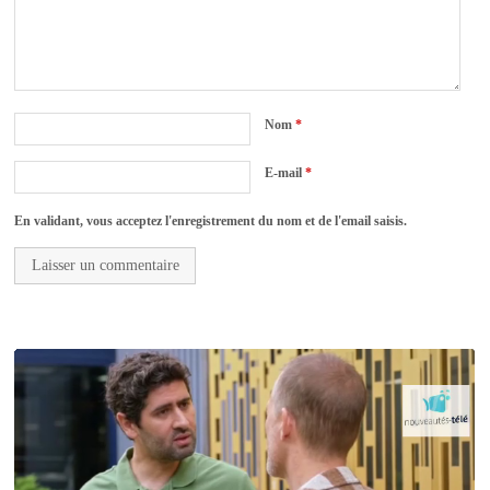
Nom
*
E-mail
*
En validant, vous acceptez l'enregistrement du nom et de l'email saisis.