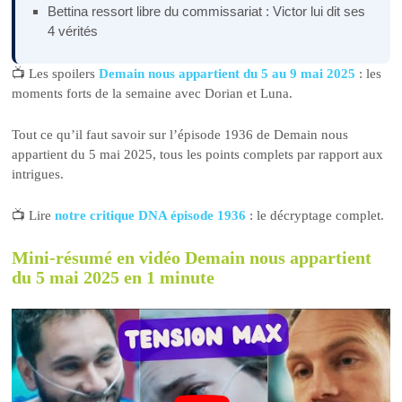
Bettina ressort libre du commissariat : Victor lui dit ses
4 vérités
📺 Les spoilers
Demain nous appartient du 5 au 9 mai 2025
: les
moments forts de la semaine avec Dorian et Luna.
Tout ce qu’il faut savoir sur l’épisode 1936 de Demain nous
appartient du 5 mai 2025, tous les points complets par rapport aux
intrigues.
📺 Lire
notre critique DNA épisode 1936
: le décryptage complet.
Mini-résumé en vidéo Demain nous appartient
du 5 mai 2025 en 1 minute