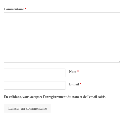
Commentaire
*
Nom
*
E-mail
*
En validant, vous acceptez l'enregistrement du nom et de l'email saisis.