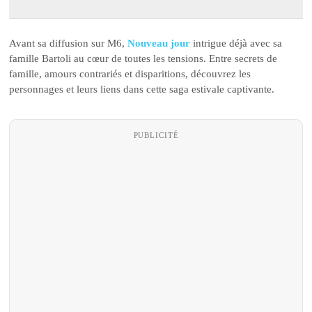
Avant sa diffusion sur M6,
Nouveau jour
intrigue déjà avec sa
famille Bartoli au cœur de toutes les tensions. Entre secrets de
famille, amours contrariés et disparitions, découvrez les
personnages et leurs liens dans cette saga estivale captivante.
PUBLICITÉ