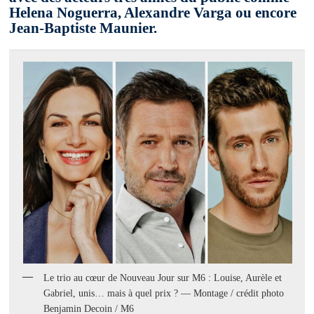
Helena Noguerra, Alexandre Varga ou encore
Jean-Baptiste Maunier.
Le trio au cœur de Nouveau Jour sur M6 : Louise, Aurèle et
Gabriel, unis… mais à quel prix ? — Montage / crédit photo
Benjamin Decoin / M6