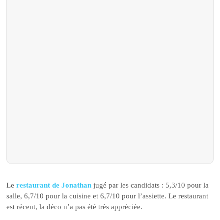
Le
restaurant de Jonathan
jugé par les candidats : 5,3/10 pour la
salle, 6,7/10 pour la cuisine et 6,7/10 pour l’assiette. Le restaurant
est récent, la déco n’a pas été très appréciée.