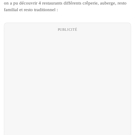
on a pu découvrir 4 restaurants différents crêperie, auberge, resto
familial et resto traditionnel :
PUBLICITÉ