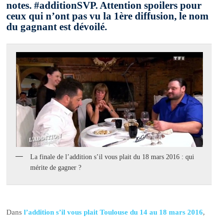
notes. #additionSVP. Attention spoilers pour
ceux qui n’ont pas vu la 1ère diffusion, le nom
du gagnant est dévoilé.
La finale de l’addition s’il vous plait du 18 mars 2016 : qui
mérite de gagner ?
Dans
l’addition s’il vous plait Toulouse du 14 au 18 mars 2016
,