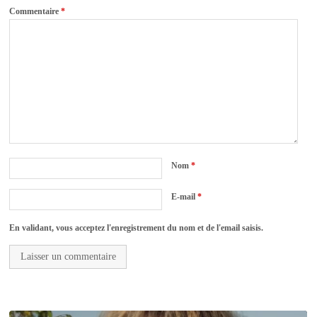
Commentaire
*
Nom
*
E-mail
*
En validant, vous acceptez l'enregistrement du nom et de l'email saisis.