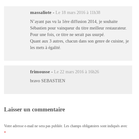
massaliote
-
Le 18 mars 2016 à 11h38
N’ayant pas vu la 1ère diffusion 2014, je souhaite
Sébastien pour vainqueur du titre meilleur restaurateur.
Pour une fois, ce titre ne serait pas usurpé.
Quant aux 3 autres, chacun dans son genre de cuisine, je
les mets à égalité.
frimousse
-
Le 22 mars 2016 à 16h26
bravo SEBASTIEN
Laisser un commentaire
Votre adresse e-mail ne sera pas publiée.
Les champs obligatoires sont indiqués avec
*