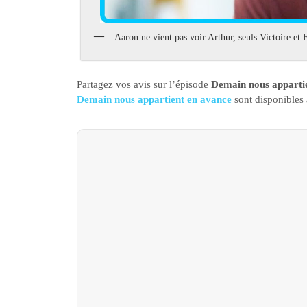
Aaron ne vient pas voir Arthur, seuls Victoire et
Partagez vos avis sur l’épisode
Demain nous appartie
Demain nous appartient en avance
sont disponibles 