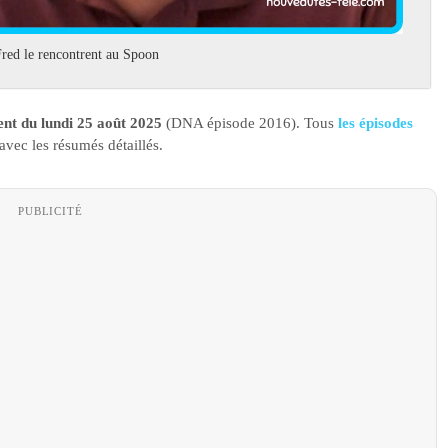
 Fred le rencontrent au Spoon
nt du lundi 25 août 2025
(DNA épisode 2016). Tous
les épisodes
avec les résumés détaillés.
PUBLICITÉ