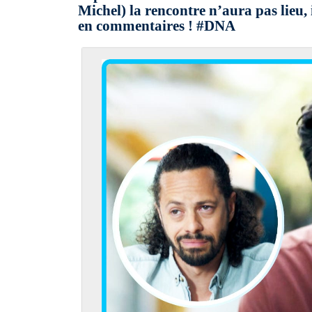
Michel) la rencontre n’aura pas lieu,
en commentaires ! #DNA