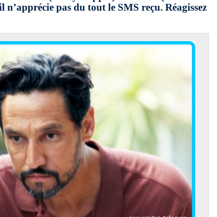
 il n’apprécie pas du tout le SMS reçu. Réagissez