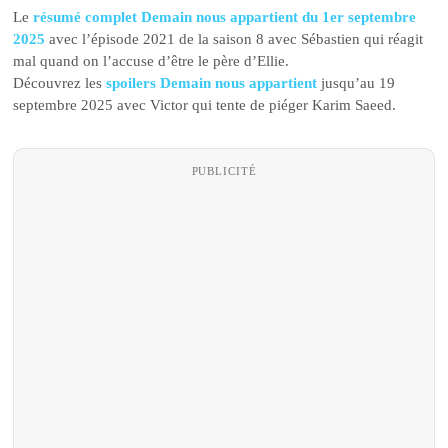
Le
résumé complet Demain nous appartient du 1er septembre
2025
avec l’épisode 2021 de la saison 8 avec Sébastien qui réagit
mal quand on l’accuse d’être le père d’Ellie.
Découvrez les
spoilers Demain nous appartient
jusqu’au 19
septembre 2025 avec Victor qui tente de piéger Karim Saeed.
PUBLICITÉ