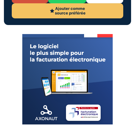
Ajouter comme
source préférée