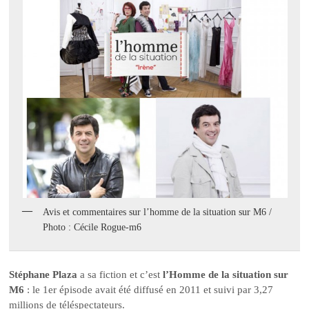
Avis et commentaires sur l’homme de la situation sur M6 /
Photo : Cécile Rogue-m6
Stéphane Plaza
a sa fiction et c’est
l’Homme de la situation sur
M6
: le 1er épisode avait été diffusé en 2011 et suivi par 3,27
millions de téléspectateurs.