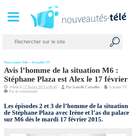
Nouveautés Télé
»
Actualité TV
Avis l’homme de la situation M6 :
Stéphane Plaza est Alex le 17 février
Publié le
17 février 2015 à 09:49
Par
Isabelle Corteilles
Actualité TV
Pas de commentaire
Les épisodes 2 et 3 de l’homme de la situation
de Stéphane Plaza avec Irène et l’as du palace
sur M6 dès le mardi 17 février 2015.