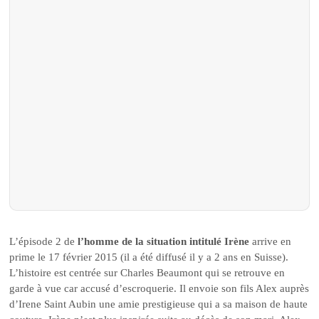
L’épisode 2 de
l’homme de la situation intitulé Irène
arrive en
prime le 17 février 2015 (il a été diffusé il y a 2 ans en Suisse).
L’histoire est centrée sur Charles Beaumont qui se retrouve en
garde à vue car accusé d’escroquerie. Il envoie son fils Alex auprès
d’Irene Saint Aubin une amie prestigieuse qui a sa maison de haute