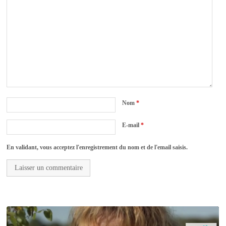
Nom
*
E-mail
*
En validant, vous acceptez l'enregistrement du nom et de l'email saisis.