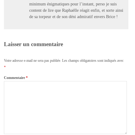
minimum énigmatiques pour l’instant, perso je suis
content de lire que Raphaëlle réagit enfin, et sorte ainsi
de sa torpeur et de son déni admiratif envers Brice !
Laisser un commentaire
Votre adresse e-mail ne sera pas publiée.
Les champs obligatoires sont indiqués avec
*
Commentaire
*