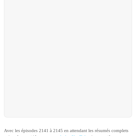
Avec les épisodes 2141 à 2145 en attendant les résumés complets