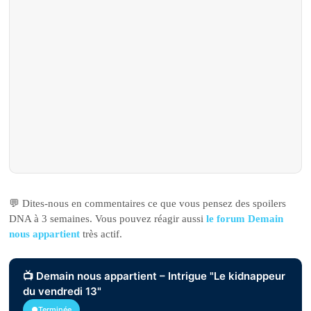
💬 Dites-nous en commentaires ce que vous pensez des spoilers
DNA à 3 semaines. Vous pouvez réagir aussi
le forum Demain
nous appartient
très actif.
📺 Demain nous appartient – Intrigue "Le kidnappeur
du vendredi 13"
●Terminée