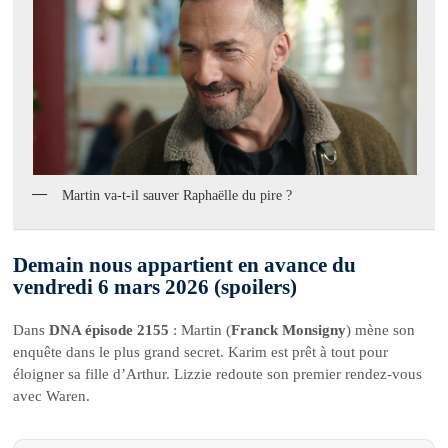
Martin va-t-il sauver Raphaëlle du pire ?
Demain nous appartient en avance du
vendredi 6 mars 2026 (spoilers)
Dans
DNA épisode 2155
: Martin (
Franck Monsigny
) mène son
enquête dans le plus grand secret. Karim est prêt à tout pour
éloigner sa fille d’Arthur. Lizzie redoute son premier rendez-vous
avec Waren.