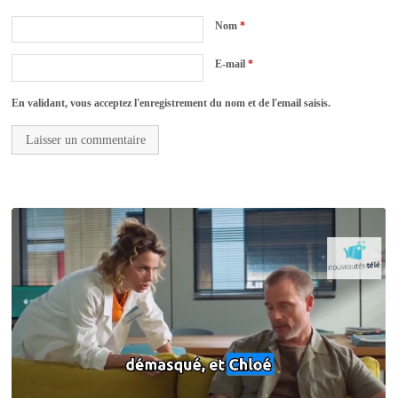
Nom
*
E-mail
*
En validant, vous acceptez l'enregistrement du nom et de l'email saisis.