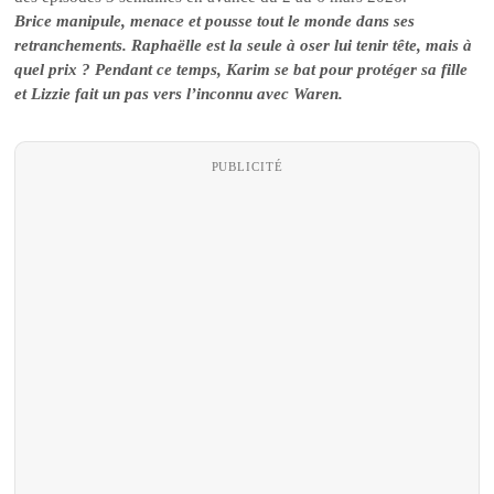
Brice manipule, menace et pousse tout le monde dans ses
retranchements. Raphaëlle est la seule à oser lui tenir tête, mais à
quel prix ? Pendant ce temps, Karim se bat pour protéger sa fille
et Lizzie fait un pas vers l’inconnu avec Waren.
PUBLICITÉ