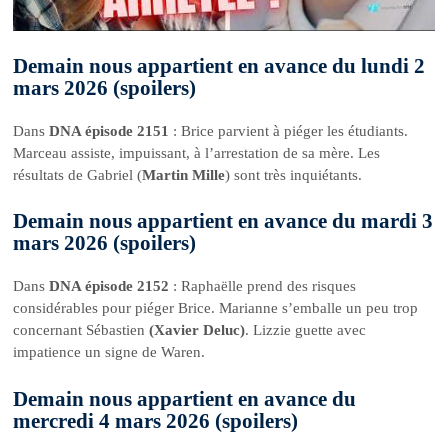
Demain nous appartient en avance du lundi 2
mars 2026 (spoilers)
Dans
DNA épisode 2151
: Brice parvient à piéger les étudiants.
Marceau assiste, impuissant, à l’arrestation de sa mère. Les
résultats de Gabriel (
Martin Mille
) sont très inquiétants.
Demain nous appartient en avance du mardi 3
mars 2026 (spoilers)
Dans
DNA épisode 2152
: Raphaëlle prend des risques
considérables pour piéger Brice. Marianne s’emballe un peu trop
concernant Sébastien
(Xavier Deluc)
. Lizzie guette avec
impatience un signe de Waren.
Demain nous appartient en avance du
mercredi 4 mars 2026 (spoilers)