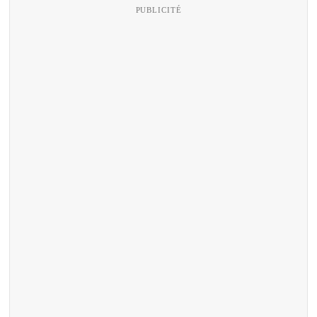
PUBLICITÉ