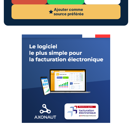
Ajouter comme
source préférée