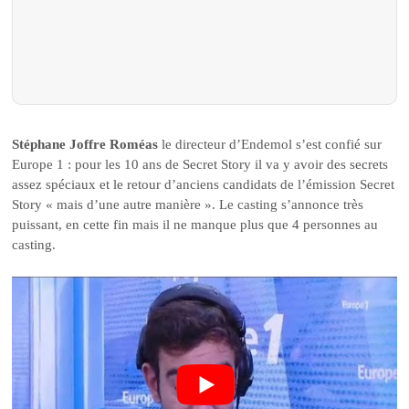
Stéphane Joffre Roméas
le directeur d’Endemol s’est confié sur
Europe 1 : pour les 10 ans de Secret Story il va y avoir des secrets
assez spéciaux et le retour d’anciens candidats de l’émission Secret
Story « mais d’une autre manière ». Le casting s’annonce très
puissant, en cette fin mais il ne manque plus que 4 personnes au
casting.