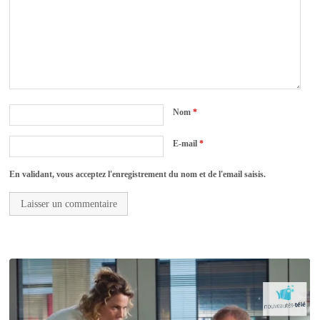
Nom
*
E-mail
*
En validant, vous acceptez l'enregistrement du nom et de l'email saisis.