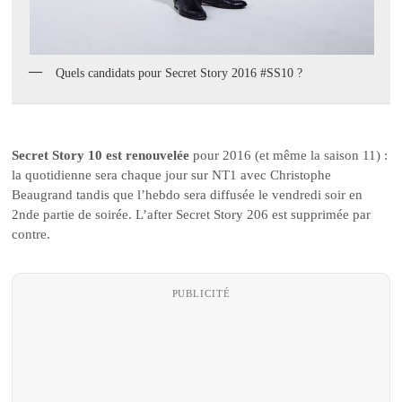
Quels candidats pour Secret Story 2016 #SS10 ?
Secret Story 10 est renouvelée
pour 2016 (et même la saison 11) :
la quotidienne sera chaque jour sur NT1 avec Christophe
Beaugrand tandis que l’hebdo sera diffusée le vendredi soir en
2nde partie de soirée. L’after Secret Story 206 est supprimée par
contre.
PUBLICITÉ