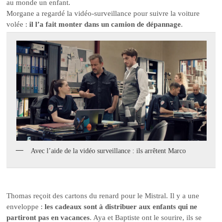
au monde un enfant.
Morgane a regardé la vidéo-surveillance pour suivre la voiture
volée :
il l’a fait monter dans un camion de dépannage
.
Avec l’aide de la vidéo surveillance : ils arrêtent Marco
Thomas reçoit des cartons du renard pour le Mistral. Il y a une
enveloppe :
les cadeaux sont à distribuer aux enfants qui ne
partiront pas en vacances
. Aya et Baptiste ont le sourire, ils se