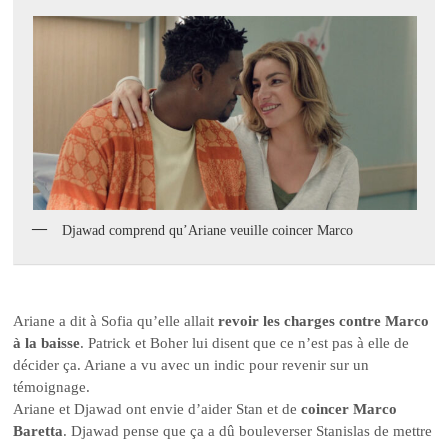
Djawad comprend qu’Ariane veuille coincer Marco
Ariane a dit à Sofia qu’elle allait
revoir les charges contre Marco
à la baisse
. Patrick et Boher lui disent que ce n’est pas à elle de
décider ça. Ariane a vu avec un indic pour revenir sur un
témoignage.
Ariane et Djawad ont envie d’aider Stan et de
coincer Marco
Baretta
. Djawad pense que ça a dû bouleverser Stanislas de mettre