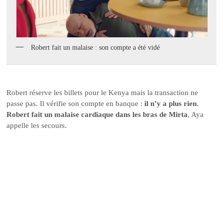
Robert fait un malaise : son compte a été vidé
Robert réserve les billets pour le Kenya mais la transaction ne
passe pas. Il vérifie son compte en banque :
il n’y a plus rien
.
Robert fait un malaise cardiaque dans les bras de Mirta
, Aya
appelle les secours.