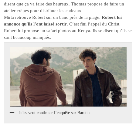
disent que ça va faire des heureux. Thomas propose de faire un
atelier crêpes pour distribuer les cadeaux.
Mirta retrouve Robert sur un banc près de la plage.
Robert lui
annonce qu’ils l’ont laissé sortir
. C’est fini l’appel du Christ.
Robert lui propose un safari photos au Kenya. Ils se disent qu’ils se
sont beaucoup manqués.
Jules veut continuer l’enquête sur Baretta