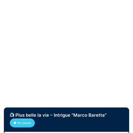
📺 Plus belle la vie – Intrigue "Marco Baretta"
● En cours