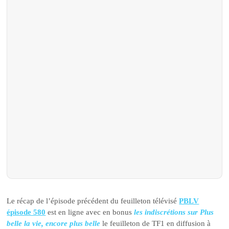
Le récap de l’épisode précédent du feuilleton télévisé
PBLV
épisode 580
est en ligne avec en bonus
les indiscrétions sur Plus
belle la vie, encore plus belle
le feuilleton de TF1 en diffusion à