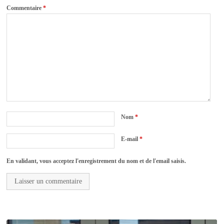
Commentaire
*
Nom
*
E-mail
*
En validant, vous acceptez l'enregistrement du nom et de l'email saisis.