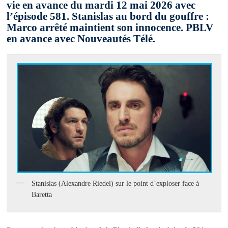
vie en avance du mardi 12 mai 2026 avec
l’épisode 581. Stanislas au bord du gouffre :
Marco arrêté maintient son innocence. PBLV
en avance avec Nouveautés Télé.
Stanislas (Alexandre Riedel) sur le point d’exploser face à
Baretta