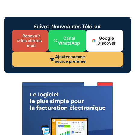
Suivez Nouveautés Télé sur
Recevoir
Canal
Google
les alertes
WhatsApp
Discover
mail
Ajouter comme
source préférée