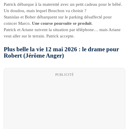
Patrick débarque à la maternité avec un petit cadeau pour le bébé.
Un doudou, mais lequel Bouchon va choisir ?
Stanislas et Boher débarquent sur le parking désaffecté pour
coincer Marco.
Une course poursuite se produit
.
Patrick et Ariane suivent la situation par téléphone… mais Ariane
veut aller sur le terrain. Patrick accepte.
Plus belle la vie 12 mai 2026 : le drame pour
Robert (Jérôme Anger)
PUBLICITÉ