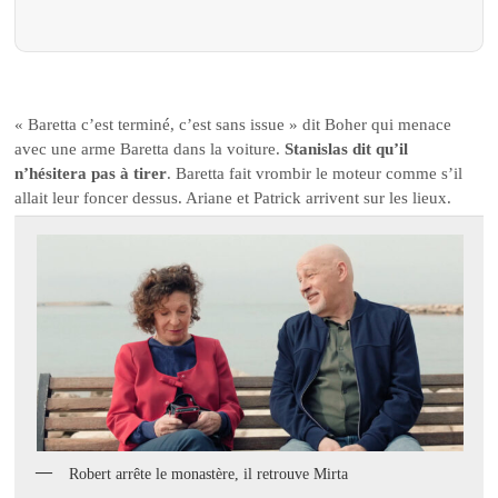
« Baretta c’est terminé, c’est sans issue » dit Boher qui menace
avec une arme Baretta dans la voiture.
Stanislas dit qu’il
n’hésitera pas à tirer
. Baretta fait vrombir le moteur comme s’il
allait leur foncer dessus. Ariane et Patrick arrivent sur les lieux.
Robert arrête le monastère, il retrouve Mirta