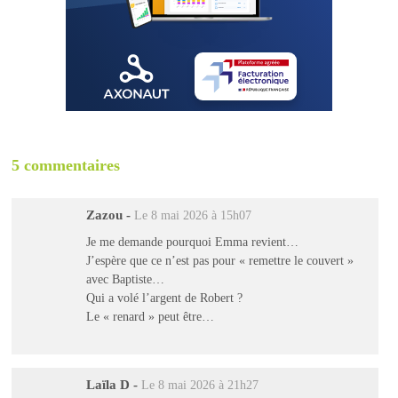
5 commentaires
Zazou
-
Le 8 mai 2026 à 15h07
Je me demande pourquoi Emma revient…
J’espère que ce n’est pas pour « remettre le couvert »
avec Baptiste…
Qui a volé l’argent de Robert ?
Le « renard » peut être…
Laïla D
-
Le 8 mai 2026 à 21h27