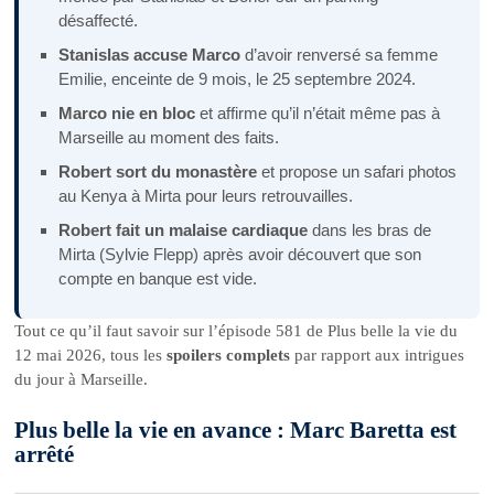
désaffecté.
Stanislas accuse Marco
d’avoir renversé sa femme
Emilie, enceinte de 9 mois, le 25 septembre 2024.
Marco nie en bloc
et affirme qu’il n’était même pas à
Marseille au moment des faits.
Robert sort du monastère
et propose un safari photos
au Kenya à Mirta pour leurs retrouvailles.
Robert fait un malaise cardiaque
dans les bras de
Mirta (Sylvie Flepp) après avoir découvert que son
compte en banque est vide.
Tout ce qu’il faut savoir sur l’épisode 581 de Plus belle la vie du
12 mai 2026, tous les
spoilers complets
par rapport aux intrigues
du jour à Marseille.
Plus belle la vie en avance : Marc Baretta est
arrêté