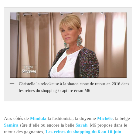
Christelle la relookeuse à la sharon stone de retour en 2016 dans
les reines du shopping / capture écran M6
Aux côtés de
Mindula
la fashionista, la doyenne
Michèle
, la belge
Samira
sûre d’elle ou encore la belle
Sarah
, M6 propose dans le
retour des gagnantes,
Les reines du shopping du 6 au 10 juin