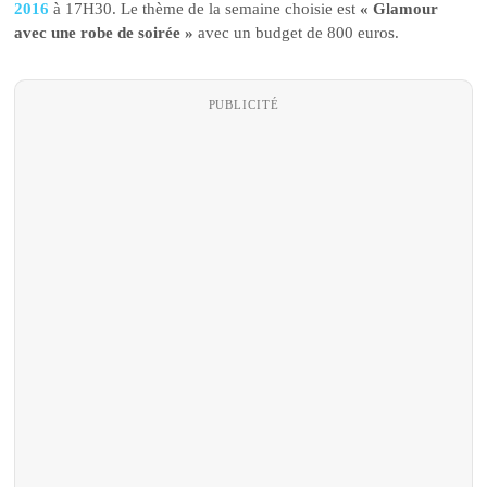
2016
à 17H30. Le thème de la semaine choisie est
« Glamour
avec une robe de soirée »
avec un budget de 800 euros.
PUBLICITÉ