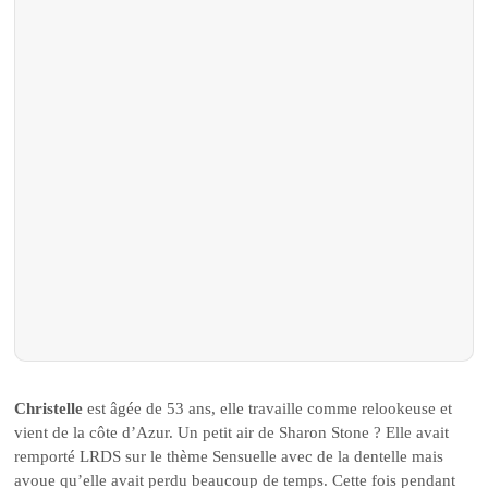
Christelle
est âgée de 53 ans, elle travaille comme relookeuse et
vient de la côte d’Azur. Un petit air de Sharon Stone ? Elle avait
remporté LRDS sur le thème Sensuelle avec de la dentelle mais
avoue qu’elle avait perdu beaucoup de temps. Cette fois pendant