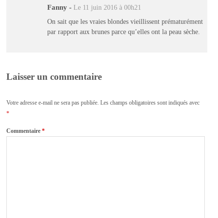
Fanny
-
Le 11 juin 2016 à 00h21
On sait que les vraies blondes vieillissent prématurément
par rapport aux brunes parce qu’elles ont la peau sèche.
Laisser un commentaire
Votre adresse e-mail ne sera pas publiée.
Les champs obligatoires sont indiqués avec
*
Commentaire
*