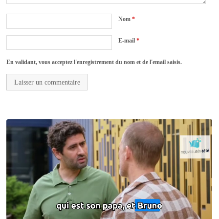
Nom
*
E-mail
*
En validant, vous acceptez l'enregistrement du nom et de l'email saisis.