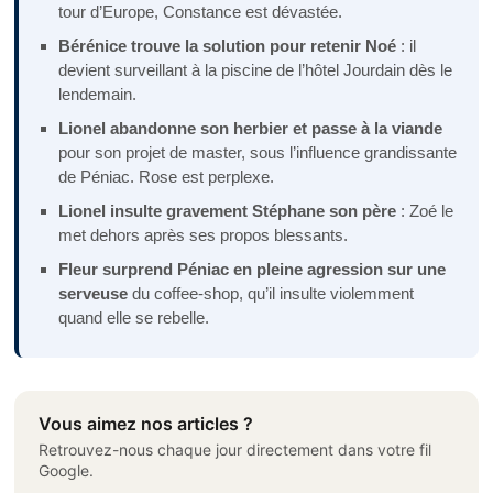
tour d’Europe, Constance est dévastée.
Bérénice trouve la solution pour retenir Noé
: il
devient surveillant à la piscine de l’hôtel Jourdain dès le
lendemain.
Lionel abandonne son herbier et passe à la viande
pour son projet de master, sous l’influence grandissante
de Péniac. Rose est perplexe.
Lionel insulte gravement Stéphane son père
: Zoé le
met dehors après ses propos blessants.
Fleur surprend Péniac en pleine agression sur une
serveuse
du coffee-shop, qu’il insulte violemment
quand elle se rebelle.
Vous aimez nos articles ?
Retrouvez-nous chaque jour directement dans votre fil
Google.