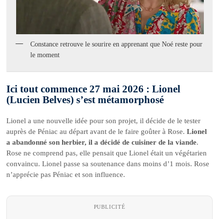
Constance retrouve le sourire en apprenant que Noé reste pour
le moment
Ici tout commence 27 mai 2026 : Lionel
(Lucien Belves) s’est métamorphosé
Lionel a une nouvelle idée pour son projet, il décide de le tester
auprès de Péniac au départ avant de le faire goûter à Rose.
Lionel
a abandonné son herbier, il a décidé de cuisiner de la viande
.
Rose ne comprend pas, elle pensait que Lionel était un végétarien
convaincu. Lionel passe sa soutenance dans moins d’1 mois. Rose
n’apprécie pas Péniac et son influence.
PUBLICITÉ