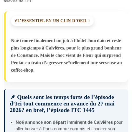
télévisé de TF1.
L’ESSENTIEL EN UN CLIN D’OEIL :
Noé trouve finalement un job à l’hôtel Jourdain et reste
plus longtemps à Calvières, pour le plus grand bonheur
de Constance. Mais le choc vient de Fleur qui surprend
Péniac en train d’agresser se*uellement une serveuse au
coffee-shop.
📌 Quels sont les temps forts de l’épisode
d’Ici tout commence en avance du 27 mai
2026? en bref, l’épisode ITC 1445
Noé annonce son départ imminent de Calvières
pour
aller bosser à Paris comme commis et financer son