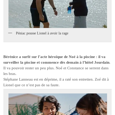
Péniac pousse Lionel à avoir la rage
Bérénice a surfé sur l’acte héroïque de Noé à la piscine : il va
surveiller la piscine et commence dès demain à l’hôtel Jourdain
.
Il va pouvoir rester un peu plus. Noé et Constance se serrent dans
les bras.
Stéphane Lanneau est en déprime, il a raté son entretien. Zoé dit à
Lionel que ce n’est pas de sa faute.