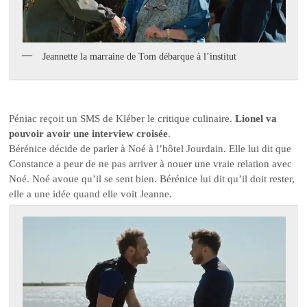
Jeannette la marraine de Tom débarque à l’institut
Péniac reçoit un SMS de Kléber le critique culinaire.
Lionel va
pouvoir avoir une interview croisée
.
Bérénice décide de parler à Noé à l’hôtel Jourdain. Elle lui dit que
Constance a peur de ne pas arriver à nouer une vraie relation avec
Noé. Noé avoue qu’il se sent bien. Bérénice lui dit qu’il doit rester,
elle a une idée quand elle voit Jeanne.