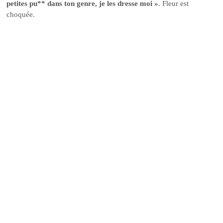
petites pu** dans ton genre, je les dresse moi »
. Fleur est
choquée.