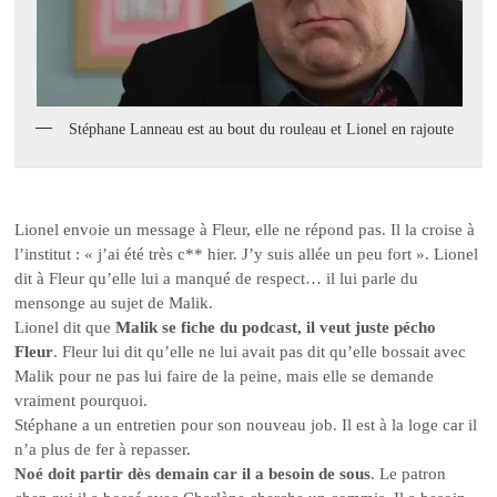
Stéphane Lanneau est au bout du rouleau et Lionel en rajoute
Lionel envoie un message à Fleur, elle ne répond pas. Il la croise à
l’institut : « j’ai été très c** hier. J’y suis allée un peu fort ». Lionel
dit à Fleur qu’elle lui a manqué de respect… il lui parle du
mensonge au sujet de Malik.
Lionel dit que
Malik se fiche du podcast, il veut juste pécho
Fleur
. Fleur lui dit qu’elle ne lui avait pas dit qu’elle bossait avec
Malik pour ne pas lui faire de la peine, mais elle se demande
vraiment pourquoi.
Stéphane a un entretien pour son nouveau job. Il est à la loge car il
n’a plus de fer à repasser.
Noé doit partir dès demain car il a besoin de sous
. Le patron