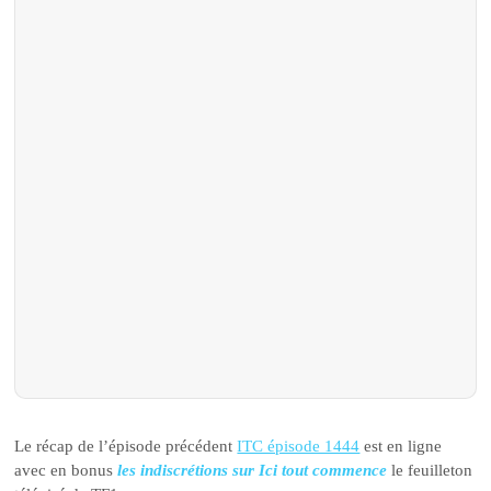
Le récap de l’épisode précédent
ITC épisode 1444
est en ligne
avec en bonus
les indiscrétions sur Ici tout commence
le feuilleton