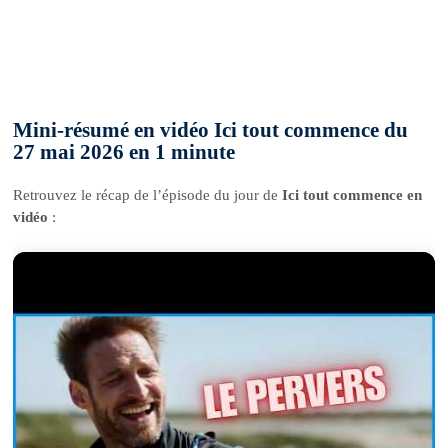
Mini-résumé en vidéo Ici tout commence du
27 mai 2026 en 1 minute
Retrouvez le récap de l’épisode du jour de
Ici tout commence en
vidéo
: