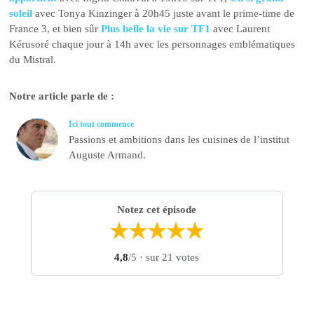
soleil
avec Tonya Kinzinger à 20h45 juste avant le prime-time de
France 3, et bien sûr
Plus belle la vie sur TF1
avec Laurent
Kérusoré chaque jour à 14h avec les personnages emblématiques
du Mistral.
Notre article parle de :
Ici tout commence
Passions et ambitions dans les cuisines de l’institut
Auguste Armand.
Notez cet épisode
★
★
★
★
★
4,8
/5
· sur 21 votes