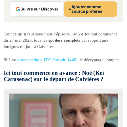
Ajouter comme
Suivre sur Discover
source préférée
Tout ce qu’il faut savoir sur l’épisode 1445 d’Ici tout commence
du 27 mai 2026, tous les
spoilers complets
par rapport aux
intrigues du jour à Calvières.
💬 Lire
notre critique ITC épisode 1445
: le décryptage complet.
Ici tout commence en avance : Noé (Kei
Carasenac) sur le départ de Calvières ?