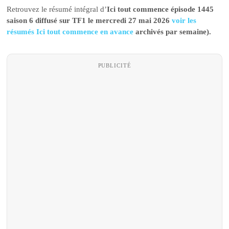
Retrouvez le résumé intégral d’
Ici tout commence épisode 1445
saison 6 diffusé sur TF1 le mercredi 27 mai 2026
voir les
résumés Ici tout commence en avance
archivés par semaine).
PUBLICITÉ