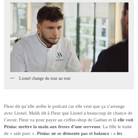
Lionel change du tout au tout
Fleur dit qu’elle arrête le podcast car elle veut que ça s’arrange
avec Lionel. Malik dit à Fleur que Lionel a beaucoup de chance de
l’avoir. Fleur va pour payer au coffee-shop de Gaëtan et là
elle voit
Péniac mettre la main aux fesses d’une serveuse
. La fille le traite
de « sale porc ».
Péniac ne se démonte pas et balance : « les